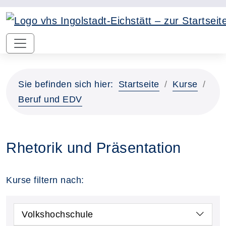
Sie befinden sich hier:
Startseite
Kurse
Beruf und EDV
Rhetorik und Präsentation
Kurse filtern nach:
Volkshochschule