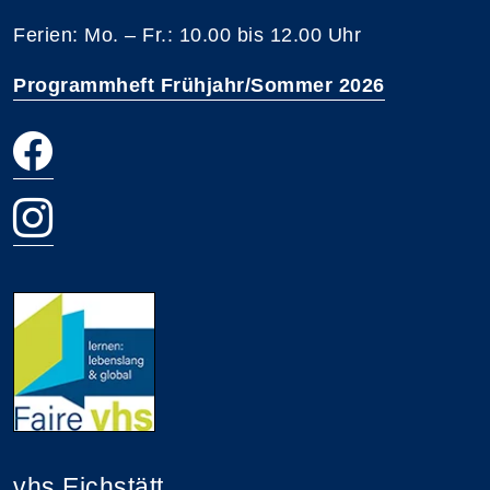
Ferien: Mo. – Fr.: 10.00 bis 12.00 Uhr
Programmheft Frühjahr/Sommer 2026
vhs Eichstätt