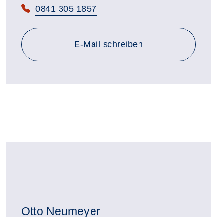
Telefon:
0841 305 1857
E-Mail schreiben
Otto Neumeyer