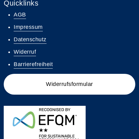
Quicklinks
AGB
Impressum
Datenschutz
Widerruf
Barrierefreiheit
Widerrufsformular