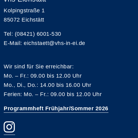
Kolpingstraße 1
85072 Eichstätt
Tel: (08421) 6001-530
E-Mail: eichstaett@vhs-in-ei.de
Wir sind für Sie erreichbar:
Mo. – Fr.: 09.00 bis 12.00 Uhr
Mo., Di., Do.: 14.00 bis 16.00 Uhr
Ferien: Mo. – Fr.: 09.00 bis 12.00 Uhr
Programmheft Frühjahr/Sommer 2026