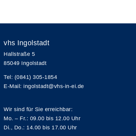
vhs Ingolstadt
Hallstraße 5
85049 Ingolstadt
Tel: (0841) 305-1854
E-Mail: ingolstadt@vhs-in-ei.de
Wir sind für Sie erreichbar:
Mo. – Fr.: 09.00 bis 12.00 Uhr
Di., Do.: 14.00 bis 17.00 Uhr