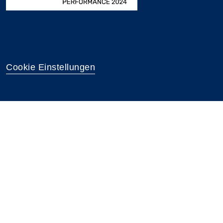
Cookie Einstellungen