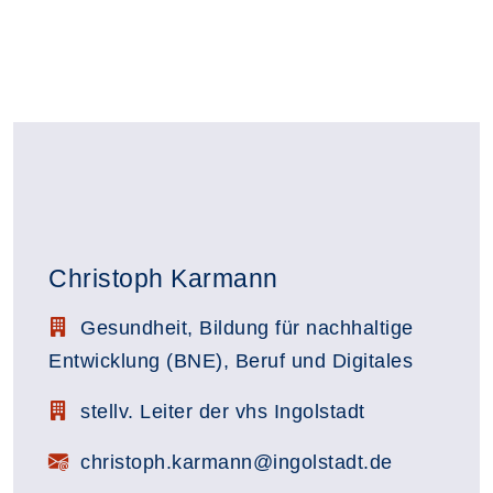
Christoph Karmann
Stellenbezeichnung:
Gesundheit, Bildung für nachhaltige
Entwicklung (BNE), Beruf und Digitales
Zimmerbezeichnung:
stellv. Leiter der vhs Ingolstadt
E-Mail:
christoph.karmann@ingolstadt.de