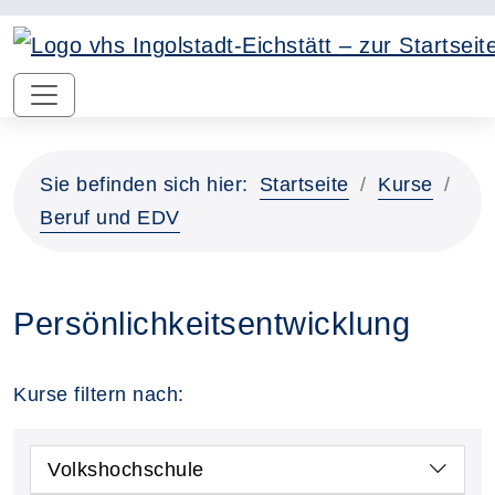
Sie befinden sich hier:
Startseite
Kurse
Beruf und EDV
Persönlichkeitsentwicklung
Kurse filtern nach:
Volkshochschule