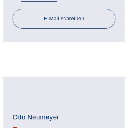
E-Mail schreiben
Otto Neumeyer