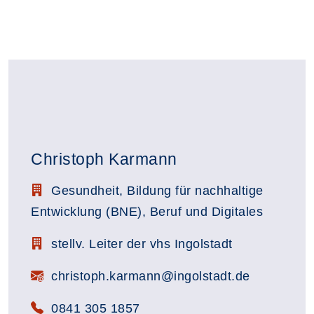
Christoph Karmann
Stellenbezeichnung:
Gesundheit, Bildung für nachhaltige
Entwicklung (BNE), Beruf und Digitales
Zimmerbezeichnung:
stellv. Leiter der vhs Ingolstadt
E-Mail:
christoph.karmann@ingolstadt.de
Telefon:
0841 305 1857