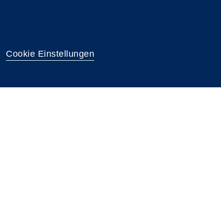
Cookie Einstellungen