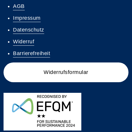
AGB
Impressum
Datenschutz
Widerruf
Barrierefreiheit
Widerrufsformular