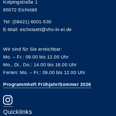
Kolpingstraße 1
85072 Eichstätt
Tel: (08421) 6001-530
E-Mail: eichstaett@vhs-in-ei.de
Wir sind für Sie erreichbar:
Mo. – Fr.: 09.00 bis 12.00 Uhr
Mo., Di., Do.: 14.00 bis 16.00 Uhr
Ferien: Mo. – Fr.: 09.00 bis 12.00 Uhr
Programmheft Frühjahr/Sommer 2026
Quicklinks