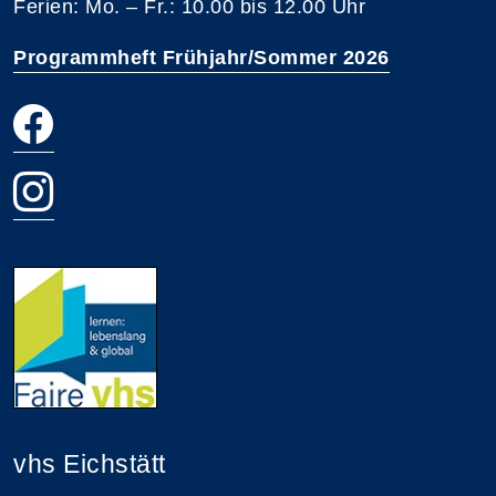
Ferien: Mo. – Fr.: 10.00 bis 12.00 Uhr
Programmheft Frühjahr/Sommer 2026
vhs Eichstätt