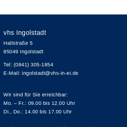
vhs Ingolstadt
Hallstraße 5
85049 Ingolstadt
Tel: (0841) 305-1854
E-Mail: ingolstadt@vhs-in-ei.de
Wir sind für Sie erreichbar:
Mo. – Fr.: 09.00 bis 12.00 Uhr
Di., Do.: 14.00 bis 17.00 Uhr