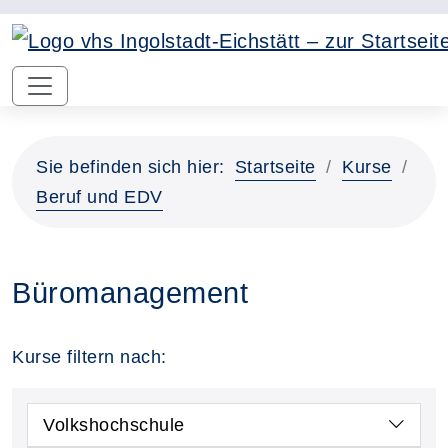
Sie befinden sich hier:
Startseite
Kurse
Beruf und EDV
Büromanagement
Kurse filtern nach:
Volkshochschule