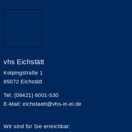
vhs Eichstätt
Kolpingstraße 1
85072 Eichstätt
Tel: (08421) 6001-530
E-Mail: eichstaett@vhs-in-ei.de
Wir sind für Sie erreichbar: