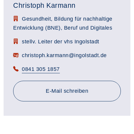
Christoph Karmann
Stellenbezeichnung:
Gesundheit, Bildung für nachhaltige
Entwicklung (BNE), Beruf und Digitales
Zimmerbezeichnung:
stellv. Leiter der vhs Ingolstadt
E-Mail:
christoph.karmann@ingolstadt.de
Telefon:
0841 305 1857
E-Mail schreiben