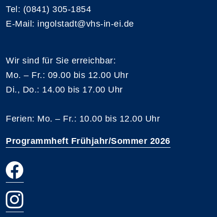
Tel: (0841) 305-1854
E-Mail: ingolstadt@vhs-in-ei.de
Wir sind für Sie erreichbar:
Mo. – Fr.: 09.00 bis 12.00 Uhr
Di., Do.: 14.00 bis 17.00 Uhr
Ferien: Mo. – Fr.: 10.00 bis 12.00 Uhr
Programmheft Frühjahr/Sommer 2026