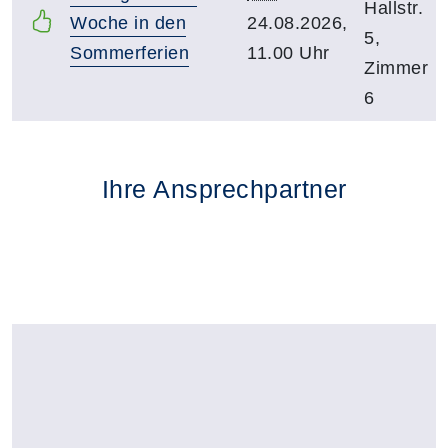
Hallstr.
Woche in den
24.08.2026,
5,
Sommerferien
11.00 Uhr
Zimmer
6
Ihre Ansprechpartner