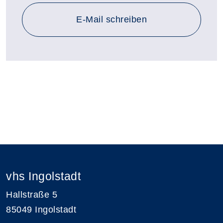
E-Mail schreiben
vhs Ingolstadt
Hallstraße 5
85049 Ingolstadt