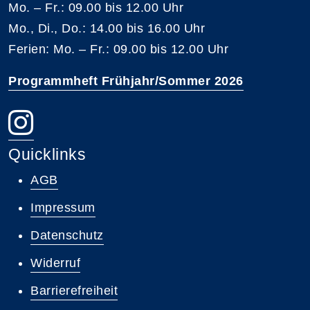
Mo. – Fr.: 09.00 bis 12.00 Uhr
Mo., Di., Do.: 14.00 bis 16.00 Uhr
Ferien: Mo. – Fr.: 09.00 bis 12.00 Uhr
Programmheft Frühjahr/Sommer 2026
Quicklinks
AGB
Impressum
Datenschutz
Widerruf
Barrierefreiheit