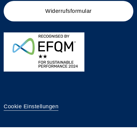
Widerrufsformular
Cookie Einstellungen