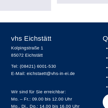
vhs Eichstätt
Q
Kolpingstraße 1
85072 Eichstätt
Tel: (08421) 6001-530
E-Mail: eichstaett@vhs-in-ei.de
Wir sind für Sie erreichbar:
Mo. – Fr.: 09.00 bis 12.00 Uhr
Mo., Di., Do.: 14.00 bis 16.00 Uhr