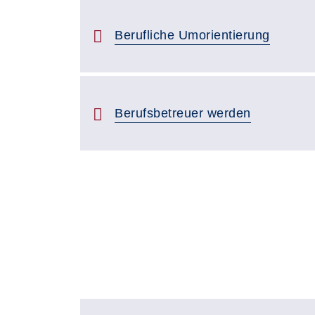
Berufliche Umorientierung
Berufsbetreuer werden