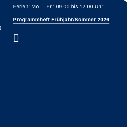
Ferien: Mo. – Fr.: 09.00 bis 12.00 Uhr
Programmheft Frühjahr/Sommer 2026
6