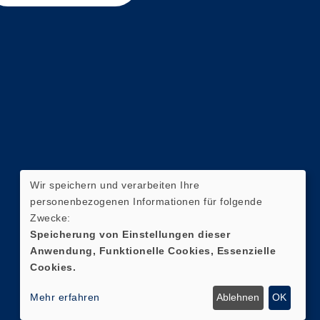
Wir speichern und verarbeiten Ihre
personenbezogenen Informationen für folgende
Zwecke:
Speicherung von Einstellungen dieser
Anwendung, Funktionelle Cookies, Essenzielle
Cookies.
Mehr erfahren
Ablehnen
OK