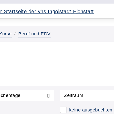
Kurse
Beruf und EDV
chentage
Zeitraum
keine ausgebuchten