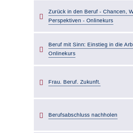
Zurück in den Beruf - Chancen, 
Perspektiven - Onlinekurs
Beruf mit Sinn: Einstieg in die Arb
Onlinekurs
Frau. Beruf. Zukunft.
Berufsabschluss nachholen