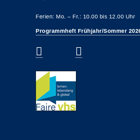
Ferien: Mo. – Fr.: 10.00 bis 12.00 Uhr
Programmheft Frühjahr/Sommer 202