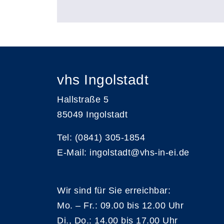
vhs Ingolstadt
Hallstraße 5
85049 Ingolstadt
Tel: (0841) 305-1854
E-Mail: ingolstadt@vhs-in-ei.de
Wir sind für Sie erreichbar:
Mo. – Fr.: 09.00 bis 12.00 Uhr
Di., Do.: 14.00 bis 17.00 Uhr