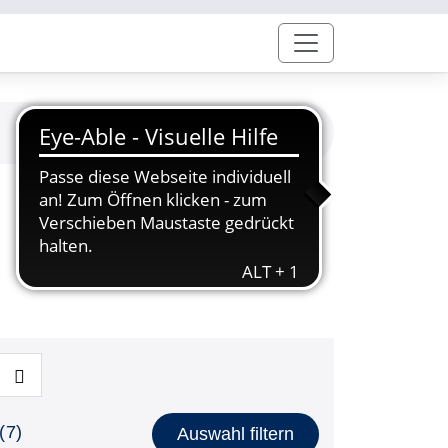
(7)
Auswahl filtern