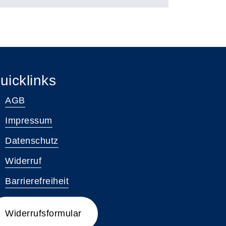
uicklinks
AGB
Impressum
Datenschutz
Widerruf
Barrierefreiheit
Widerrufsformular