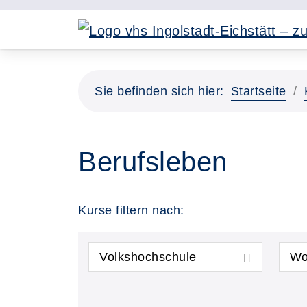
Sie befinden sich hier:
Startseite
Berufsleben
Kurse filtern nach:
Volkshochschule
Wo