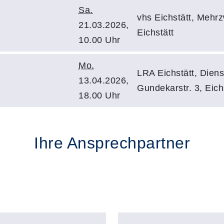
Sa.
vhs Eichstätt, Mehrz
21.03.2026,
Eichstätt
10.00 Uhr
Mo.
LRA Eichstätt, Diens
13.04.2026,
Gundekarstr. 3, Eich
18.00 Uhr
Ihre Ansprechpartner