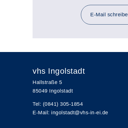
E-Mail schreib
vhs Ingolstadt
Hallstraße 5
85049 Ingolstadt
Tel: (0841) 305-1854
E-Mail: ingolstadt@vhs-in-ei.de