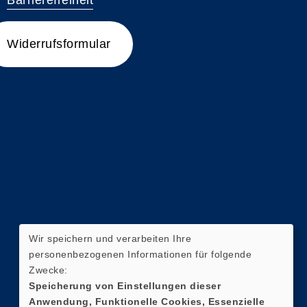
Widerrufsformular
Wir speichern und verarbeiten Ihre
personenbezogenen Informationen für folgende
Zwecke:
Speicherung von Einstellungen dieser
Anwendung, Funktionelle Cookies, Essenzielle