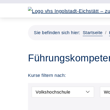
Sie befinden sich hier:
Startseite
Führungskompete
Kurse filtern nach:
Volkshochschule
Wo