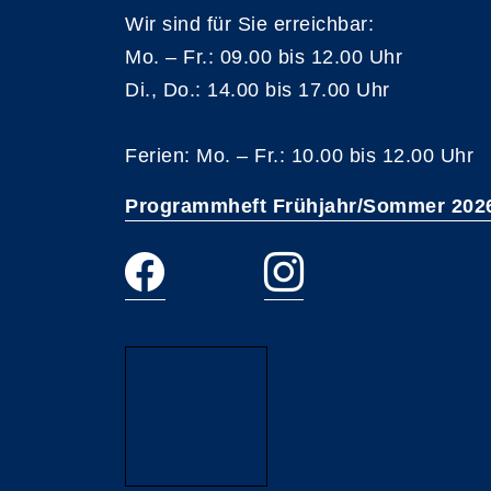
Wir sind für Sie erreichbar:
Mo. – Fr.: 09.00 bis 12.00 Uhr
Di., Do.: 14.00 bis 17.00 Uhr
Ferien: Mo. – Fr.: 10.00 bis 12.00 Uhr
Programmheft Frühjahr/Sommer 202