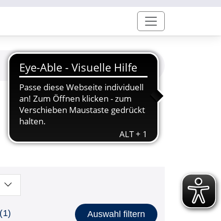
(1)
Auswahl filtern