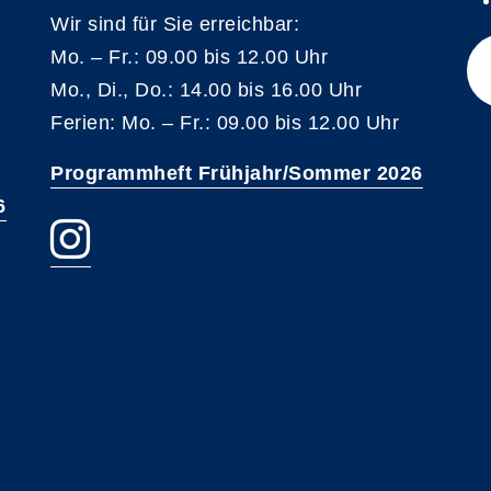
Wir sind für Sie erreichbar:
Mo. – Fr.: 09.00 bis 12.00 Uhr
Mo., Di., Do.: 14.00 bis 16.00 Uhr
Ferien: Mo. – Fr.: 09.00 bis 12.00 Uhr
Programmheft Frühjahr/Sommer 2026
6