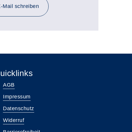
-Mail schreiben
uicklinks
AGB
Impressum
Datenschutz
Widerruf
Barrierefreiheit