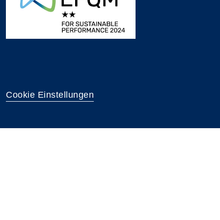
Cookie Einstellungen