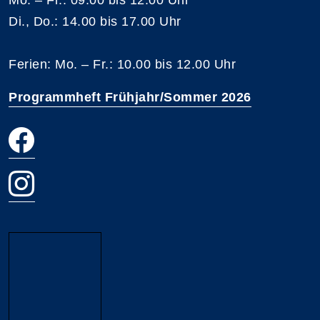
Di., Do.: 14.00 bis 17.00 Uhr
Ferien: Mo. – Fr.: 10.00 bis 12.00 Uhr
Programmheft Frühjahr/Sommer 2026