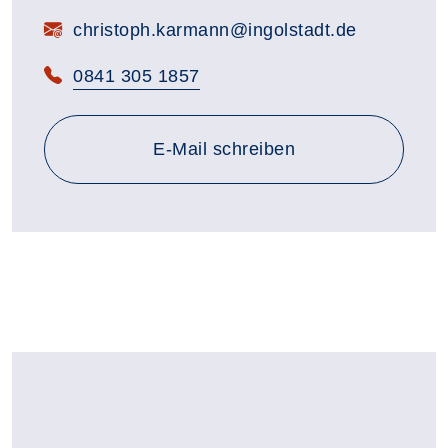
E-Mail:
christoph.karmann@ingolstadt.de
Telefon:
0841 305 1857
E-Mail schreiben