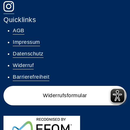
Quicklinks
AGB
Impressum
Datenschutz
Widerruf
Barrierefreiheit
Widerrufsformular