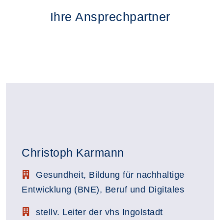
Ihre Ansprechpartner
Christoph Karmann
Stellenbezeichnung:
Gesundheit, Bildung für nachhaltige
Entwicklung (BNE), Beruf und Digitales
Zimmerbezeichnung:
stellv. Leiter der vhs Ingolstadt