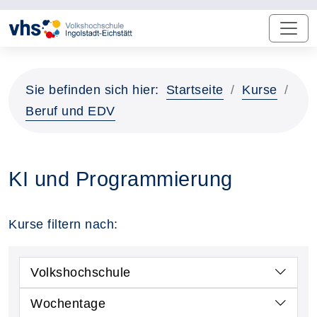
Sie befinden sich hier:
Startseite
Kurse
Beruf und EDV
KI und Programmierung
Kurse filtern nach:
Volkshochschule
Wochentage