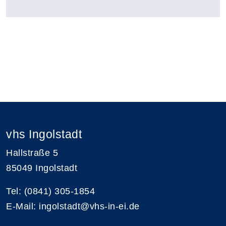
vhs Ingolstadt
Hallstraße 5
85049 Ingolstadt
Tel: (0841) 305-1854
E-Mail: ingolstadt@vhs-in-ei.de