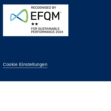
Cookie Einstellungen