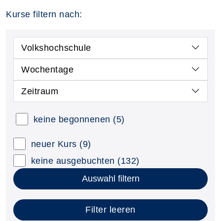
Kurse filtern nach:
Volkshochschule
Wochentage
Zeitraum
keine begonnenen
(5)
neuer Kurs
(9)
keine ausgebuchten
(132)
Auswahl filtern
Filter leeren