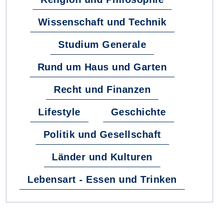
Wissenschaft und Technik
Studium Generale
Rund um Haus und Garten
Recht und Finanzen
Lifestyle
Geschichte
Politik und Gesellschaft
Länder und Kulturen
Lebensart - Essen und Trinken