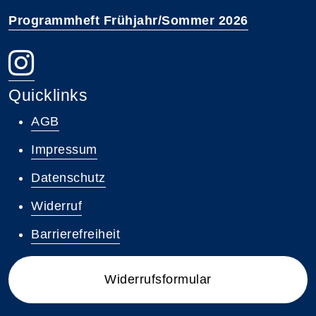
Programmheft Frühjahr/Sommer 2026
Quicklinks
AGB
Impressum
Datenschutz
Widerruf
Barrierefreiheit
Widerrufsformular