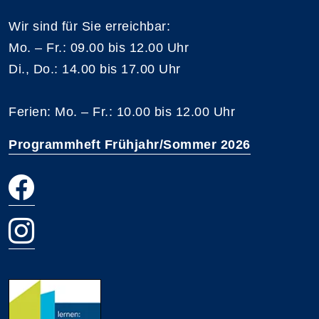
Wir sind für Sie erreichbar:
Mo. – Fr.: 09.00 bis 12.00 Uhr
Di., Do.: 14.00 bis 17.00 Uhr
Ferien: Mo. – Fr.: 10.00 bis 12.00 Uhr
Programmheft Frühjahr/Sommer 2026