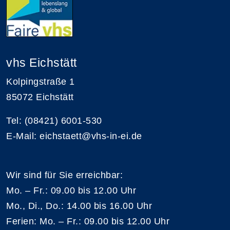
vhs Eichstätt
Kolpingstraße 1
85072 Eichstätt
Tel: (08421) 6001-530
E-Mail: eichstaett@vhs-in-ei.de
Wir sind für Sie erreichbar:
Mo. – Fr.: 09.00 bis 12.00 Uhr
Mo., Di., Do.: 14.00 bis 16.00 Uhr
Ferien: Mo. – Fr.: 09.00 bis 12.00 Uhr