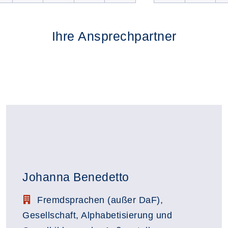
Ihre Ansprechpartner
Johanna Benedetto
Stellenbezeichnung:
Fremdsprachen (außer DaF),
Gesellschaft, Alphabetisierung und