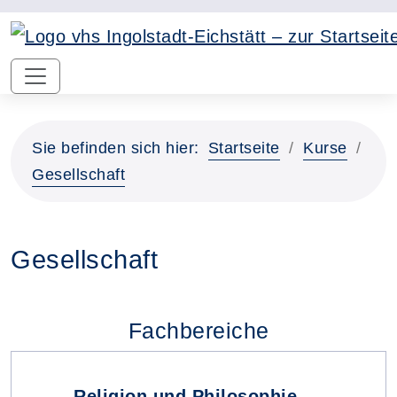
Sie befinden sich hier:
Startseite
Kurse
Gesellschaft
Gesellschaft
Fachbereiche
Religion und Philosophie