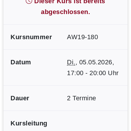
Dieser Kurs ist bereits
abgeschlossen.
Kursnummer
AW19-180
Datum
Di.
, 05.05.2026,
17:00 - 20:00 Uhr
Dauer
2 Termine
Kursleitung