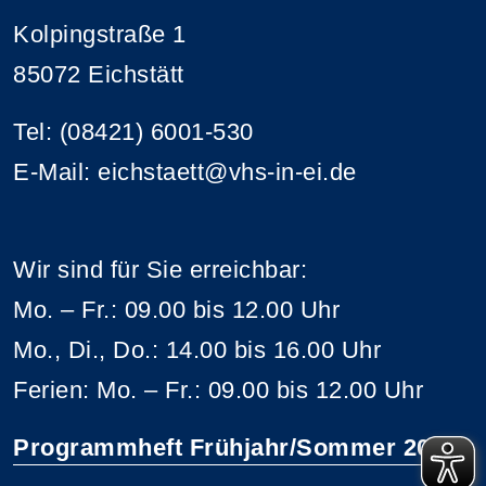
Kolpingstraße 1
85072 Eichstätt
Tel: (08421) 6001-530
E-Mail: eichstaett@vhs-in-ei.de
Wir sind für Sie erreichbar:
Mo. – Fr.: 09.00 bis 12.00 Uhr
Mo., Di., Do.: 14.00 bis 16.00 Uhr
Ferien: Mo. – Fr.: 09.00 bis 12.00 Uhr
Programmheft Frühjahr/Sommer 2026