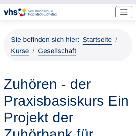
Sie befinden sich hier:
Startseite
Kurse
Gesellschaft
Zuhören - der
Praxisbasiskurs Ein
Projekt der
Zuhörbank für