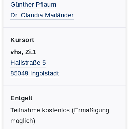
Günther Pflaum
Dr. Claudia Mailänder
Kursort
vhs, Zi.1
Hallstraße 5
85049 Ingolstadt
Entgelt
Teilnahme kostenlos (Ermäßigung
möglich)