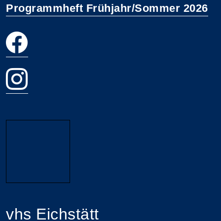
Programmheft Frühjahr/Sommer 2026
vhs Eichstätt