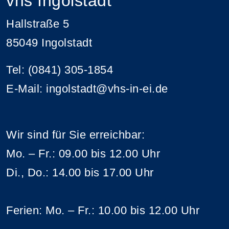
vhs Ingolstadt
Hallstraße 5
85049 Ingolstadt
Tel: (0841) 305-1854
E-Mail: ingolstadt@vhs-in-ei.de
Wir sind für Sie erreichbar:
Mo. – Fr.: 09.00 bis 12.00 Uhr
Di., Do.: 14.00 bis 17.00 Uhr
Ferien: Mo. – Fr.: 10.00 bis 12.00 Uhr