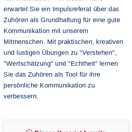
erwartet Sie ein Impulsreferat über das
Zuhören als Grundhaltung für eine gute
Kommunikation mit unserem
Mitmenschen. Mit praktischen, kreativen
und lustigen Übungen zu "Verstehen",
"Wertschätzung" und "Echtheit" lernen
Sie das Zuhören als Tool für ihre
persönliche Kommunikation zu
verbessern.