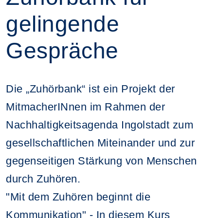
gelingende
Gespräche
Die „Zuhörbank“ ist ein Projekt der
MitmacherINnen im Rahmen der
Nachhaltigkeitsagenda Ingolstadt zum
gesellschaftlichen Miteinander und zur
gegenseitigen Stärkung von Menschen
durch Zuhören.
"Mit dem Zuhören beginnt die
Kommunikation" - In diesem Kurs