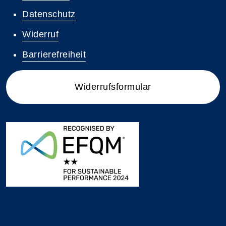
Datenschutz
Widerruf
Barrierefreiheit
Widerrufsformular