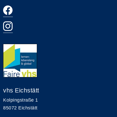
vhs Eichstätt
Kolpingstraße 1
85072 Eichstätt