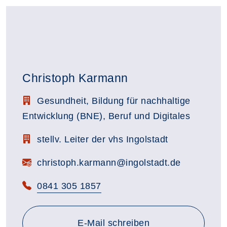
Christoph Karmann
Stellenbezeichnung:
Gesundheit, Bildung für nachhaltige
Entwicklung (BNE), Beruf und Digitales
Zimmerbezeichnung:
stellv. Leiter der vhs Ingolstadt
E-Mail:
christoph.karmann@ingolstadt.de
Telefon:
0841 305 1857
E-Mail schreiben