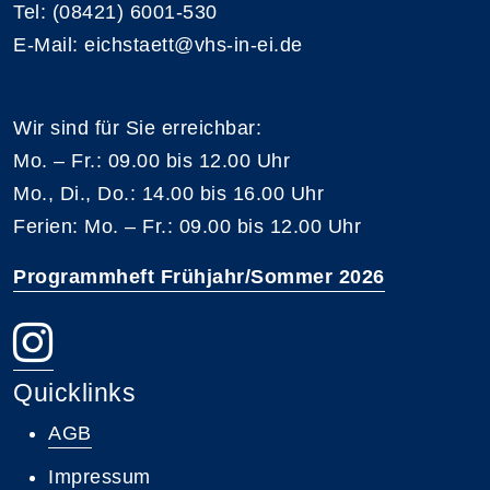
Tel: (08421) 6001-530
E-Mail: eichstaett@vhs-in-ei.de
Wir sind für Sie erreichbar:
Mo. – Fr.: 09.00 bis 12.00 Uhr
Mo., Di., Do.: 14.00 bis 16.00 Uhr
Ferien: Mo. – Fr.: 09.00 bis 12.00 Uhr
Programmheft Frühjahr/Sommer 2026
Quicklinks
AGB
Impressum