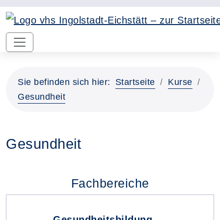
Sie befinden sich hier:
Startseite
Kurse
Gesundheit
Gesundheit
Fachbereiche
Gesundheitsbildung