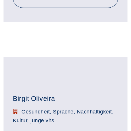
Birgit Oliveira
Stellenbezeichnung:
Gesundheit, Sprache, Nachhaltigkeit,
Kultur, junge vhs