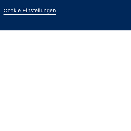
Cookie Einstellungen