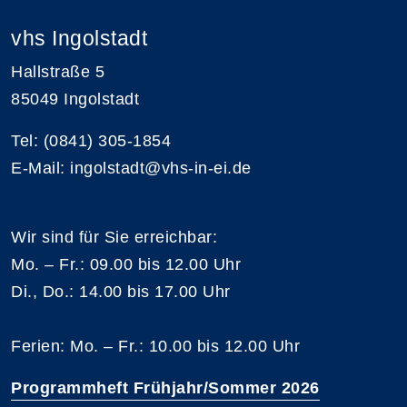
vhs Ingolstadt
Hallstraße 5
85049 Ingolstadt
Tel: (0841) 305-1854
E-Mail: ingolstadt@vhs-in-ei.de
Wir sind für Sie erreichbar:
Mo. – Fr.: 09.00 bis 12.00 Uhr
Di., Do.: 14.00 bis 17.00 Uhr
Ferien: Mo. – Fr.: 10.00 bis 12.00 Uhr
Programmheft Frühjahr/Sommer 2026