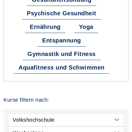
Psychische Gesundheit
Ernährung
Yoga
Entspannung
Gymnastik und Fitness
Aquafitness und Schwimmen
Kurse filtern nach:
Volkshochschule