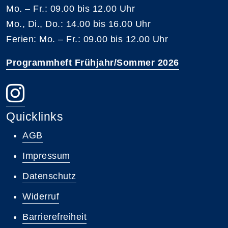
Mo. – Fr.: 09.00 bis 12.00 Uhr
Mo., Di., Do.: 14.00 bis 16.00 Uhr
Ferien: Mo. – Fr.: 09.00 bis 12.00 Uhr
Programmheft Frühjahr/Sommer 2026
Quicklinks
AGB
Impressum
Datenschutz
Widerruf
Barrierefreiheit