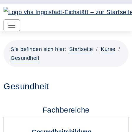
Sie befinden sich hier:
Startseite
Kurse
Gesundheit
Gesundheit
Fachbereiche
Gesundheitsbildung