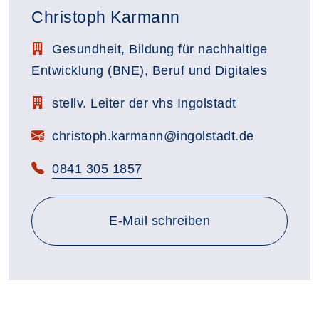
Christoph Karmann
Stellenbezeichnung:
Gesundheit, Bildung für nachhaltige
Entwicklung (BNE), Beruf und Digitales
Zimmerbezeichnung:
stellv. Leiter der vhs Ingolstadt
E-Mail:
christoph.karmann@ingolstadt.de
Telefon:
0841 305 1857
E-Mail schreiben