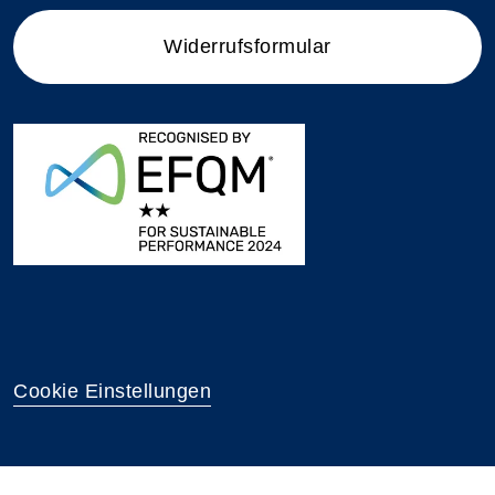
Widerrufsformular
Cookie Einstellungen