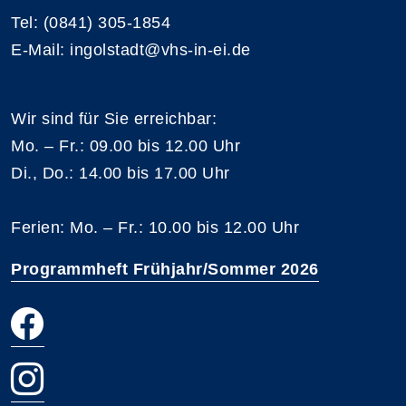
Tel: (0841) 305-1854
E-Mail: ingolstadt@vhs-in-ei.de
Wir sind für Sie erreichbar:
Mo. – Fr.: 09.00 bis 12.00 Uhr
Di., Do.: 14.00 bis 17.00 Uhr
Ferien: Mo. – Fr.: 10.00 bis 12.00 Uhr
Programmheft Frühjahr/Sommer 2026