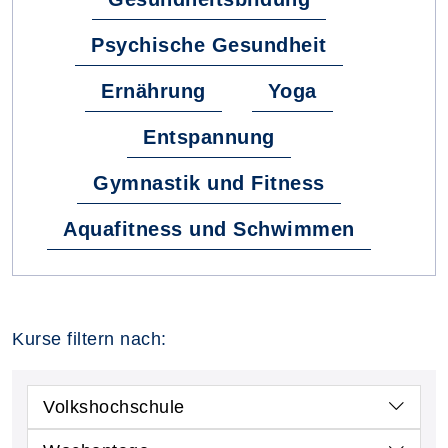
Psychische Gesundheit
Ernährung
Yoga
Entspannung
Gymnastik und Fitness
Aquafitness und Schwimmen
Kurse filtern nach:
Volkshochschule