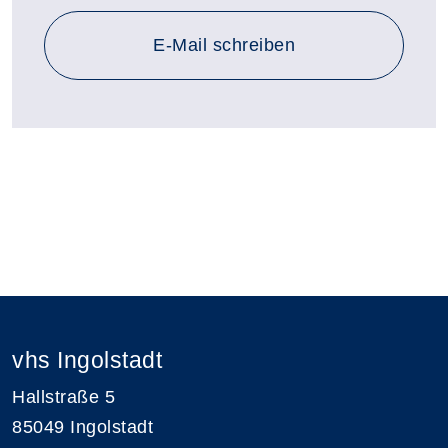
E-Mail schreiben
vhs Ingolstadt
Hallstraße 5
85049 Ingolstadt