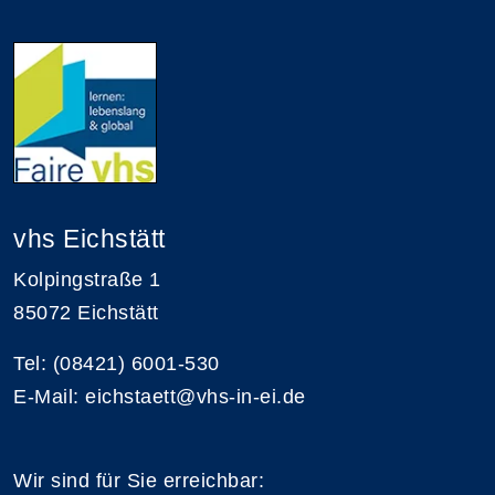
vhs Eichstätt
Kolpingstraße 1
85072 Eichstätt
Tel: (08421) 6001-530
E-Mail: eichstaett@vhs-in-ei.de
Wir sind für Sie erreichbar: