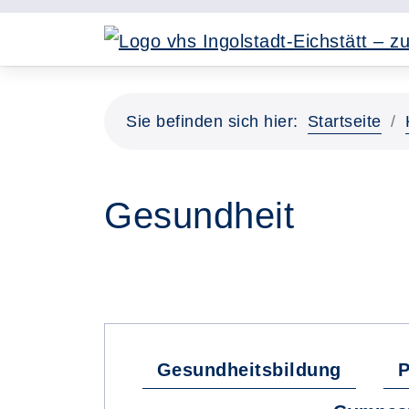
Sie befinden sich hier:
Startseite
Gesundheit
Gesundheitsbildung
P