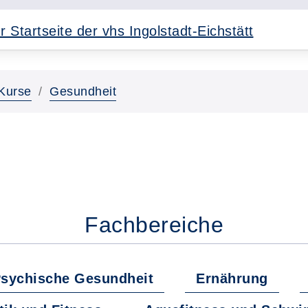
Kurse
Gesundheit
Fachbereiche
sychische Gesundheit
Ernährung