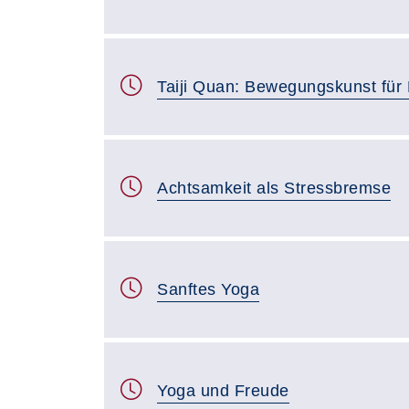
Taiji Quan: Bewegungskunst für
Achtsamkeit als Stressbremse
Sanftes Yoga
Yoga und Freude