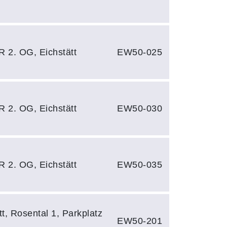
R 2. OG, Eichstätt
EW50-025
R 2. OG, Eichstätt
EW50-030
R 2. OG, Eichstätt
EW50-035
tt, Rosental 1, Parkplatz
EW50-201