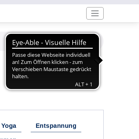
Yoga
Entspannung