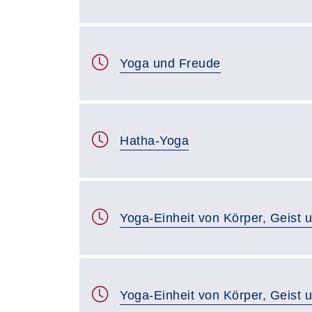
Yoga und Freude
Hatha-Yoga
Yoga-Einheit von Körper, Geist 
Yoga-Einheit von Körper, Geist 