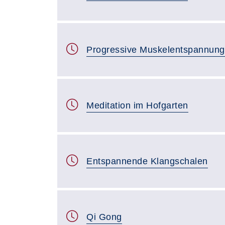
Progressive Muskelentspannun
Meditation im Hofgarten
Entspannende Klangschalen
Qi Gong