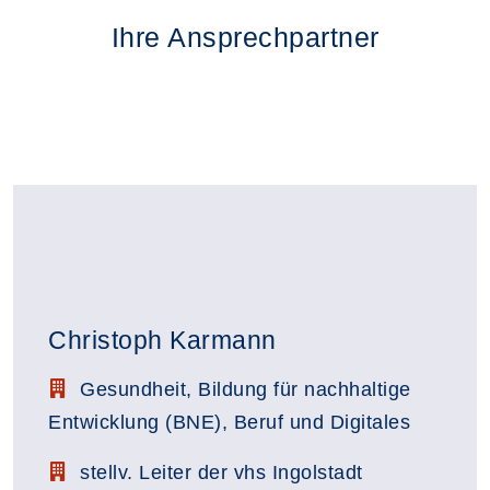
Ihre Ansprechpartner
Christoph Karmann
Stellenbezeichnung:
Gesundheit, Bildung für nachhaltige
Entwicklung (BNE), Beruf und Digitales
Zimmerbezeichnung:
stellv. Leiter der vhs Ingolstadt