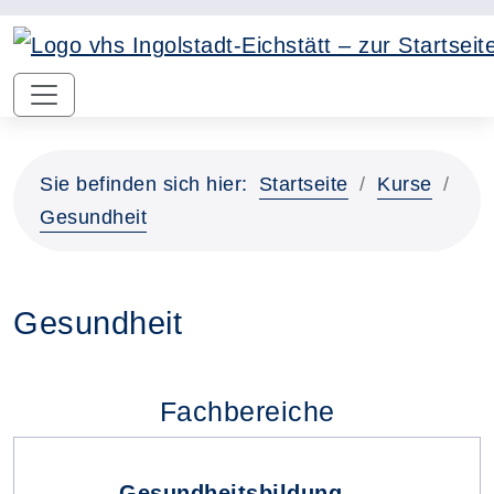
Sie befinden sich hier:
Startseite
Kurse
Gesundheit
Gesundheit
Fachbereiche
Gesundheitsbildung