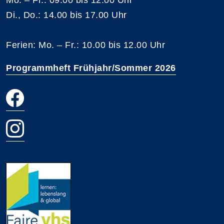
Di., Do.: 14.00 bis 17.00 Uhr
Ferien: Mo. – Fr.: 10.00 bis 12.00 Uhr
Programmheft Frühjahr/Sommer 2026