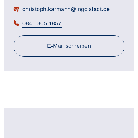
E-Mail:
christoph.karmann@ingolstadt.de
Telefon:
0841 305 1857
E-Mail schreiben