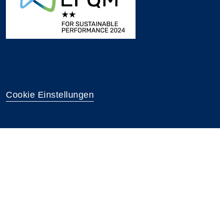
Cookie Einstellungen