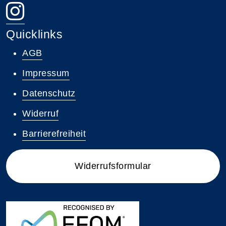
Quicklinks
AGB
Impressum
Datenschutz
Widerruf
Barrierefreiheit
Widerrufsformular