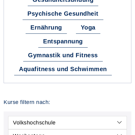
Psychische Gesundheit
Ernährung
Yoga
Entspannung
Gymnastik und Fitness
Aquafitness und Schwimmen
Kurse filtern nach:
Volkshochschule