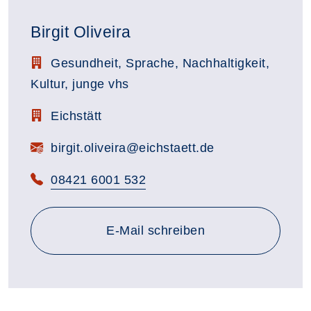
Birgit Oliveira
Stellenbezeichnung:
Gesundheit, Sprache, Nachhaltigkeit,
Kultur, junge vhs
Zimmerbezeichnung:
Eichstätt
E-Mail:
birgit.oliveira@eichstaett.de
Telefon:
08421 6001 532
E-Mail schreiben