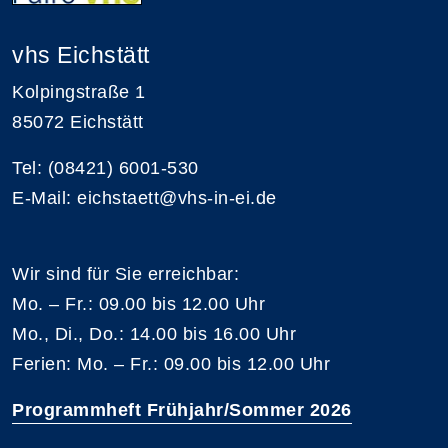
vhs Eichstätt
Kolpingstraße 1
85072 Eichstätt
Tel: (08421) 6001-530
E-Mail: eichstaett@vhs-in-ei.de
Wir sind für Sie erreichbar:
Mo. – Fr.: 09.00 bis 12.00 Uhr
Mo., Di., Do.: 14.00 bis 16.00 Uhr
Ferien: Mo. – Fr.: 09.00 bis 12.00 Uhr
Programmheft Frühjahr/Sommer 2026