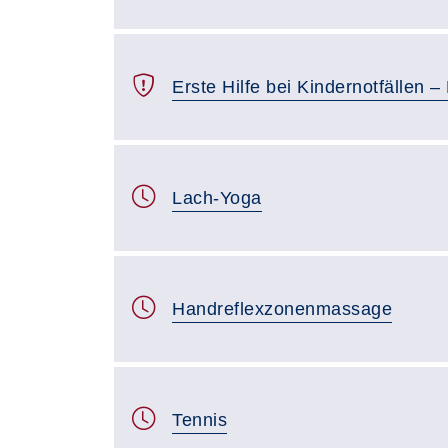
Erste Hilfe bei Kindernotfällen – 
Lach-Yoga
Handreflexzonenmassage
Tennis