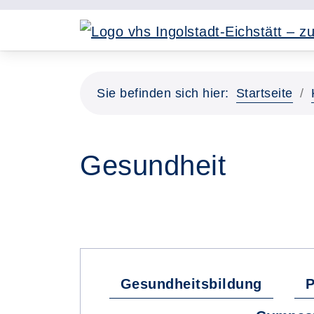
Sie befinden sich hier:
Startseite
Gesundheit
Gesundheitsbildung
P