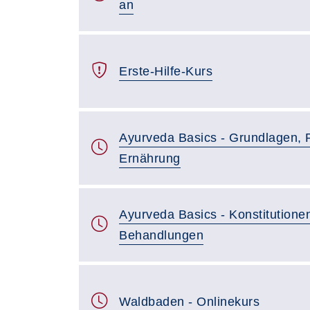
an
Erste-Hilfe-Kurs
Ayurveda Basics - Grundlagen, 
Ernährung
Ayurveda Basics - Konstitutione
Behandlungen
Waldbaden - Onlinekurs