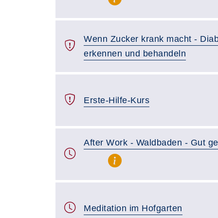
Wenn Zucker krank macht - Diab
erkennen und behandeln
Erste-Hilfe-Kurs
After Work - Waldbaden - Gut g
Meditation im Hofgarten