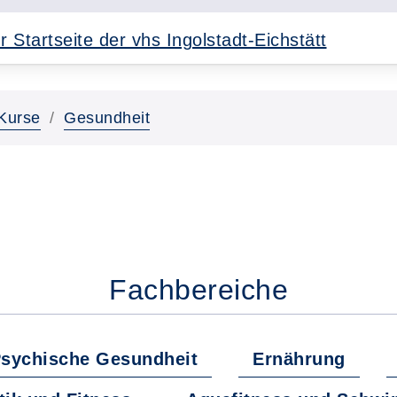
Kurse
Gesundheit
Fachbereiche
sychische Gesundheit
Ernährung