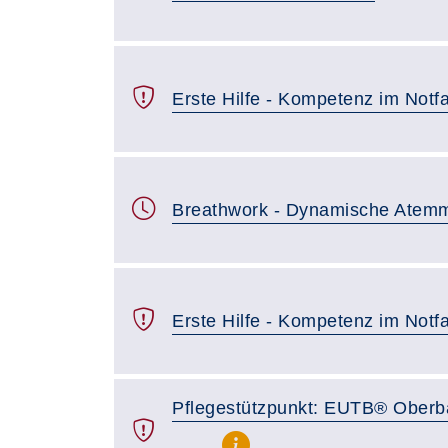
Erste Hilfe - Kompetenz im Notfa
Breathwork - Dynamische Atemm
Erste Hilfe - Kompetenz im Notfa
Pflegestützpunkt: EUTB® Oberb