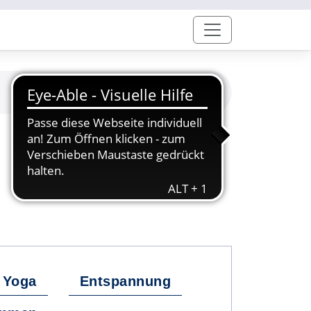
Yoga
Entspannung