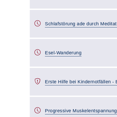
Schlafstörung ade durch Meditat
Esel-Wanderung
Erste Hilfe bei Kindernotfällen - 
Progressive Muskelentspannun