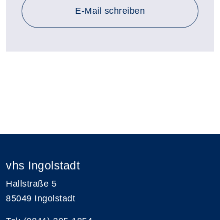
E-Mail schreiben
vhs Ingolstadt
Hallstraße 5
85049 Ingolstadt