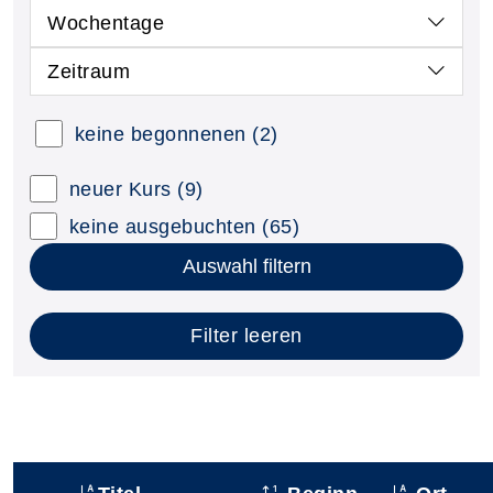
Wochentage
Zeitraum
keine begonnenen
(2)
neuer Kurs
(9)
keine ausgebuchten
(65)
Auswahl filtern
Filter leeren