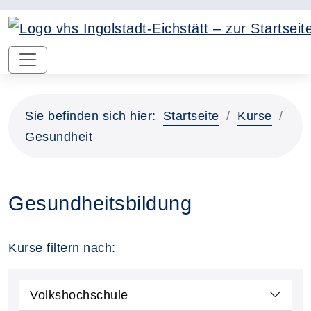
Sie befinden sich hier:
Startseite
Kurse
Gesundheit
Gesundheitsbildung
Kurse filtern nach:
Volkshochschule