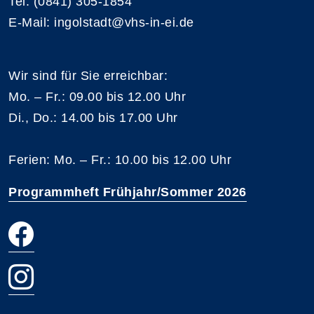
Tel: (0841) 305-1854
E-Mail: ingolstadt@vhs-in-ei.de
Wir sind für Sie erreichbar:
Mo. – Fr.: 09.00 bis 12.00 Uhr
Di., Do.: 14.00 bis 17.00 Uhr
Ferien: Mo. – Fr.: 10.00 bis 12.00 Uhr
Programmheft Frühjahr/Sommer 2026