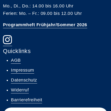
Mo., Di., Do.: 14.00 bis 16.00 Uhr
Ferien: Mo. – Fr.: 09.00 bis 12.00 Uhr
Programmheft Frühjahr/Sommer 2026
Quicklinks
AGB
Impressum
Datenschutz
Widerruf
Barrierefreiheit