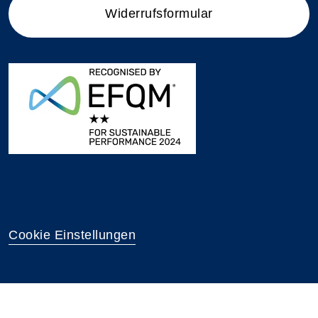
Widerrufsformular
Cookie Einstellungen