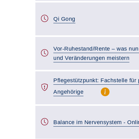
Qi Gong
Vor-Ruhestand/Rente – was nun
und Veränderungen meistern
Pflegestützpunkt: Fachstelle für
Angehörige
Balance im Nervensystem - Onli