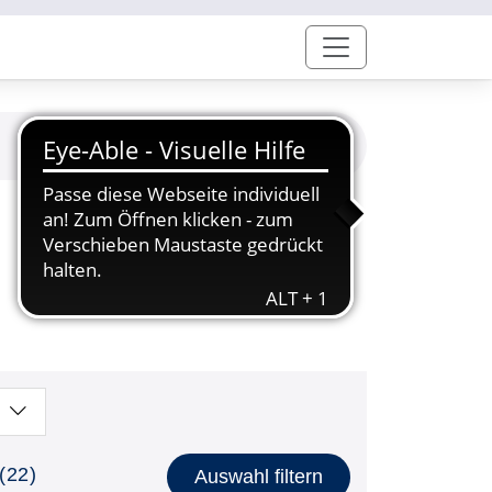
(22)
Auswahl filtern