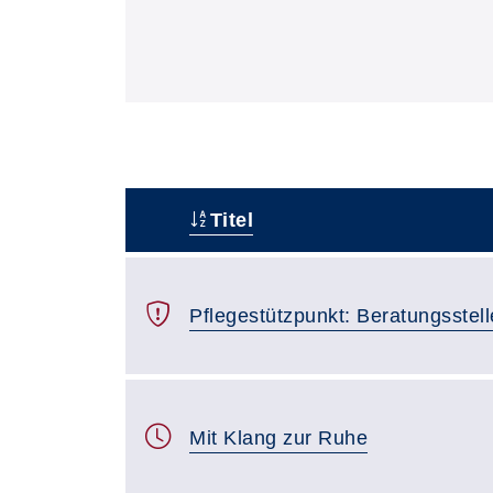
Titel
–
Pflegestützpunkt: Beratungsstelle
Mit Klang zur Ruhe