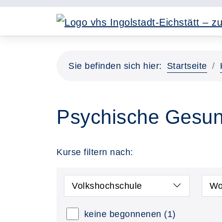
Sie befinden sich hier:
Startseite
Psychische Gesun
Kurse filtern nach:
Volkshochschule
Wo
keine begonnenen
(1)