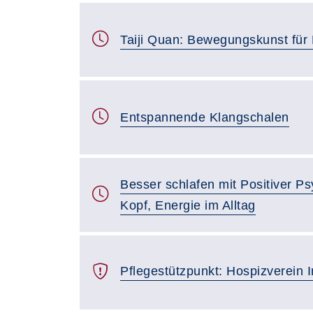
Taiji Quan: Bewegungskunst für
Entspannende Klangschalen
Besser schlafen mit Positiver P
Kopf, Energie im Alltag
Pflegestützpunkt: Hospizverein I