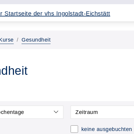
Kurse
Gesundheit
dheit
chentage
Zeitraum
keine ausgebuchten