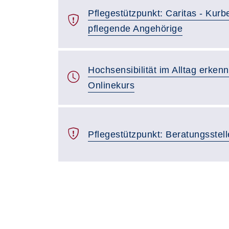
Pflegestützpunkt: Caritas - Kurb
pflegende Angehörige
Hochsensibilität im Alltag erken
Onlinekurs
Pflegestützpunkt: Beratungsstelle