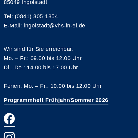
85049 Ingolstadt
Tel: (0841) 305-1854
E-Mail: ingolstadt@vhs-in-ei.de
Wir sind für Sie erreichbar:
Mo. – Fr.: 09.00 bis 12.00 Uhr
Di., Do.: 14.00 bis 17.00 Uhr
Ferien: Mo. – Fr.: 10.00 bis 12.00 Uhr
Programmheft Frühjahr/Sommer 2026