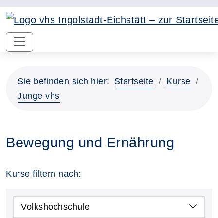
Sie befinden sich hier:
Startseite
Kurse
Junge vhs
Bewegung und Ernährung
Kurse filtern nach:
Volkshochschule