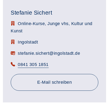
Stefanie Sichert
Stellenbezeichnung:
Online-Kurse, Junge vhs, Kultur und
Kunst
Zimmerbezeichnung:
Ingolstadt
E-Mail:
stefanie.sichert@ingolstadt.de
Telefon:
0841 305 1851
E-Mail schreiben