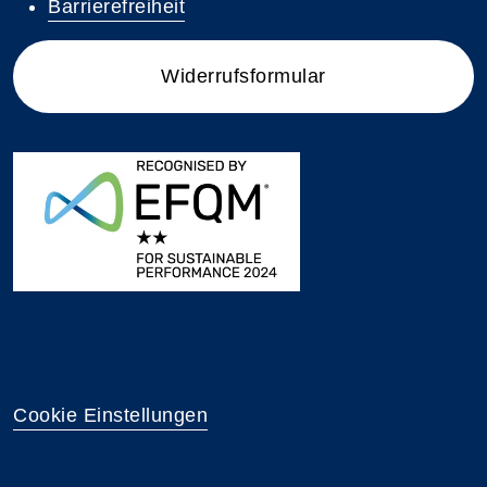
Barrierefreiheit
Widerrufsformular
Cookie Einstellungen