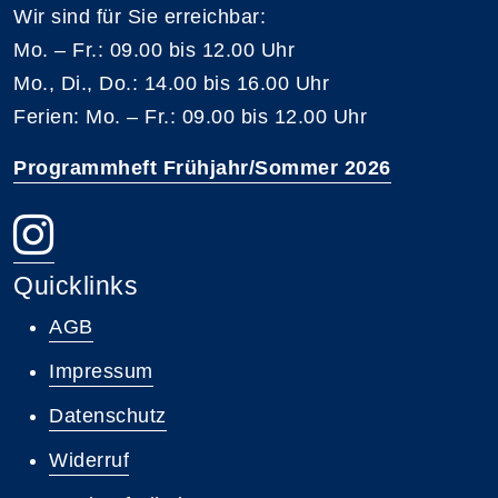
Wir sind für Sie erreichbar:
Mo. – Fr.: 09.00 bis 12.00 Uhr
Mo., Di., Do.: 14.00 bis 16.00 Uhr
Ferien: Mo. – Fr.: 09.00 bis 12.00 Uhr
Programmheft Frühjahr/Sommer 2026
Quicklinks
AGB
Impressum
Datenschutz
Widerruf