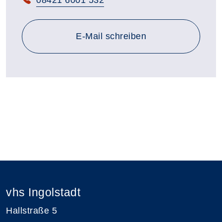
E-Mail schreiben
vhs Ingolstadt
Hallstraße 5