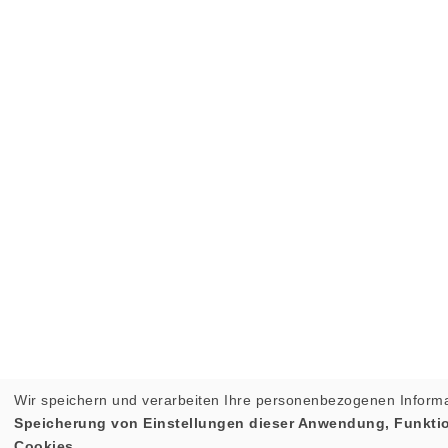
Wir speichern und verarbeiten Ihre personenbezogenen Informa
Speicherung von Einstellungen dieser Anwendung, Funktion
Cookies.