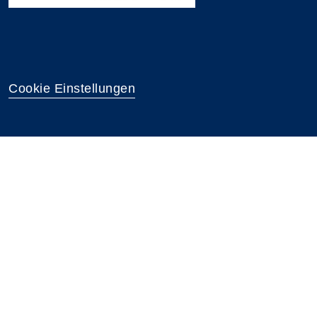
Cookie Einstellungen