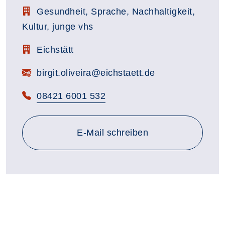
Stellenbezeichnung:
Gesundheit, Sprache, Nachhaltigkeit,
Kultur, junge vhs
Zimmerbezeichnung:
Eichstätt
E-Mail:
birgit.oliveira@eichstaett.de
Telefon:
08421 6001 532
E-Mail schreiben