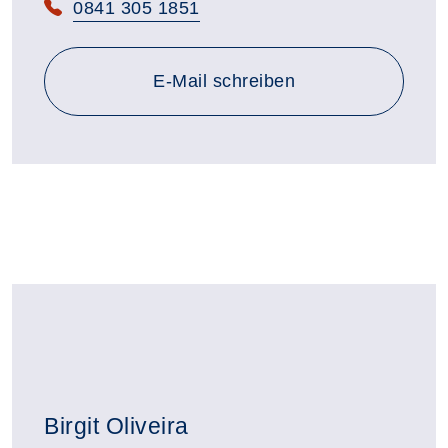
Telefon:
0841 305 1851
E-Mail schreiben
Birgit Oliveira