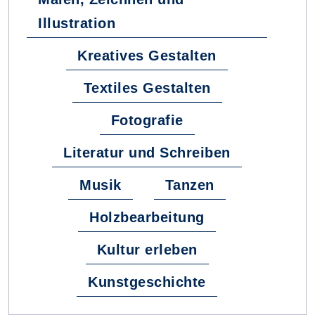
Illustration
Kreatives Gestalten
Textiles Gestalten
Fotografie
Literatur und Schreiben
Musik
Tanzen
Holzbearbeitung
Kultur erleben
Kunstgeschichte