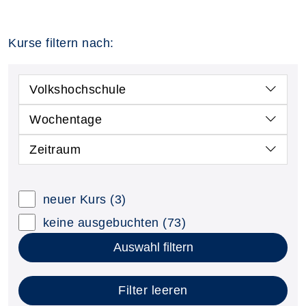
Kurse filtern nach:
Volkshochschule
Wochentage
Zeitraum
neuer Kurs
(3)
keine ausgebuchten
(73)
Auswahl filtern
Filter leeren