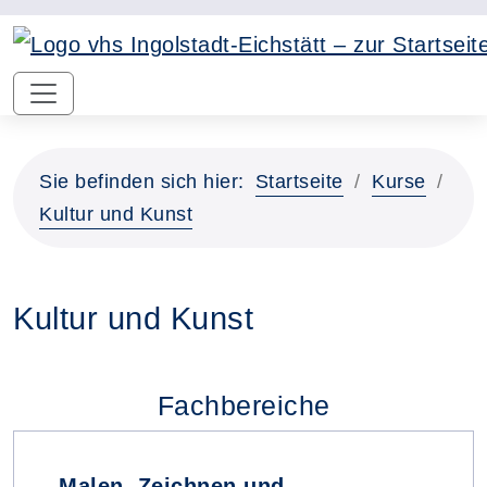
Sie befinden sich hier:
Startseite
Kurse
Kultur und Kunst
Kultur und Kunst
Fachbereiche
Malen, Zeichnen und