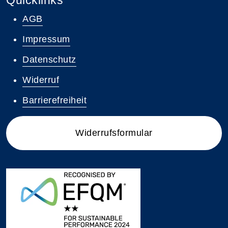
AGB
Impressum
Datenschutz
Widerruf
Barrierefreiheit
Widerrufsformular