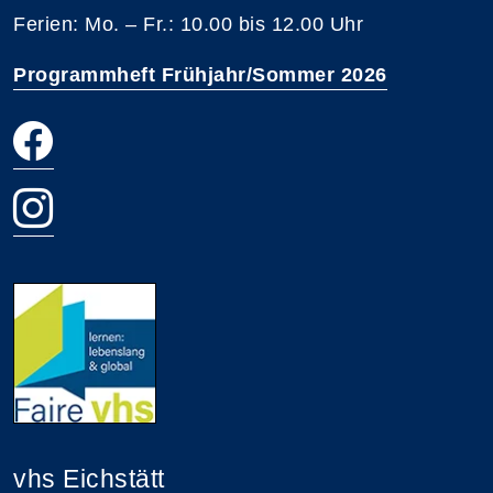
Ferien: Mo. – Fr.: 10.00 bis 12.00 Uhr
Programmheft Frühjahr/Sommer 2026
vhs Eichstätt