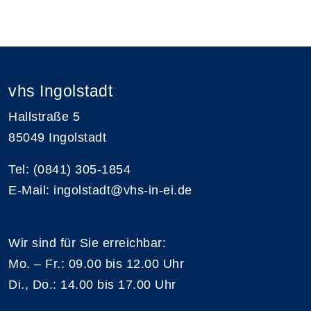
vhs Ingolstadt
Hallstraße 5
85049 Ingolstadt
Tel: (0841) 305-1854
E-Mail: ingolstadt@vhs-in-ei.de
Wir sind für Sie erreichbar:
Mo. – Fr.: 09.00 bis 12.00 Uhr
Di., Do.: 14.00 bis 17.00 Uhr