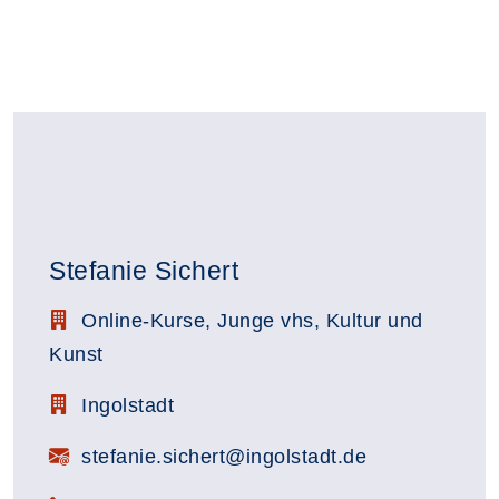
Stefanie Sichert
Stellenbezeichnung:
Online-Kurse, Junge vhs, Kultur und
Kunst
Zimmerbezeichnung:
Ingolstadt
E-Mail:
stefanie.sichert@ingolstadt.de