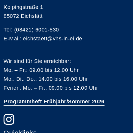
Kolpingstraße 1
85072 Eichstätt
Tel: (08421) 6001-530
E-Mail: eichstaett@vhs-in-ei.de
Wir sind für Sie erreichbar:
Mo. – Fr.: 09.00 bis 12.00 Uhr
Mo., Di., Do.: 14.00 bis 16.00 Uhr
Ferien: Mo. – Fr.: 09.00 bis 12.00 Uhr
Programmheft Frühjahr/Sommer 2026
Quicklinks