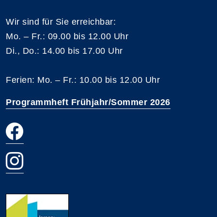
Wir sind für Sie erreichbar:
Mo. – Fr.: 09.00 bis 12.00 Uhr
Di., Do.: 14.00 bis 17.00 Uhr
Ferien: Mo. – Fr.: 10.00 bis 12.00 Uhr
Programmheft Frühjahr/Sommer 2026