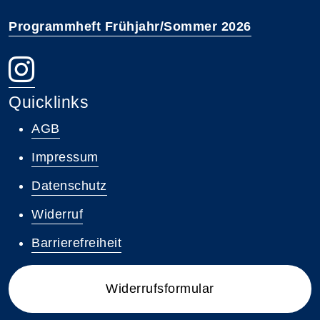
Programmheft Frühjahr/Sommer 2026
Quicklinks
AGB
Impressum
Datenschutz
Widerruf
Barrierefreiheit
Widerrufsformular