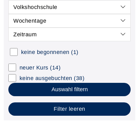
Volkshochschule
Wochentage
Zeitraum
keine begonnenen
(1)
neuer Kurs
(14)
keine ausgebuchten
(38)
Auswahl filtern
Filter leeren