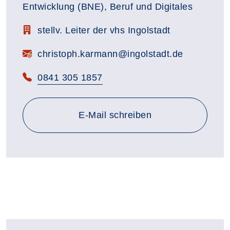
Entwicklung (BNE), Beruf und Digitales
Zimmerbezeichnung:
stellv. Leiter der vhs Ingolstadt
E-Mail:
christoph.karmann@ingolstadt.de
Telefon:
0841 305 1857
E-Mail schreiben