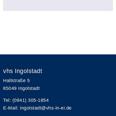
vhs Ingolstadt
Hallstraße 5
85049 Ingolstadt
Tel: (0841) 305-1854
E-Mail: ingolstadt@vhs-in-ei.de