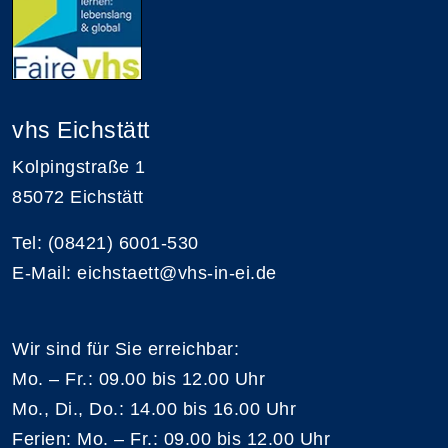
vhs Eichstätt
Kolpingstraße 1
85072 Eichstätt
Tel: (08421) 6001-530
E-Mail: eichstaett@vhs-in-ei.de
Wir sind für Sie erreichbar:
Mo. – Fr.: 09.00 bis 12.00 Uhr
Mo., Di., Do.: 14.00 bis 16.00 Uhr
Ferien: Mo. – Fr.: 09.00 bis 12.00 Uhr