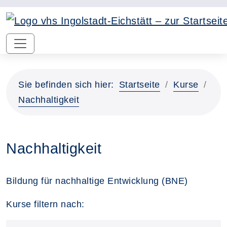
Sie befinden sich hier:
Startseite
Kurse
Nachhaltigkeit
Nachhaltigkeit
Bildung für nachhaltige Entwicklung (BNE)
Kurse filtern nach: