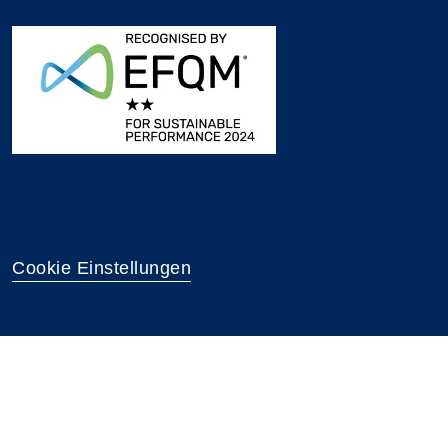
Cookie Einstellungen