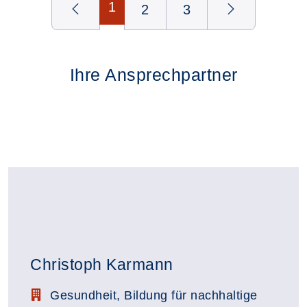
1
2
3
Ihre Ansprechpartner
Christoph Karmann
Stellenbezeichnung:
Gesundheit, Bildung für nachhaltige