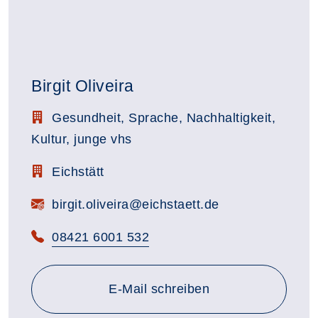
Birgit Oliveira
Stellenbezeichnung:
Gesundheit, Sprache, Nachhaltigkeit,
Kultur, junge vhs
Zimmerbezeichnung:
Eichstätt
E-Mail:
birgit.oliveira@eichstaett.de
Telefon:
08421 6001 532
E-Mail schreiben