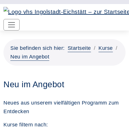
Sie befinden sich hier:
Startseite
Kurse
Neu im Angebot
Neu im Angebot
Neues aus unserem vielfältigen Programm zum
Entdecken
Kurse filtern nach: