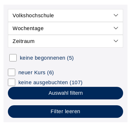
Volkshochschule
Wochentage
Zeitraum
keine begonnenen
(5)
neuer Kurs
(6)
keine ausgebuchten
(107)
Auswahl filtern
Filter leeren