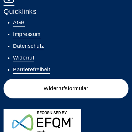
Quicklinks
AGB
Impressum
Datenschutz
Widerruf
Barrierefreiheit
Widerrufsformular