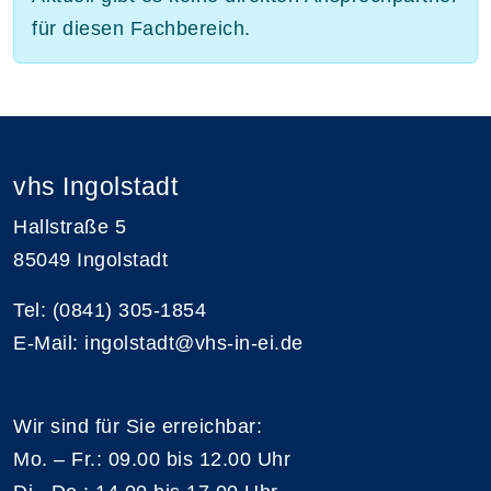
für diesen Fachbereich.
vhs Ingolstadt
Hallstraße 5
85049 Ingolstadt
Tel: (0841) 305-1854
E-Mail: ingolstadt@vhs-in-ei.de
Wir sind für Sie erreichbar:
Mo. – Fr.: 09.00 bis 12.00 Uhr