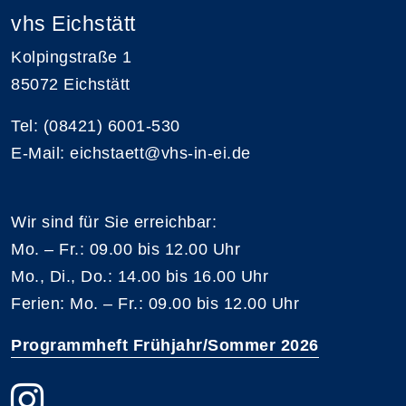
vhs Eichstätt
Kolpingstraße 1
85072 Eichstätt
Tel: (08421) 6001-530
E-Mail: eichstaett@vhs-in-ei.de
Wir sind für Sie erreichbar:
Mo. – Fr.: 09.00 bis 12.00 Uhr
Mo., Di., Do.: 14.00 bis 16.00 Uhr
Ferien: Mo. – Fr.: 09.00 bis 12.00 Uhr
Programmheft Frühjahr/Sommer 2026