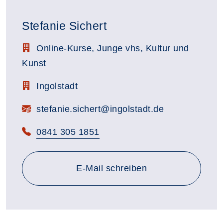
Stefanie Sichert
Stellenbezeichnung:
Online-Kurse, Junge vhs, Kultur und
Kunst
Zimmerbezeichnung:
Ingolstadt
E-Mail:
stefanie.sichert@ingolstadt.de
Telefon:
0841 305 1851
E-Mail schreiben