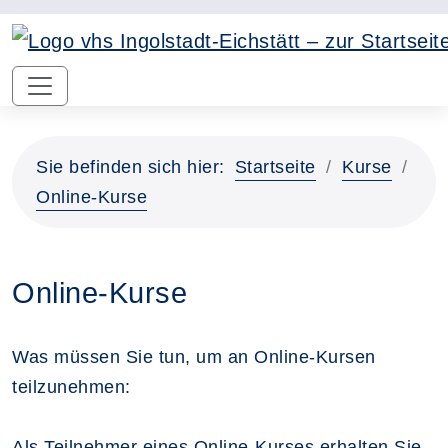
Sie befinden sich hier:
Startseite
Kurse
Online-Kurse
Online-Kurse
Was müssen Sie tun, um an Online-Kursen
teilzunehmen:
Als Teilnehmer eines Online-Kurses erhalten Sie