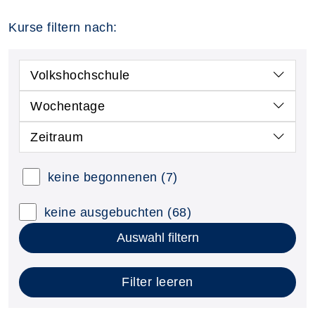
Kurse filtern nach:
Volkshochschule
Wochentage
Zeitraum
keine begonnenen
(7)
keine ausgebuchten
(68)
Auswahl filtern
Filter leeren