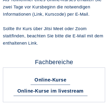
zwei Tage vor Kursbeginn die notwendigen
Informationen (Link, Kurscode) per E-Mail.
Sollte Ihr Kurs über Jitsi Meet oder Zoom
stattfinden, beachten Sie bitte die E-Mail mit dem
enthaltenen Link.
Fachbereiche
Online-Kurse
Online-Kurse im livestream