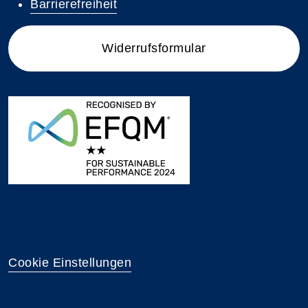
Barrierefreiheit
Widerrufsformular
Cookie Einstellungen