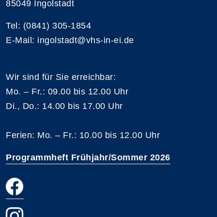
85049 Ingolstadt
Tel: (0841) 305-1854
E-Mail: ingolstadt@vhs-in-ei.de
Wir sind für Sie erreichbar:
Mo. – Fr.: 09.00 bis 12.00 Uhr
Di., Do.: 14.00 bis 17.00 Uhr
Ferien: Mo. – Fr.: 10.00 bis 12.00 Uhr
Programmheft Frühjahr/Sommer 2026