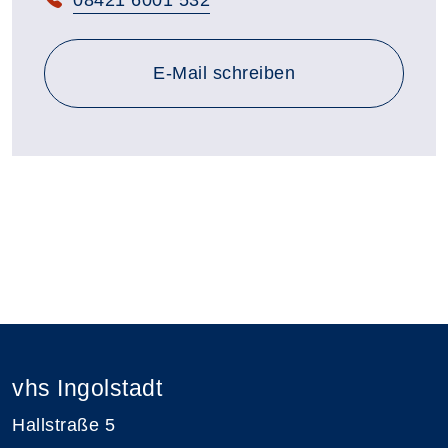
E-Mail schreiben
vhs Ingolstadt
Hallstraße 5