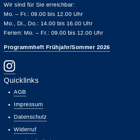
Wir sind für Sie erreichbar:
Mo. – Fr.: 09.00 bis 12.00 Uhr
Mo., Di., Do.: 14.00 bis 16.00 Uhr
Ferien: Mo. – Fr.: 09.00 bis 12.00 Uhr
Programmheft Frühjahr/Sommer 2026
Quicklinks
AGB
Impressum
Datenschutz
Widerruf