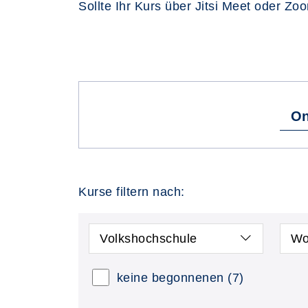
Sollte Ihr Kurs über Jitsi Meet oder Zo
On
Kurse filtern nach:
Volkshochschule
Wo
keine begonnenen
(7)