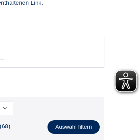
enthaltenen Link.
(68)
Auswahl filtern