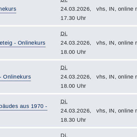
inekurs
24.03.2026,
vhs, IN, online
17.30 Uhr
Di.
eteig - Onlinekurs
24.03.2026,
vhs, IN, online
18.00 Uhr
Di.
- Onlinekurs
24.03.2026,
vhs, IN, online
18.00 Uhr
Di.
ebäudes aus 1970 -
24.03.2026,
vhs, IN, online
18.30 Uhr
Di.