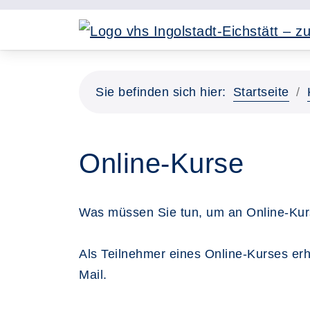
Sie befinden sich hier:
Startseite
Online-Kurse
Was müssen Sie tun, um an Online-Kur
Als Teilnehmer eines Online-Kurses erh
Mail.