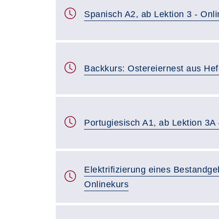
Spanisch A2, ab Lektion 3 - Onl
Backkurs: Ostereiernest aus Hef
Portugiesisch A1, ab Lektion 3A 
Elektrifizierung eines Bestandg
Onlinekurs