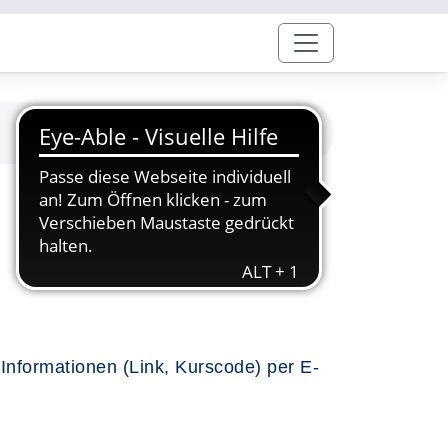
Informationen (Link, Kurscode) per E-