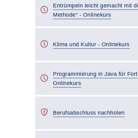
Entrümpeln leicht gemacht mit d
Methode“ - Onlinekurs
Klima und Kultur - Onlinekurs
Programmierung in Java für Fort
Onlinekurs
Berufsabschluss nachholen