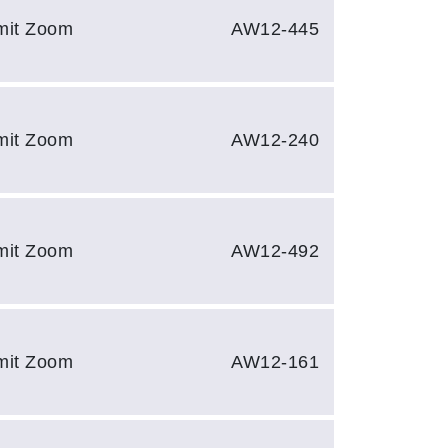
 mit Zoom
AW12-445
 mit Zoom
AW12-240
 mit Zoom
AW12-492
 mit Zoom
AW12-161