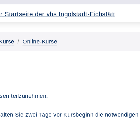
Kurse
Online-Kurse
sen teilzunehmen:
alten Sie zwei Tage vor Kursbeginn die notwendigen 