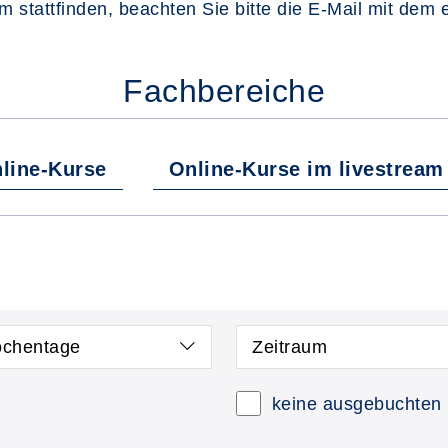
om stattfinden, beachten Sie bitte die E-Mail mit dem 
Fachbereiche
line-Kurse
Online-Kurse im livestream
chentage
Zeitraum
keine ausgebuchten