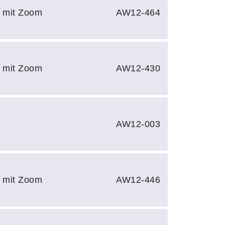
e mit Zoom
AW12-464
e mit Zoom
AW12-430
AW12-003
e mit Zoom
AW12-446