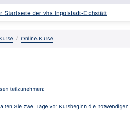
Kurse
Online-Kurse
sen teilzunehmen:
alten Sie zwei Tage vor Kursbeginn die notwendigen 