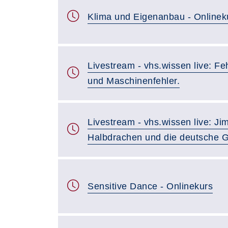
Klima und Eigenanbau - Onlinek
Livestream - vhs.wissen live: F
und Maschinenfehler.
Livestream - vhs.wissen live: Ji
Halbdrachen und die deutsche 
Sensitive Dance - Onlinekurs