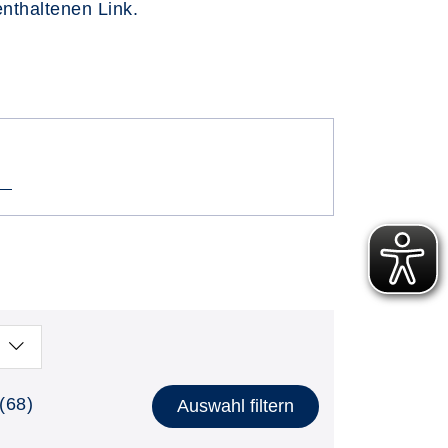
enthaltenen Link.
(68)
Auswahl filtern