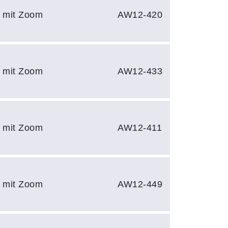
e mit Zoom
AW12-420
e mit Zoom
AW12-433
e mit Zoom
AW12-411
e mit Zoom
AW12-449