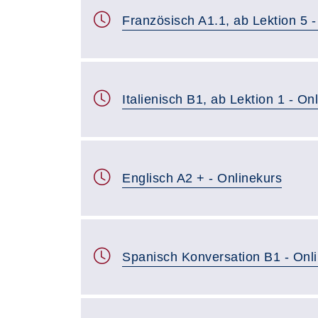
Französisch A1.1, ab Lektion 5 -
Italienisch B1, ab Lektion 1 - On
Englisch A2 + - Onlinekurs
Spanisch Konversation B1 - Onl