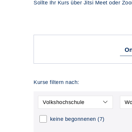
Sollte Ihr Kurs über Jitsi Meet oder Zo
On
Kurse filtern nach:
Volkshochschule
Wo
keine begonnenen
(7)