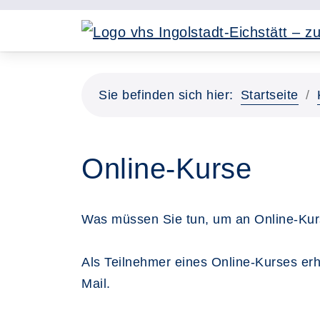
Sie befinden sich hier:
Startseite
Online-Kurse
Was müssen Sie tun, um an Online-Kur
Als Teilnehmer eines Online-Kurses erh
Mail.