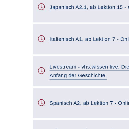
Japanisch A2.1, ab Lektion 15 -
Italienisch A1, ab Lektion 7 - On
Livestream - vhs.wissen live: D
Anfang der Geschichte.
Spanisch A2, ab Lektion 7 - Onl