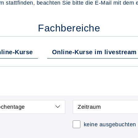
om stattfinden, beachten Sie bitte die E-Mail mit dem 
Fachbereiche
line-Kurse
Online-Kurse im livestream
chentage
Zeitraum
keine ausgebuchten