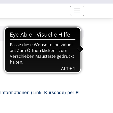
Informationen (Link, Kurscode) per E-