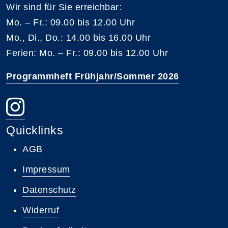
Wir sind für Sie erreichbar:
Mo. – Fr.: 09.00 bis 12.00 Uhr
Mo., Di., Do.: 14.00 bis 16.00 Uhr
Ferien: Mo. – Fr.: 09.00 bis 12.00 Uhr
Programmheft Frühjahr/Sommer 2026
Quicklinks
AGB
Impressum
Datenschutz
Widerruf