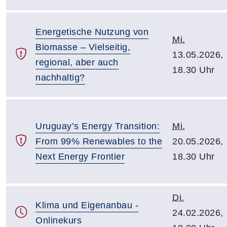
Energetische Nutzung von
Mi.
Biomasse – Vielseitig,
13.05.2026,
regional, aber auch
18.30 Uhr
nachhaltig?
Uruguay’s Energy Transition:
Mi.
From 99% Renewables to the
20.05.2026,
Next Energy Frontier
18.30 Uhr
Di.
Klima und Eigenanbau -
24.02.2026,
Onlinekurs