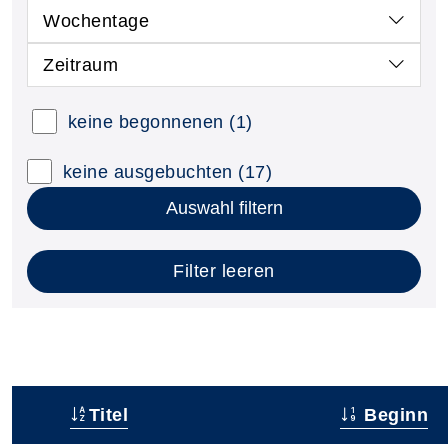
Wochentage
Zeitraum
keine begonnenen
(1)
keine ausgebuchten
(17)
Auswahl filtern
Filter leeren
Titel
Beginn
–