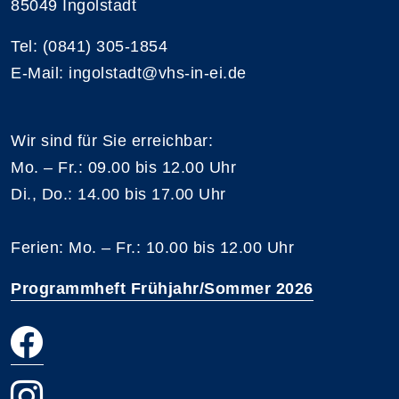
85049 Ingolstadt
Tel: (0841) 305-1854
E-Mail: ingolstadt@vhs-in-ei.de
Wir sind für Sie erreichbar:
Mo. – Fr.: 09.00 bis 12.00 Uhr
Di., Do.: 14.00 bis 17.00 Uhr
Ferien: Mo. – Fr.: 10.00 bis 12.00 Uhr
Programmheft Frühjahr/Sommer 2026