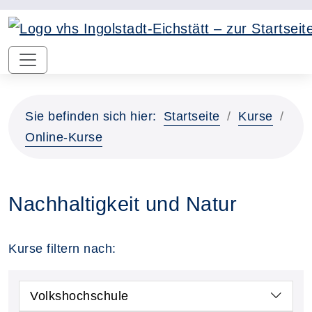
Sie befinden sich hier:
Startseite
Kurse
Online-Kurse
Nachhaltigkeit und Natur
Kurse filtern nach:
Volkshochschule