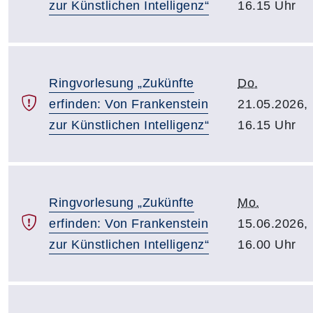
zur Künstlichen Intelligenz“
16.15 Uhr
Ringvorlesung „Zukünfte
Do.
erfinden: Von Frankenstein
21.05.2026,
zur Künstlichen Intelligenz“
16.15 Uhr
Ringvorlesung „Zukünfte
Mo.
erfinden: Von Frankenstein
15.06.2026,
zur Künstlichen Intelligenz“
16.00 Uhr