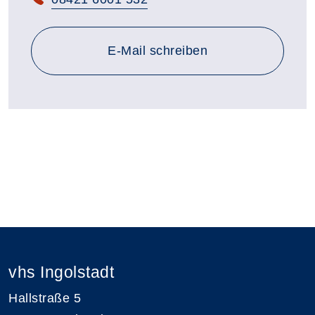
E-Mail schreiben
vhs Ingolstadt
Hallstraße 5