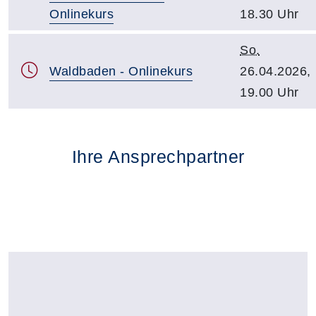
Onlinekurs
18.30 Uhr
So.
Waldbaden - Onlinekurs
26.04.2026,
19.00 Uhr
Ihre Ansprechpartner