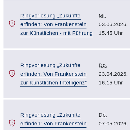
Ringvorlesung „Zukünfte
Mi.
erfinden: Von Frankenstein
03.06.2026,
zur Künstlichen - mit Führung
15.45 Uhr
Ringvorlesung „Zukünfte
Do.
erfinden: Von Frankenstein
23.04.2026,
zur Künstlichen Intelligenz“
16.15 Uhr
Ringvorlesung „Zukünfte
Do.
erfinden: Von Frankenstein
07.05.2026,