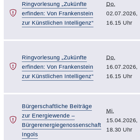
Ringvorlesung „Zukünfte
Do.
erfinden: Von Frankenstein
02.07.2026,
zur Künstlichen Intelligenz“
16.15 Uhr
Ringvorlesung „Zukünfte
Do.
erfinden: Von Frankenstein
16.07.2026,
zur Künstlichen Intelligenz“
16.15 Uhr
Bürgerschaftliche Beiträge
Mi.
zur Energiewende –
15.04.2026,
Bürgerenergiegenossenschaft
18.30 Uhr
Ingols