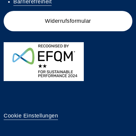
Barrierefreiheit
Widerrufsformular
Cookie Einstellungen