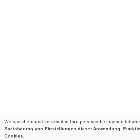
Wir speichern und verarbeiten Ihre personenbezogenen Informa
Speicherung von Einstellungen dieser Anwendung, Funktion
Cookies.