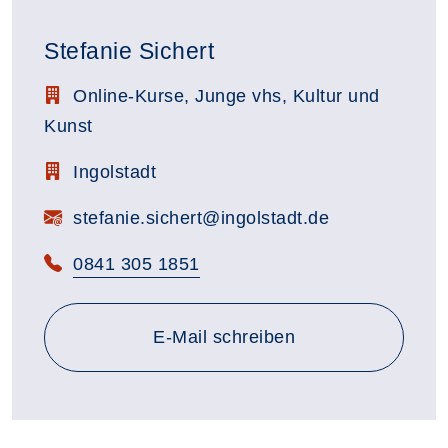
Stefanie Sichert
Stellenbezeichnung:
Online-Kurse, Junge vhs, Kultur und
Kunst
Zimmerbezeichnung:
Ingolstadt
E-Mail:
stefanie.sichert@ingolstadt.de
Telefon:
0841 305 1851
E-Mail schreiben