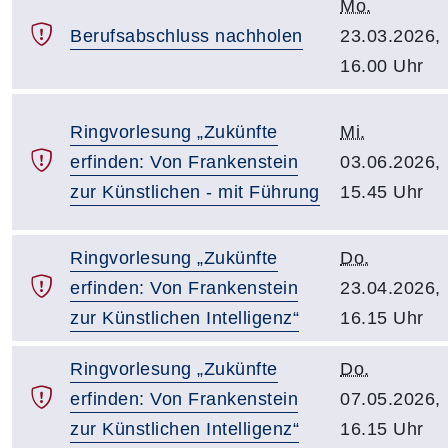
Mo.
Berufsabschluss nachholen
23.03.2026,
16.00 Uhr
Ringvorlesung „Zukünfte
Mi.
erfinden: Von Frankenstein
03.06.2026,
zur Künstlichen - mit Führung
15.45 Uhr
Ringvorlesung „Zukünfte
Do.
erfinden: Von Frankenstein
23.04.2026,
zur Künstlichen Intelligenz“
16.15 Uhr
Ringvorlesung „Zukünfte
Do.
erfinden: Von Frankenstein
07.05.2026,
zur Künstlichen Intelligenz“
16.15 Uhr