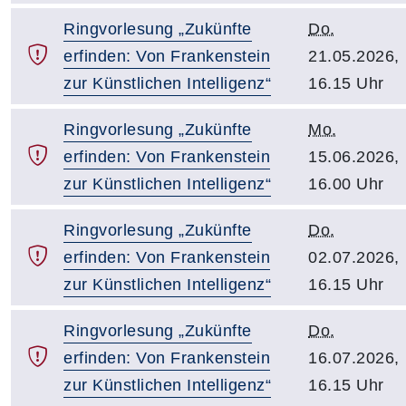
Ringvorlesung „Zukünfte
Do.
erfinden: Von Frankenstein
21.05.2026,
zur Künstlichen Intelligenz“
16.15 Uhr
Ringvorlesung „Zukünfte
Mo.
erfinden: Von Frankenstein
15.06.2026,
zur Künstlichen Intelligenz“
16.00 Uhr
Ringvorlesung „Zukünfte
Do.
erfinden: Von Frankenstein
02.07.2026,
zur Künstlichen Intelligenz“
16.15 Uhr
Ringvorlesung „Zukünfte
Do.
erfinden: Von Frankenstein
16.07.2026,
zur Künstlichen Intelligenz“
16.15 Uhr