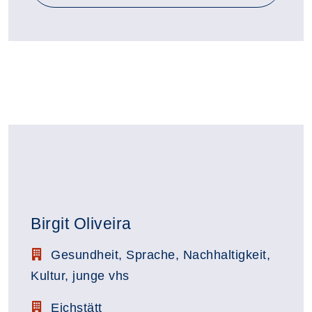
Birgit Oliveira
Stellenbezeichnung:
Gesundheit, Sprache, Nachhaltigkeit,
Kultur, junge vhs
Zimmerbezeichnung:
Eichstätt