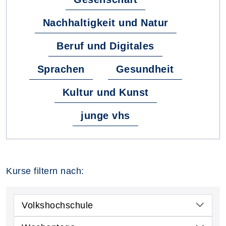
Nachhaltigkeit und Natur
Beruf und Digitales
Sprachen
Gesundheit
Kultur und Kunst
junge vhs
Kurse filtern nach:
Volkshochschule