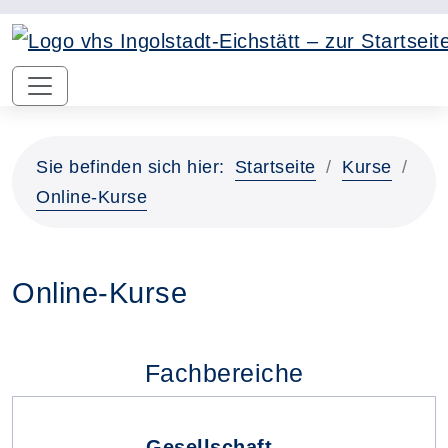
Sie befinden sich hier:
Startseite
Kurse
Online-Kurse
Online-Kurse
Fachbereiche
Gesellschaft