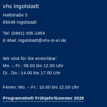
vhs Ingolstadt
Hallstraße 5
85049 Ingolstadt
Tel: (0841) 305-1854
E-Mail: ingolstadt@vhs-in-ei.de
Wir sind für Sie erreichbar:
Mo. – Fr.: 09.00 bis 12.00 Uhr
Di., Do.: 14.00 bis 17.00 Uhr
Ferien: Mo. – Fr.: 10.00 bis 12.00 Uhr
Programmheft Frühjahr/Sommer 2026