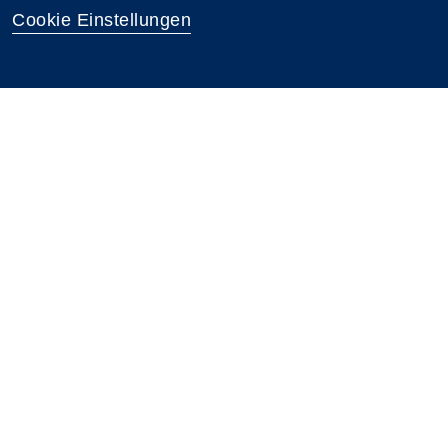
Cookie Einstellungen