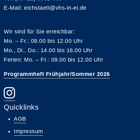
E-Mail: eichstaett@vhs-in-ei.de
Wir sind für Sie erreichbar:
Mo. – Fr.: 09.00 bis 12.00 Uhr
Mo., Di., Do.: 14.00 bis 16.00 Uhr
Ferien: Mo. – Fr.: 09.00 bis 12.00 Uhr
Programmheft Frühjahr/Sommer 2026
Quicklinks
AGB
Impressum