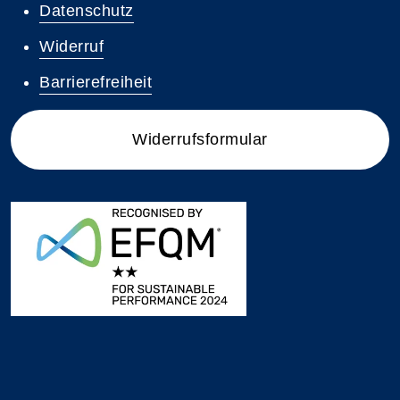
Datenschutz
Widerruf
Barrierefreiheit
Widerrufsformular