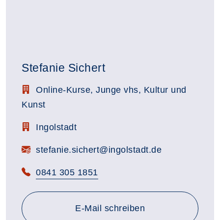
Stefanie Sichert
Stellenbezeichnung:
Online-Kurse, Junge vhs, Kultur und
Kunst
Zimmerbezeichnung:
Ingolstadt
E-Mail:
stefanie.sichert@ingolstadt.de
Telefon:
0841 305 1851
E-Mail schreiben