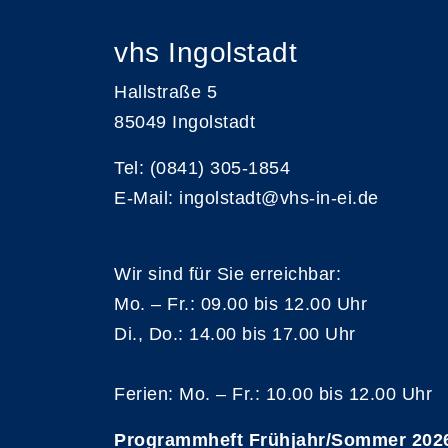
vhs Ingolstadt
Hallstraße 5
85049 Ingolstadt
Tel: (0841) 305-1854
E-Mail: ingolstadt@vhs-in-ei.de
Wir sind für Sie erreichbar:
Mo. – Fr.: 09.00 bis 12.00 Uhr
Di., Do.: 14.00 bis 17.00 Uhr
Ferien: Mo. – Fr.: 10.00 bis 12.00 Uhr
Programmheft Frühjahr/Sommer 202