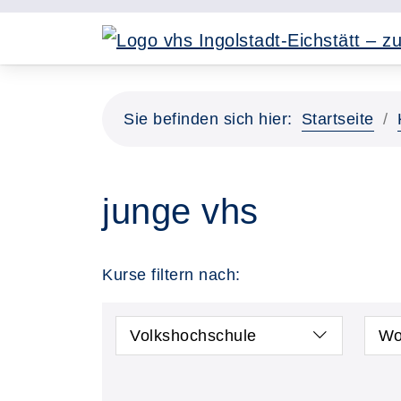
Sie befinden sich hier:
Startseite
junge vhs
Kurse filtern nach:
Volkshochschule
Wo