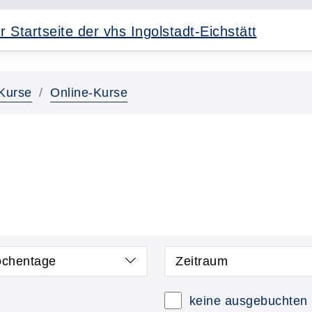
Kurse
Online-Kurse
chentage
Zeitraum
keine ausgebuchten