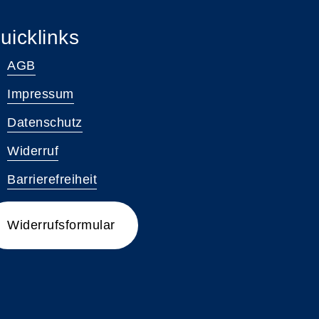
uicklinks
AGB
Impressum
Datenschutz
Widerruf
Barrierefreiheit
Widerrufsformular