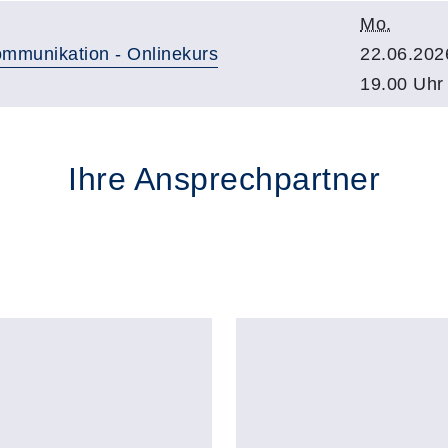
Mo.
mmunikation - Onlinekurs
22.06.202
19.00 Uhr
Ihre Ansprechpartner