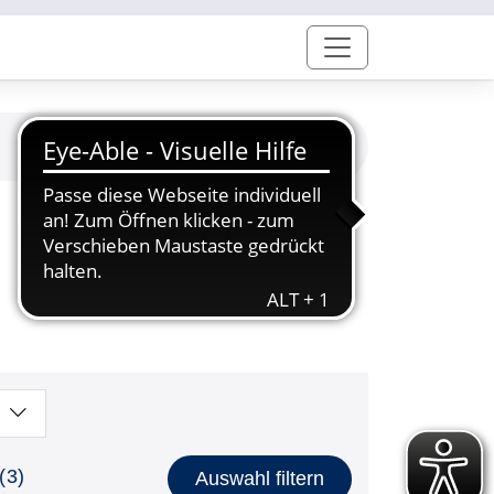
(3)
Auswahl filtern