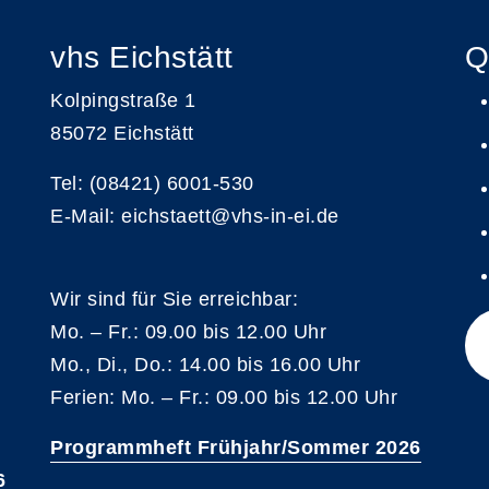
vhs Eichstätt
Q
Kolpingstraße 1
85072 Eichstätt
Tel: (08421) 6001-530
E-Mail: eichstaett@vhs-in-ei.de
Wir sind für Sie erreichbar:
Mo. – Fr.: 09.00 bis 12.00 Uhr
Mo., Di., Do.: 14.00 bis 16.00 Uhr
Ferien: Mo. – Fr.: 09.00 bis 12.00 Uhr
Programmheft Frühjahr/Sommer 2026
6