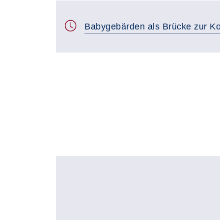
Babygebärden als Brücke zur Ko