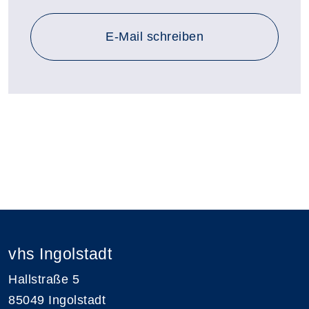
E-Mail schreiben
vhs Ingolstadt
Hallstraße 5
85049 Ingolstadt