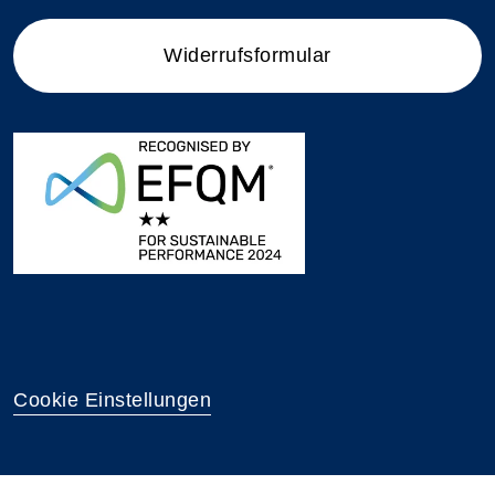
Widerrufsformular
Cookie Einstellungen