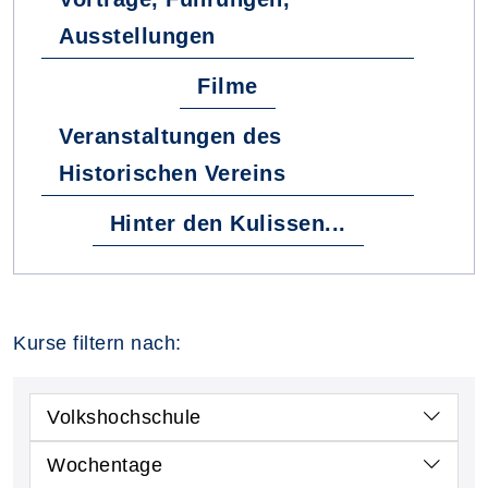
Ausstellungen
Filme
Veranstaltungen des
Historischen Vereins
Hinter den Kulissen...
Kurse filtern nach:
Volkshochschule
Wochentage