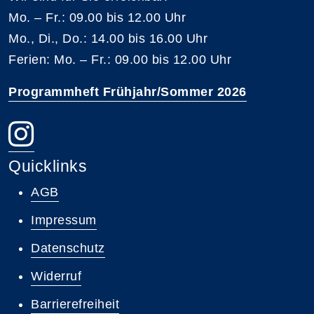
Mo. – Fr.: 09.00 bis 12.00 Uhr
Mo., Di., Do.: 14.00 bis 16.00 Uhr
Ferien: Mo. – Fr.: 09.00 bis 12.00 Uhr
Programmheft Frühjahr/Sommer 2026
Quicklinks
AGB
Impressum
Datenschutz
Widerruf
Barrierefreiheit