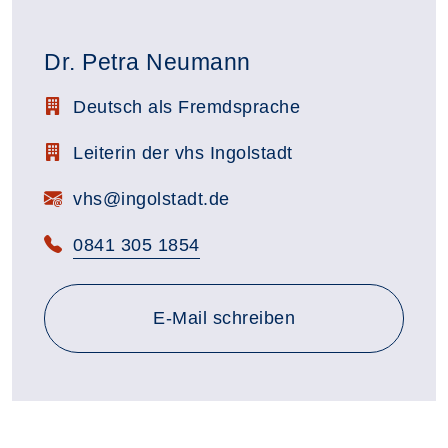
Dr. Petra Neumann
Stellenbezeichnung:
Deutsch als Fremdsprache
Zimmerbezeichnung:
Leiterin der vhs Ingolstadt
E-Mail:
vhs@ingolstadt.de
Telefon:
0841 305 1854
E-Mail schreiben