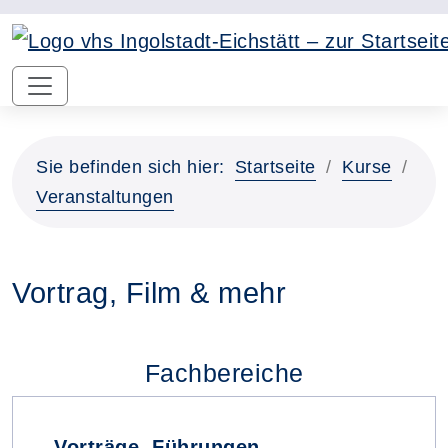
Sie befinden sich hier:
Startseite
Kurse
Veranstaltungen
Vortrag, Film & mehr
Fachbereiche
Vorträge, Führungen,