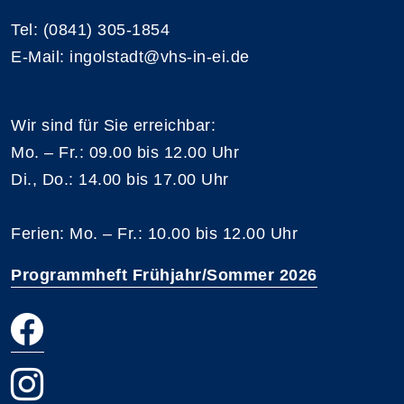
Tel: (0841) 305-1854
E-Mail: ingolstadt@vhs-in-ei.de
Wir sind für Sie erreichbar:
Mo. – Fr.: 09.00 bis 12.00 Uhr
Di., Do.: 14.00 bis 17.00 Uhr
Ferien: Mo. – Fr.: 10.00 bis 12.00 Uhr
Programmheft Frühjahr/Sommer 2026