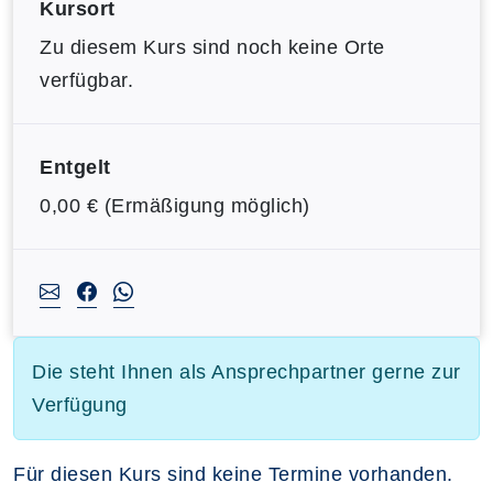
Kursort
Zu diesem Kurs sind noch keine Orte
verfügbar.
Entgelt
0,00 € (Ermäßigung möglich)
Die steht Ihnen als Ansprechpartner gerne zur
Verfügung
Für diesen Kurs sind keine Termine vorhanden.