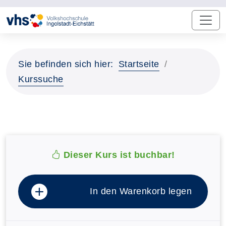
Sie befinden sich hier:
Startseite
Kurssuche
Dieser Kurs ist buchbar!
In den Warenkorb legen