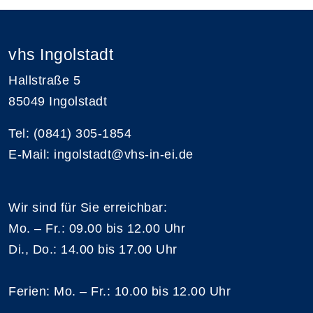
vhs Ingolstadt
Hallstraße 5
85049 Ingolstadt
Tel: (0841) 305-1854
E-Mail: ingolstadt@vhs-in-ei.de
Wir sind für Sie erreichbar:
Mo. – Fr.: 09.00 bis 12.00 Uhr
Di., Do.: 14.00 bis 17.00 Uhr
Ferien: Mo. – Fr.: 10.00 bis 12.00 Uhr