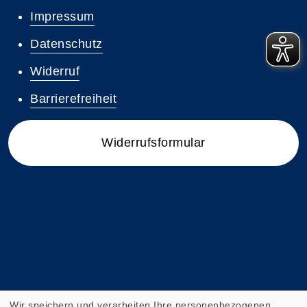
Impressum
Datenschutz
Widerruf
Barrierefreiheit
Widerrufsformular
Wir speichern und verarbeiten Ihre personenbezogenen