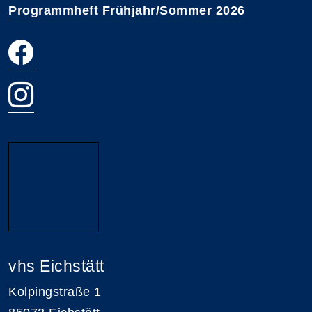
Programmheft Frühjahr/Sommer 2026
vhs Eichstätt
Kolpingstraße 1