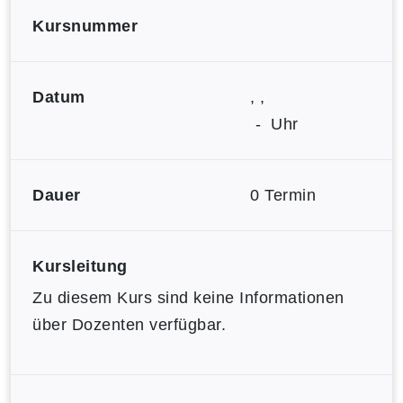
Kursnummer
Datum
, ,
- Uhr
Dauer
0 Termin
Kursleitung
Zu diesem Kurs sind keine Informationen
über Dozenten verfügbar.