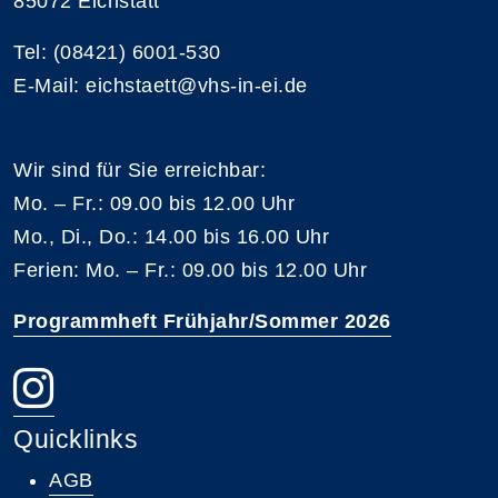
85072 Eichstätt
Tel: (08421) 6001-530
E-Mail: eichstaett@vhs-in-ei.de
Wir sind für Sie erreichbar:
Mo. – Fr.: 09.00 bis 12.00 Uhr
Mo., Di., Do.: 14.00 bis 16.00 Uhr
Ferien: Mo. – Fr.: 09.00 bis 12.00 Uhr
Programmheft Frühjahr/Sommer 2026
Quicklinks
AGB