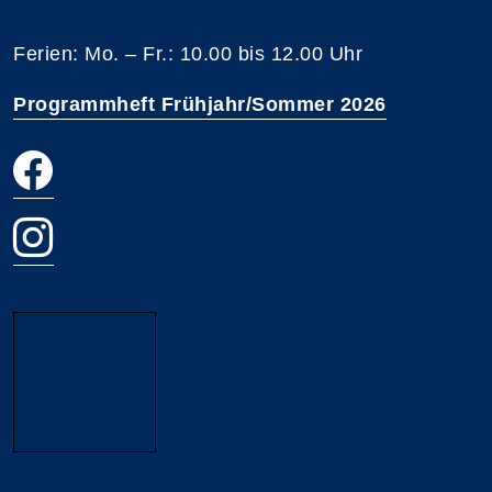
Ferien: Mo. – Fr.: 10.00 bis 12.00 Uhr
Programmheft Frühjahr/Sommer 2026