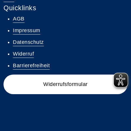
Quicklinks
AGB
Impressum
Datenschutz
Widerruf
Barrierefreiheit
Widerrufsformular