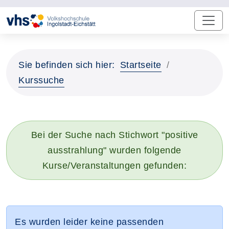
Sie befinden sich hier:
Startseite
Kurssuche
Bei der Suche nach Stichwort "positive
ausstrahlung" wurden folgende
Kurse/Veranstaltungen gefunden:
Es wurden leider keine passenden