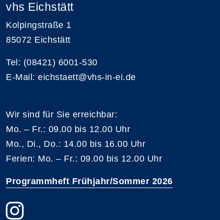
vhs Eichstätt
Kolpingstraße 1
85072 Eichstätt
Tel: (08421) 6001-530
E-Mail: eichstaett@vhs-in-ei.de
Wir sind für Sie erreichbar:
Mo. – Fr.: 09.00 bis 12.00 Uhr
Mo., Di., Do.: 14.00 bis 16.00 Uhr
Ferien: Mo. – Fr.: 09.00 bis 12.00 Uhr
Programmheft Frühjahr/Sommer 2026