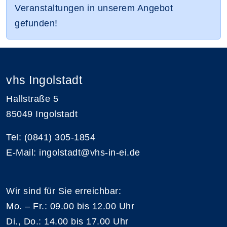
Veranstaltungen in unserem Angebot
gefunden!
vhs Ingolstadt
Hallstraße 5
85049 Ingolstadt
Tel: (0841) 305-1854
E-Mail: ingolstadt@vhs-in-ei.de
Wir sind für Sie erreichbar:
Mo. – Fr.: 09.00 bis 12.00 Uhr
Di., Do.: 14.00 bis 17.00 Uhr