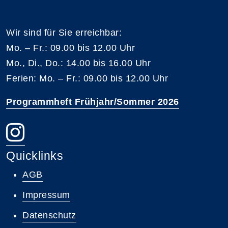
Wir sind für Sie erreichbar:
Mo. – Fr.: 09.00 bis 12.00 Uhr
Mo., Di., Do.: 14.00 bis 16.00 Uhr
Ferien: Mo. – Fr.: 09.00 bis 12.00 Uhr
Programmheft Frühjahr/Sommer 2026
Quicklinks
AGB
Impressum
Datenschutz