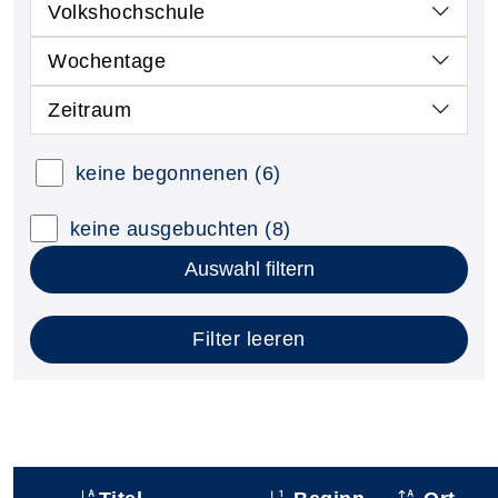
Volkshochschule
Wochentage
Zeitraum
keine begonnenen
(6)
keine ausgebuchten
(8)
Auswahl filtern
Filter leeren