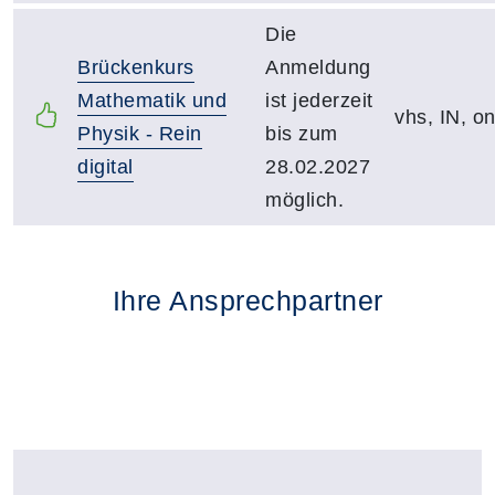
Die
Brückenkurs
Anmeldung
Mathematik und
ist jederzeit
vhs, IN, on
Physik - Rein
bis zum
digital
28.02.2027
möglich.
Ihre Ansprechpartner