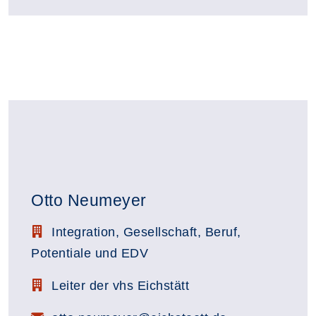
Otto Neumeyer
Stellenbezeichnung:
Integration, Gesellschaft, Beruf,
Potentiale und EDV
Zimmerbezeichnung:
Leiter der vhs Eichstätt