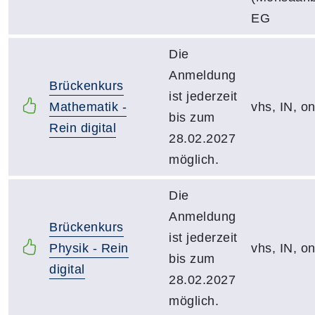
EG
Die
Anmeldung
Brückenkurs
ist jederzeit
Mathematik -
vhs, IN, on
bis zum
Rein digital
28.02.2027
möglich.
Die
Anmeldung
Brückenkurs
ist jederzeit
Physik - Rein
vhs, IN, on
bis zum
digital
28.02.2027
möglich.