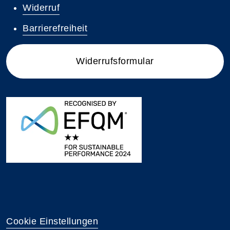
Widerruf
Barrierefreiheit
Widerrufsformular
Cookie Einstellungen