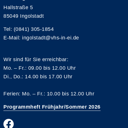
Hallstraße 5
85049 Ingolstadt
Tel: (0841) 305-1854
E-Mail: ingolstadt@vhs-in-ei.de
Wir sind für Sie erreichbar:
Mo. – Fr.: 09.00 bis 12.00 Uhr
Di., Do.: 14.00 bis 17.00 Uhr
Ferien: Mo. – Fr.: 10.00 bis 12.00 Uhr
Programmheft Frühjahr/Sommer 2026