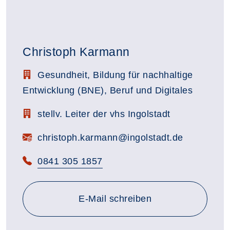
Christoph Karmann
Stellenbezeichnung:
Gesundheit, Bildung für nachhaltige
Entwicklung (BNE), Beruf und Digitales
Zimmerbezeichnung:
stellv. Leiter der vhs Ingolstadt
E-Mail:
christoph.karmann@ingolstadt.de
Telefon:
0841 305 1857
E-Mail schreiben