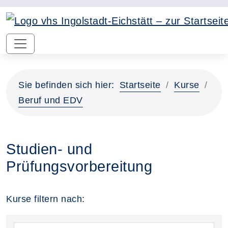
Sie befinden sich hier:
Startseite
Kurse
Beruf und EDV
Studien- und
Prüfungsvorbereitung
Kurse filtern nach: