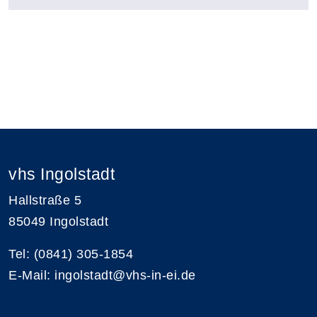
vhs Ingolstadt
Hallstraße 5
85049 Ingolstadt
Tel: (0841) 305-1854
E-Mail: ingolstadt@vhs-in-ei.de