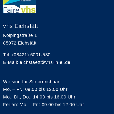
vhs Eichstätt
Kolpingstraße 1
85072 Eichstätt
Tel: (08421) 6001-530
E-Mail: eichstaett@vhs-in-ei.de
Wir sind für Sie erreichbar:
Mo. – Fr.: 09.00 bis 12.00 Uhr
Mo., Di., Do.: 14.00 bis 16.00 Uhr
Ferien: Mo. – Fr.: 09.00 bis 12.00 Uhr