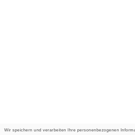
Wir speichern und verarbeiten Ihre personenbezogenen Informa