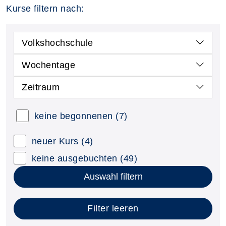
Kurse filtern nach:
Volkshochschule
Wochentage
Zeitraum
keine begonnenen
(7)
neuer Kurs
(4)
keine ausgebuchten
(49)
Auswahl filtern
Filter leeren