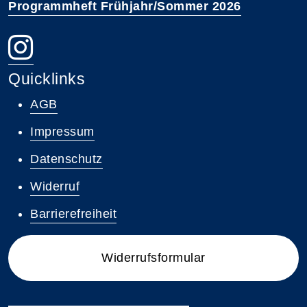
Programmheft Frühjahr/Sommer 2026
Quicklinks
AGB
Impressum
Datenschutz
Widerruf
Barrierefreiheit
Widerrufsformular