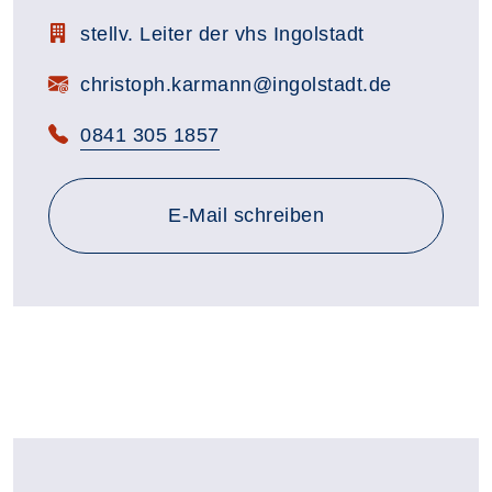
Zimmerbezeichnung:
stellv. Leiter der vhs Ingolstadt
E-Mail:
christoph.karmann@ingolstadt.de
Telefon:
0841 305 1857
E-Mail schreiben