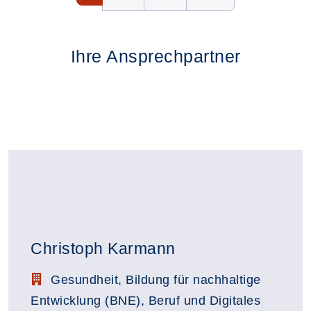
Ihre Ansprechpartner
Christoph Karmann
Stellenbezeichnung:
Gesundheit, Bildung für nachhaltige
Entwicklung (BNE), Beruf und Digitales