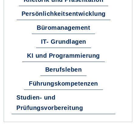
Persönlichkeitsentwicklung
Büromanagement
IT- Grundlagen
KI und Programmierung
Berufsleben
Führungskompetenzen
Studien- und
Prüfungsvorbereitung