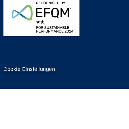
Cookie Einstellungen