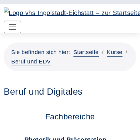
Sie befinden sich hier:
Startseite
Kurse
Beruf und EDV
Beruf und Digitales
Fachbereiche
Rhetorik und Präsentation