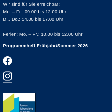
Wir sind für Sie erreichbar:
Mo. – Fr.: 09.00 bis 12.00 Uhr
Di., Do.: 14.00 bis 17.00 Uhr
Ferien: Mo. – Fr.: 10.00 bis 12.00 Uhr
Programmheft Frühjahr/Sommer 2026