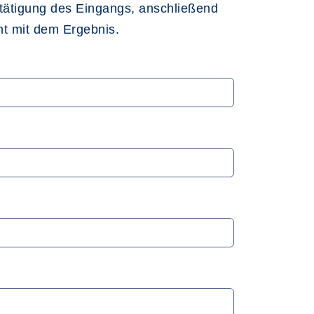
stätigung des Eingangs, anschließend
ht mit dem Ergebnis.