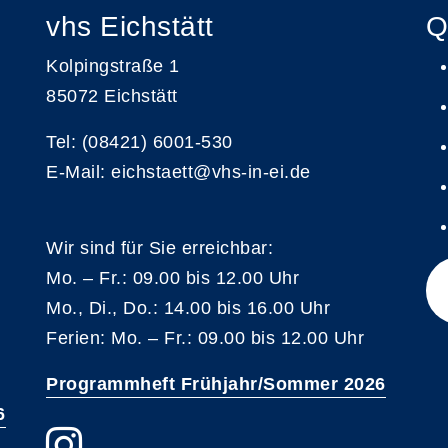
vhs Eichstätt
Q
Kolpingstraße 1
85072 Eichstätt
Tel: (08421) 6001-530
E-Mail: eichstaett@vhs-in-ei.de
Wir sind für Sie erreichbar:
Mo. – Fr.: 09.00 bis 12.00 Uhr
Mo., Di., Do.: 14.00 bis 16.00 Uhr
Ferien: Mo. – Fr.: 09.00 bis 12.00 Uhr
Programmheft Frühjahr/Sommer 2026
6