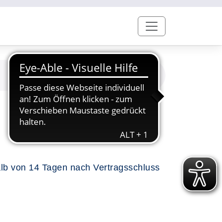
alb von 14 Tagen nach Vertragsschluss