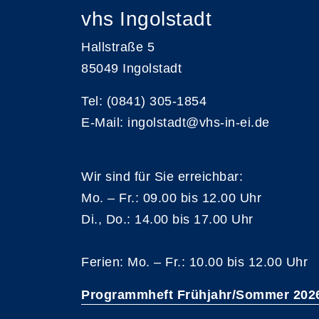
vhs Ingolstadt
Hallstraße 5
85049 Ingolstadt
Tel: (0841) 305-1854
E-Mail: ingolstadt@vhs-in-ei.de
Wir sind für Sie erreichbar:
Mo. – Fr.: 09.00 bis 12.00 Uhr
Di., Do.: 14.00 bis 17.00 Uhr
Ferien: Mo. – Fr.: 10.00 bis 12.00 Uhr
Programmheft Frühjahr/Sommer 202