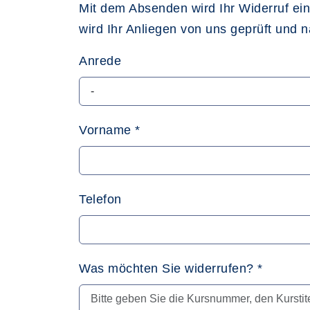
Mit dem Absenden wird Ihr Widerruf ei
wird Ihr Anliegen von uns geprüft und 
Anrede
Vorname
*
Telefon
Was möchten Sie widerrufen?
*