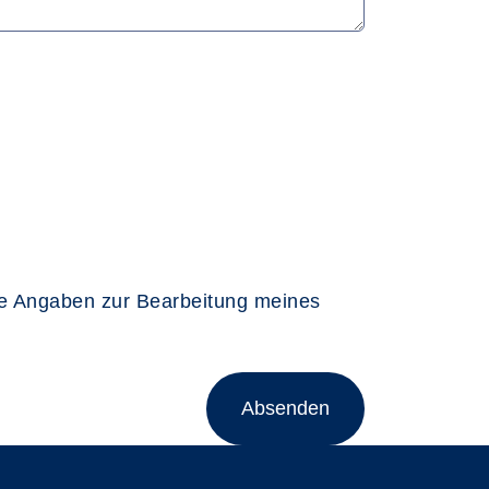
ne Angaben zur Bearbeitung meines
Absenden