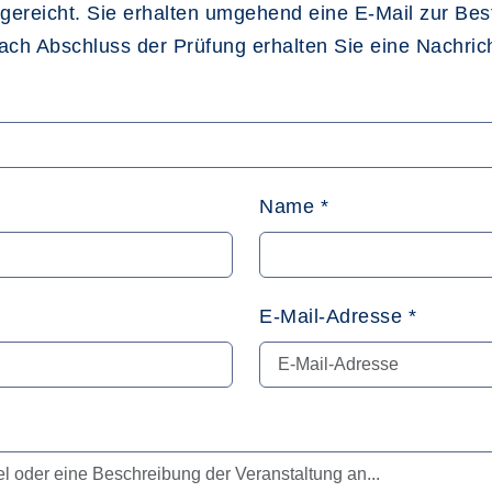
ngereicht. Sie erhalten umgehend eine E-Mail zur Be
nach Abschluss der Prüfung erhalten Sie eine Nachric
Name
*
E-Mail-Adresse
*