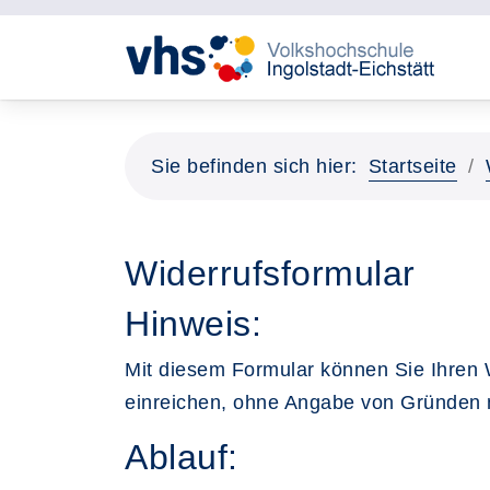
Sie befinden sich hier:
Startseite
Widerrufsformular
Hinweis:
Mit diesem Formular können Sie Ihren 
einreichen, ohne Angabe von Gründen
Ablauf: