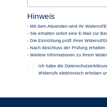
Hinweis
- Mit dem Absenden wird Ihr Widerruf/E
- Sie erhalten sofort eine E-Mail zur B
- Die Einrichtung prüft Ihren Widerruf/E
- Nach Abschluss der Prüfung erhalten 
- Weitere Informationen zu Ihrem Wider
Ich habe die Datenschutzerkläru
Widerrufs elektronisch erhoben u