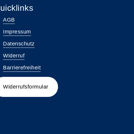
uicklinks
AGB
Impressum
Datenschutz
Widerruf
Barrierefreiheit
Widerrufsformular