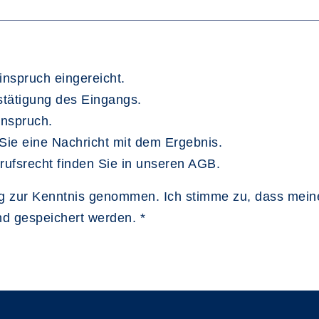
inspruch eingereicht.
estätigung des Eingangs.
inspruch.
Sie eine Nachricht mit dem Ergebnis.
rufsrecht finden Sie in unseren AGB.
ng zur Kenntnis genommen. Ich stimme zu, dass mei
nd gespeichert werden.
*