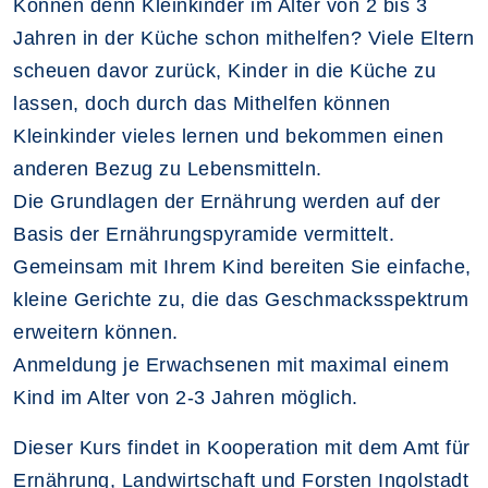
Können denn Kleinkinder im Alter von 2 bis 3
Jahren in der Küche schon mithelfen? Viele Eltern
scheuen davor zurück, Kinder in die Küche zu
lassen, doch durch das Mithelfen können
Kleinkinder vieles lernen und bekommen einen
anderen Bezug zu Lebensmitteln.
Die Grundlagen der Ernährung werden auf der
Basis der Ernährungspyramide vermittelt.
Gemeinsam mit Ihrem Kind bereiten Sie einfache,
kleine Gerichte zu, die das Geschmacksspektrum
erweitern können.
Anmeldung je Erwachsenen mit maximal einem
Kind im Alter von 2-3 Jahren möglich.
Dieser Kurs findet in Kooperation mit dem Amt für
Ernährung, Landwirtschaft und Forsten Ingolstadt