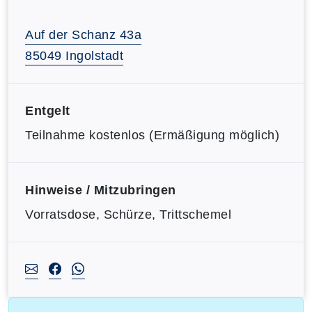
Auf der Schanz 43a
85049 Ingolstadt
Entgelt
Teilnahme kostenlos (Ermäßigung möglich)
Hinweise / Mitzubringen
Vorratsdose, Schürze, Trittschemel