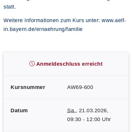
statt.
Weitere Informationen zum Kurs unter: www.aelf-
in.bayern.de/ernaehrung/familie
Anmeldeschluss erreicht
Kursnummer
AW69-600
Datum
Sa.
, 21.03.2026,
09:30 - 12:00 Uhr