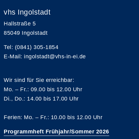
vhs Ingolstadt
Hallstraße 5
85049 Ingolstadt
Tel: (0841) 305-1854
E-Mail: ingolstadt@vhs-in-ei.de
Wir sind für Sie erreichbar:
Mo. – Fr.: 09.00 bis 12.00 Uhr
Di., Do.: 14.00 bis 17.00 Uhr
Ferien: Mo. – Fr.: 10.00 bis 12.00 Uhr
Programmheft Frühjahr/Sommer 2026