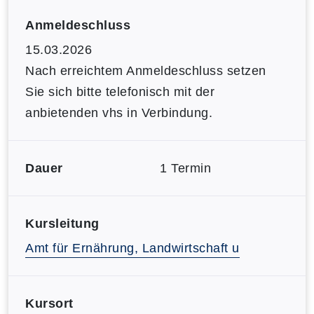
Anmeldeschluss
15.03.2026
Nach erreichtem Anmeldeschluss setzen
Sie sich bitte telefonisch mit der
anbietenden vhs in Verbindung.
Dauer
1 Termin
Kursleitung
Amt für Ernährung, Landwirtschaft u
Kursort