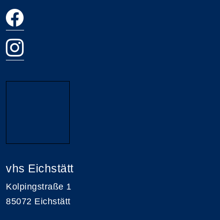
vhs Eichstätt
Kolpingstraße 1
85072 Eichstätt