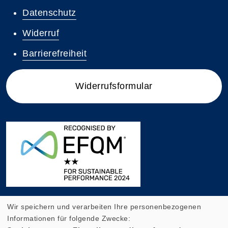
Datenschutz
Widerruf
Barrierefreiheit
Widerrufsformular
Wir speichern und verarbeiten Ihre personenbezogenen
Informationen für folgende Zwecke: