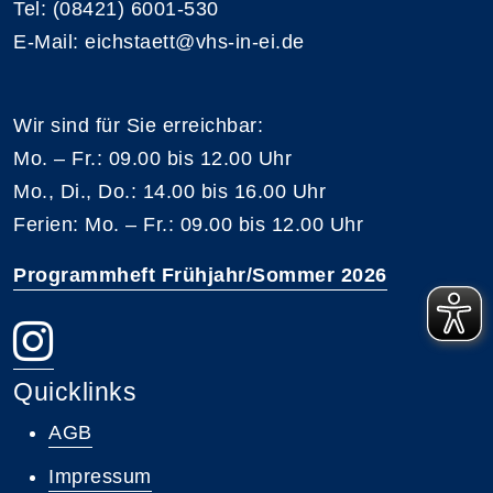
Tel: (08421) 6001-530
E-Mail: eichstaett@vhs-in-ei.de
Wir sind für Sie erreichbar:
Mo. – Fr.: 09.00 bis 12.00 Uhr
Mo., Di., Do.: 14.00 bis 16.00 Uhr
Ferien: Mo. – Fr.: 09.00 bis 12.00 Uhr
Programmheft Frühjahr/Sommer 2026
Quicklinks
AGB
Impressum