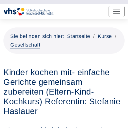
Sie befinden sich hier:
Startseite
Kurse
Gesellschaft
Kinder kochen mit- einfache
Gerichte gemeinsam
zubereiten (Eltern-Kind-
Kochkurs) Referentin: Stefanie
Haslauer