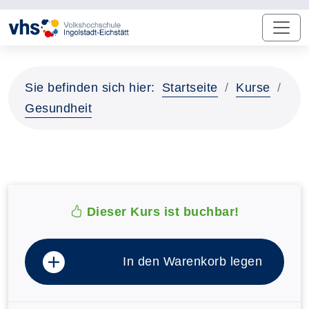
Sie befinden sich hier:
Startseite
Kurse
Gesundheit
Dieser Kurs ist buchbar!
In den Warenkorb legen