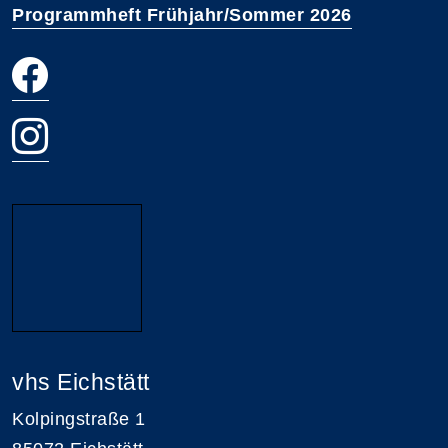
Programmheft Frühjahr/Sommer 2026
vhs Eichstätt
Kolpingstraße 1