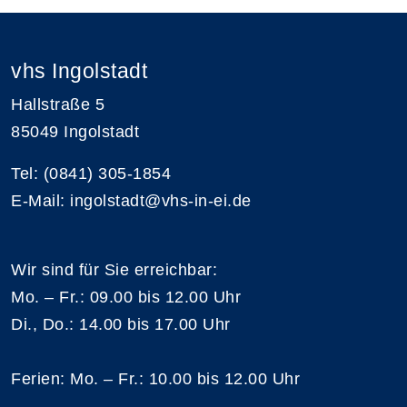
vhs Ingolstadt
Hallstraße 5
85049 Ingolstadt
Tel: (0841) 305-1854
E-Mail: ingolstadt@vhs-in-ei.de
Wir sind für Sie erreichbar:
Mo. – Fr.: 09.00 bis 12.00 Uhr
Di., Do.: 14.00 bis 17.00 Uhr
Ferien: Mo. – Fr.: 10.00 bis 12.00 Uhr