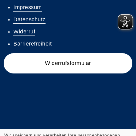
Impressum
Datenschutz
Widerruf
Barrierefreiheit
Widerrufsformular
Wir speichern und verarbeiten Ihre personenbezogenen