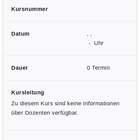
Kursnummer
Datum
, ,
- Uhr
Dauer
0 Termin
Kursleitung
Zu diesem Kurs sind keine Informationen
über Dozenten verfügbar.