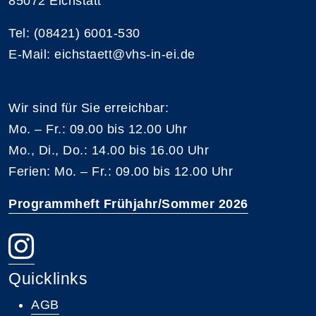
85072 Eichstätt
Tel: (08421) 6001-530
E-Mail: eichstaett@vhs-in-ei.de
Wir sind für Sie erreichbar:
Mo. – Fr.: 09.00 bis 12.00 Uhr
Mo., Di., Do.: 14.00 bis 16.00 Uhr
Ferien: Mo. – Fr.: 09.00 bis 12.00 Uhr
Programmheft Frühjahr/Sommer 2026
Quicklinks
AGB