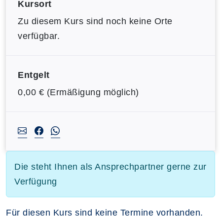
Kursort
Zu diesem Kurs sind noch keine Orte
verfügbar.
Entgelt
0,00 € (Ermäßigung möglich)
Die steht Ihnen als Ansprechpartner gerne zur
Verfügung
Für diesen Kurs sind keine Termine vorhanden.