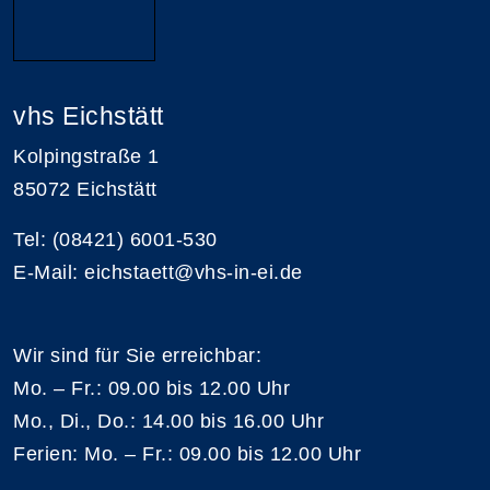
vhs Eichstätt
Kolpingstraße 1
85072 Eichstätt
Tel: (08421) 6001-530
E-Mail: eichstaett@vhs-in-ei.de
Wir sind für Sie erreichbar:
Mo. – Fr.: 09.00 bis 12.00 Uhr
Mo., Di., Do.: 14.00 bis 16.00 Uhr
Ferien: Mo. – Fr.: 09.00 bis 12.00 Uhr