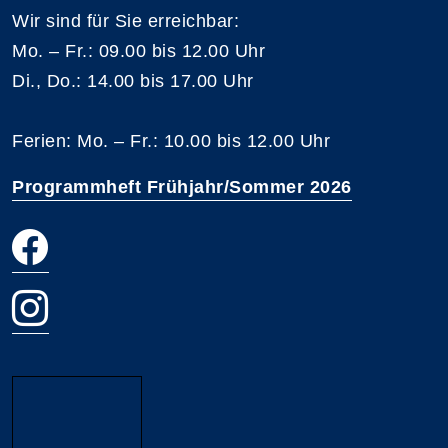
Wir sind für Sie erreichbar:
Mo. – Fr.: 09.00 bis 12.00 Uhr
Di., Do.: 14.00 bis 17.00 Uhr
Ferien: Mo. – Fr.: 10.00 bis 12.00 Uhr
Programmheft Frühjahr/Sommer 2026