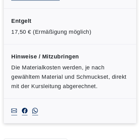
Entgelt
17,50 € (Ermäßigung möglich)
Hinweise / Mitzubringen
Die Materialkosten werden, je nach
gewähltem Material und Schmuckset, direkt
mit der Kursleitung abgerechnet.