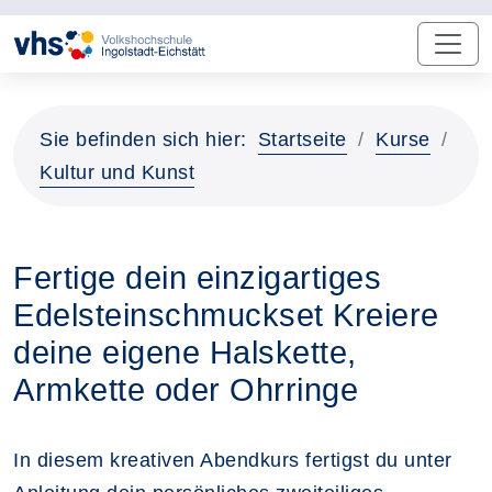
Sie befinden sich hier:
Startseite
Kurse
Kultur und Kunst
Fertige dein einzigartiges
Edelsteinschmuckset Kreiere
deine eigene Halskette,
Armkette oder Ohrringe
In diesem kreativen Abendkurs fertigst du unter