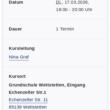
Datum
Di.
, 17.03.2026,
18:00 - 20:00 Uhr
Dauer
1 Termin
Kursleitung
Nina Graf
Kursort
Grundschule Wettstetten, Eingang
Echenzeller Str.1
Echenzeller Str. 11
85139 Wettstetten