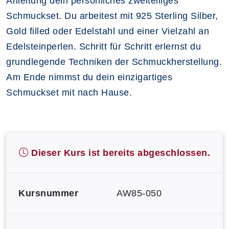
Anleitung dein persönliches zweiteiliges
Schmuckset. Du arbeitest mit 925 Sterling Silber,
Gold filled oder Edelstahl und einer Vielzahl an
Edelsteinperlen. Schritt für Schritt erlernst du
grundlegende Techniken der Schmuckherstellung.
Am Ende nimmst du dein einzigartiges
Schmuckset mit nach Hause.
Dieser Kurs ist bereits abgeschlossen.
Kursnummer
AW85-050