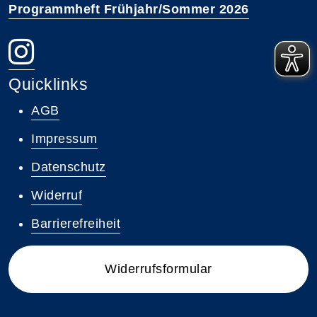
Programmheft Frühjahr/Sommer 2026
Quicklinks
AGB
Impressum
Datenschutz
Widerruf
Barrierefreiheit
Widerrufsformular