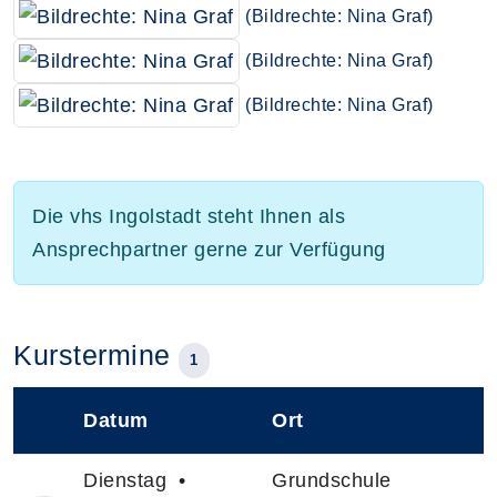
(Bildrechte: Nina Graf)
(Bildrechte: Nina Graf)
(Bildrechte: Nina Graf)
Die vhs Ingolstadt steht Ihnen als
Ansprechpartner gerne zur Verfügung
Kurstermine
1
Datum
Ort
–
Dienstag •
Grundschule