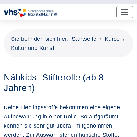
Sie befinden sich hier:
Startseite
Kurse
Kultur und Kunst
Nähkids: Stifterolle (ab 8
Jahren)
Deine Lieblingsstoffe bekommen eine eigene
Aufbewahrung in einer Rolle. So aufgeräumt
können sie sehr gut überall mitgenommen
werden. Zur Auswahl stehen hübsche Stoffe,