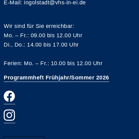
E-Mail: ingolstadt@vhs-in-ei.de
Wir sind für Sie erreichbar:
Mo. – Fr.: 09.00 bis 12.00 Uhr
Di., Do.: 14.00 bis 17.00 Uhr
Ferien: Mo. – Fr.: 10.00 bis 12.00 Uhr
Programmheft Frühjahr/Sommer 2026