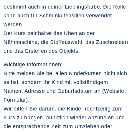
bestimmt auch in deiner Lieblingsfarbe. Die Rolle
kann auch für Schminkutensilien verwendet
werden.
Der Kurs beinhaltet das Üben an der
Nähmaschine, die Stoffauswahl, das Zuschneiden
und das Erstellen des Objekts.
Wichtige Informationen:
Bitte melden Sie bei allen Kinderkursen nicht sich
selbst, sondern Ihr Kind mit vollständigem
Namen, Adresse und Geburtsdatum an (Website,
Formular).
Wir bitten Sie darum, die Kinder rechtzeitig zum
Kurs zu bringen, pünktlich wieder abzuholen und
die entsprechende Zeit zum Umziehen oder