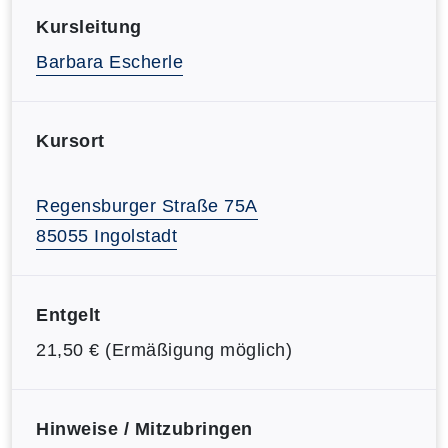
Kursleitung
Barbara Escherle
Kursort
Regensburger Straße 75A
85055 Ingolstadt
Entgelt
21,50 € (Ermäßigung möglich)
Hinweise / Mitzubringen