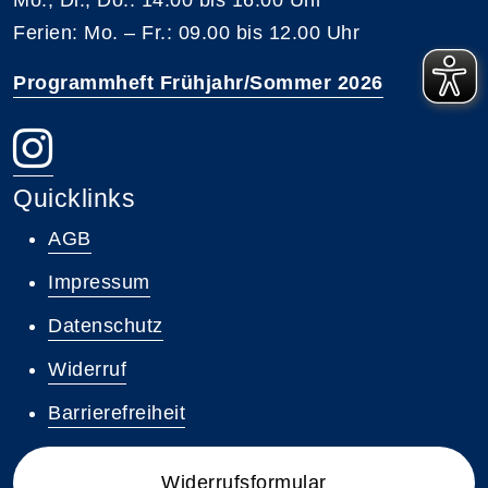
Ferien: Mo. – Fr.: 09.00 bis 12.00 Uhr
Programmheft Frühjahr/Sommer 2026
Quicklinks
AGB
Impressum
Datenschutz
Widerruf
Barrierefreiheit
Widerrufsformular