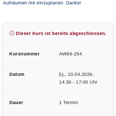
Aufräumen mit einzuplanen. Danke!
Dieser Kurs ist bereits abgeschlossen.
Kursnummer
AW69-254
Datum
Fr.
, 10.04.2026,
14:30 - 17:00 Uhr
Dauer
1 Termin