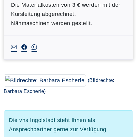
Die Materialkosten von 3 € werden mit der
Kursleitung abgerechnet.
Nähmaschinen werden gestellt.
(Bildrechte:
Barbara Escherle)
Die vhs Ingolstadt steht Ihnen als
Ansprechpartner gerne zur Verfügung