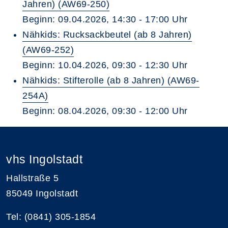
Jahren) (AW69-250)
Beginn: 09.04.2026, 14:30 - 17:00 Uhr
Nähkids: Rucksackbeutel (ab 8 Jahren)
(AW69-252)
Beginn: 10.04.2026, 09:30 - 12:30 Uhr
Nähkids: Stifterolle (ab 8 Jahren) (AW69-
254A)
Beginn: 08.04.2026, 09:30 - 12:00 Uhr
vhs Ingolstadt
Hallstraße 5
85049 Ingolstadt
Tel: (0841) 305-1854