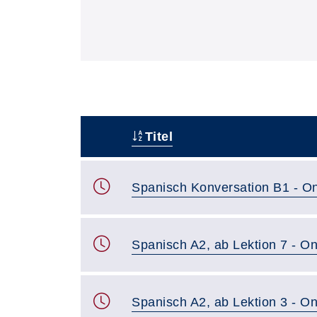
Titel
–
Spanisch Konversation B1 - On
Spanisch A2, ab Lektion 7 - On
Spanisch A2, ab Lektion 3 - On