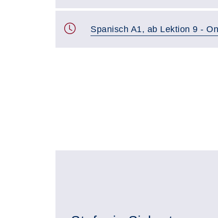
Spanisch A1, ab Lektion 9 - On