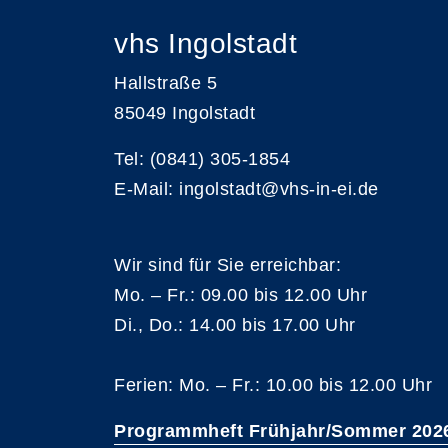
vhs Ingolstadt
Hallstraße 5
85049 Ingolstadt
Tel: (0841) 305-1854
E-Mail: ingolstadt@vhs-in-ei.de
Wir sind für Sie erreichbar:
Mo. – Fr.: 09.00 bis 12.00 Uhr
Di., Do.: 14.00 bis 17.00 Uhr
Ferien: Mo. – Fr.: 10.00 bis 12.00 Uhr
Programmheft Frühjahr/Sommer 202