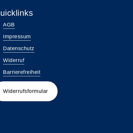
uicklinks
AGB
Impressum
Datenschutz
Widerruf
Barrierefreiheit
Widerrufsformular