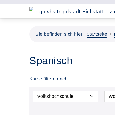
Sie befinden sich hier:
Startseite
Spanisch
Kurse filtern nach:
Volkshochschule
Wo