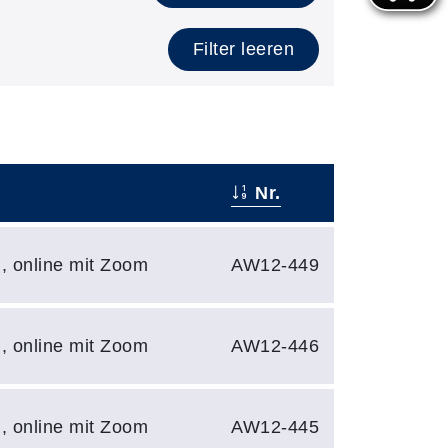
Filter leeren
Nr.
N, online mit Zoom
AW12-449
N, online mit Zoom
AW12-446
N, online mit Zoom
AW12-445