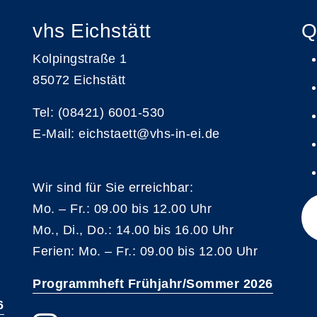
vhs Eichstätt
Q
Kolpingstraße 1
85072 Eichstätt
Tel: (08421) 6001-530
E-Mail: eichstaett@vhs-in-ei.de
Wir sind für Sie erreichbar:
Mo. – Fr.: 09.00 bis 12.00 Uhr
Mo., Di., Do.: 14.00 bis 16.00 Uhr
Ferien: Mo. – Fr.: 09.00 bis 12.00 Uhr
Programmheft Frühjahr/Sommer 2026
6