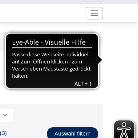
(3)
Auswahl filtern