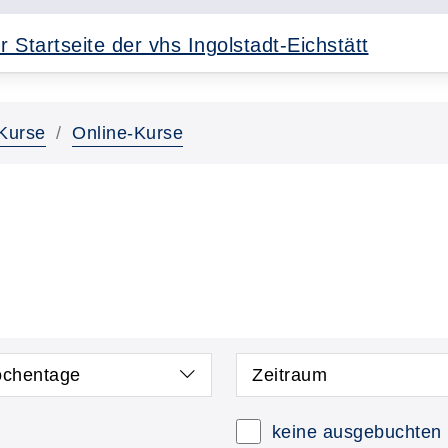
Kurse
Online-Kurse
chentage
Zeitraum
keine ausgebuchten