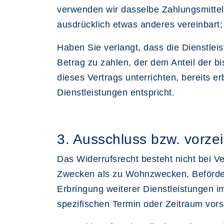
verwenden wir dasselbe Zahlungsmittel,
ausdrücklich etwas anderes vereinbart
Haben Sie verlangt, dass die Dienstle
Betrag zu zahlen, der dem Anteil der b
dieses Vertrags unterrichten, bereits
Dienstleistungen entspricht.
3. Ausschluss bzw. vorze
Das Widerrufsrecht besteht nicht bei 
Zwecken als zu Wohnzwecken, Beförder
Erbringung weiterer Dienstleistungen 
spezifischen Termin oder Zeitraum vors