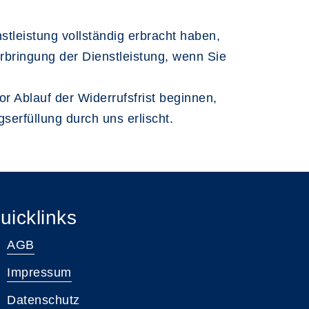
nstleistung vollständig erbracht haben,
Erbringung der Dienstleistung, wenn Sie
r Ablauf der Widerrufsfrist beginnen,
gserfüllung durch uns erlischt.
uicklinks
AGB
Impressum
Datenschutz