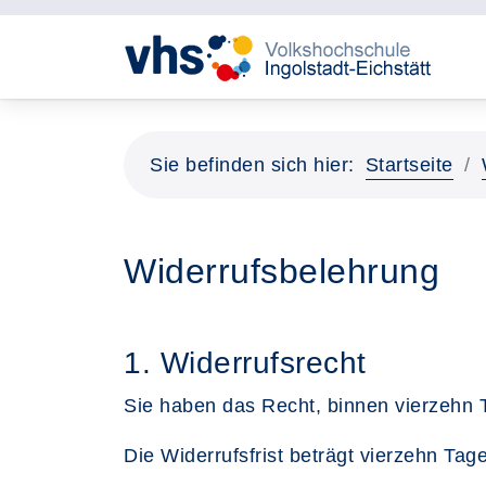
Sie befinden sich hier:
Startseite
Widerrufsbelehrung
1. Widerrufsrecht
Sie haben das Recht, binnen vierzehn 
Die Widerrufsfrist beträgt vierzehn Ta