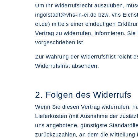
Um Ihr Widerrufsrecht auszuüben, müsse
ingolstadt@vhs-in-ei.de bzw. vhs Eichst
ei.de) mittels einer eindeutigen Erkläru
Vertrag zu widerrufen, informieren. Si
vorgeschrieben ist.
Zur Wahrung der Widerrufsfrist reicht e
Widerrufsfrist absenden.
2. Folgen des Widerrufs
Wenn Sie diesen Vertrag widerrufen, ha
Lieferkosten (mit Ausnahme der zusätzl
uns angebotene, günstigste Standardli
zurückzuzahlen, an dem die Mitteilung 