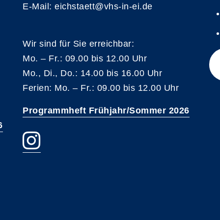
E-Mail: eichstaett@vhs-in-ei.de
Wir sind für Sie erreichbar:
Mo. – Fr.: 09.00 bis 12.00 Uhr
Mo., Di., Do.: 14.00 bis 16.00 Uhr
Ferien: Mo. – Fr.: 09.00 bis 12.00 Uhr
Programmheft Frühjahr/Sommer 2026
6