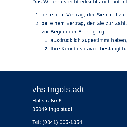
Das Widerrufsrecht erlischt auch unte
bei einem Vertrag, der Sie nicht zur
bei einem Vertrag, der Sie zur Zahl
vor Beginn der Erbringung
ausdrücklich zugestimmt haben, 
Ihre Kenntnis davon bestätigt ha
vhs Ingolstadt
Hallstraße 5
85049 Ingolstadt
Tel: (0841) 305-1854