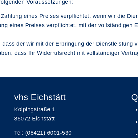
r folgenden Voraussetzungen:
 Zahlung eines Preises verpflichtet, wenn wir die Die
ung eines Preises verpflichtet, mit der vollständigen 
dass der wir mit der Erbringung der Dienstleistung vo
ben, dass Ihr Widerrufsrecht mit vollständiger Vertra
vhs Eichstätt
Q
Kolpingstraße 1
85072 Eichstätt
Tel: (08421) 6001-530