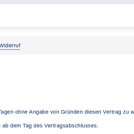
Widerruf
Tagen ohne Angabe von Gründen diesen Vertrag zu w
ge ab dem Tag des Vertragsabschlusses.