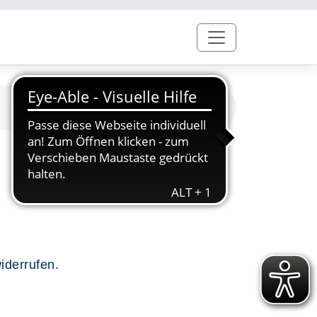
iderrufen.