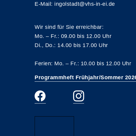
E-Mail: ingolstadt@vhs-in-ei.de
Wir sind für Sie erreichbar:
Mo. – Fr.: 09.00 bis 12.00 Uhr
Di., Do.: 14.00 bis 17.00 Uhr
Ferien: Mo. – Fr.: 10.00 bis 12.00 Uhr
Programmheft Frühjahr/Sommer 202