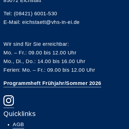
85072 Eichstätt
Tel: (08421) 6001-530
E-Mail: eichstaett@vhs-in-ei.de
Wir sind für Sie erreichbar:
Mo. – Fr.: 09.00 bis 12.00 Uhr
Mo., Di., Do.: 14.00 bis 16.00 Uhr
Ferien: Mo. – Fr.: 09.00 bis 12.00 Uhr
Programmheft Frühjahr/Sommer 2026
Quicklinks
AGB