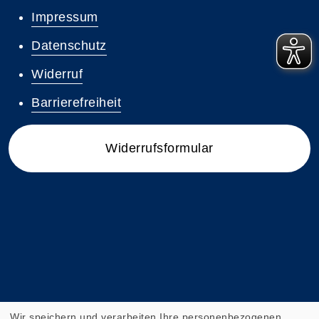
Impressum
Datenschutz
Widerruf
Barrierefreiheit
Widerrufsformular
Wir speichern und verarbeiten Ihre personenbezogenen