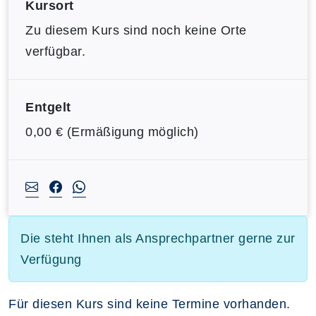
Kursort
Zu diesem Kurs sind noch keine Orte
verfügbar.
Entgelt
0,00 € (Ermäßigung möglich)
Die steht Ihnen als Ansprechpartner gerne zur
Verfügung
Für diesen Kurs sind keine Termine vorhanden.