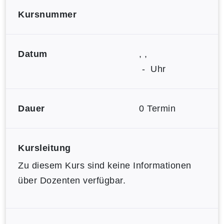
Kursnummer
Datum
, ,
- Uhr
Dauer
0 Termin
Kursleitung
Zu diesem Kurs sind keine Informationen
über Dozenten verfügbar.