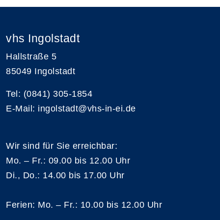
vhs Ingolstadt
Hallstraße 5
85049 Ingolstadt
Tel: (0841) 305-1854
E-Mail: ingolstadt@vhs-in-ei.de
Wir sind für Sie erreichbar:
Mo. – Fr.: 09.00 bis 12.00 Uhr
Di., Do.: 14.00 bis 17.00 Uhr
Ferien: Mo. – Fr.: 10.00 bis 12.00 Uhr