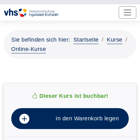
Sie befinden sich hier:
Startseite
Kurse
Online-Kurse
Dieser Kurs ist buchbar!
In den Warenkorb legen