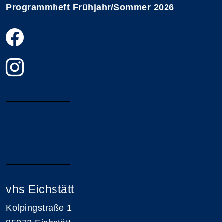
Programmheft Frühjahr/Sommer 2026
vhs Eichstätt
Kolpingstraße 1