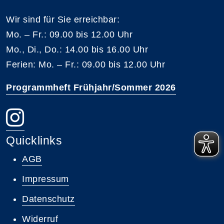
Wir sind für Sie erreichbar:
Mo. – Fr.: 09.00 bis 12.00 Uhr
Mo., Di., Do.: 14.00 bis 16.00 Uhr
Ferien: Mo. – Fr.: 09.00 bis 12.00 Uhr
Programmheft Frühjahr/Sommer 2026
Quicklinks
AGB
Impressum
Datenschutz
Widerruf