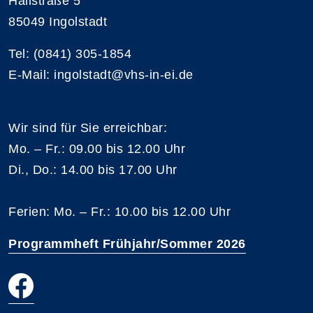
Hallstraße 5
85049 Ingolstadt
Tel: (0841) 305-1854
E-Mail: ingolstadt@vhs-in-ei.de
Wir sind für Sie erreichbar:
Mo. – Fr.: 09.00 bis 12.00 Uhr
Di., Do.: 14.00 bis 17.00 Uhr
Ferien: Mo. – Fr.: 10.00 bis 12.00 Uhr
Programmheft Frühjahr/Sommer 2026