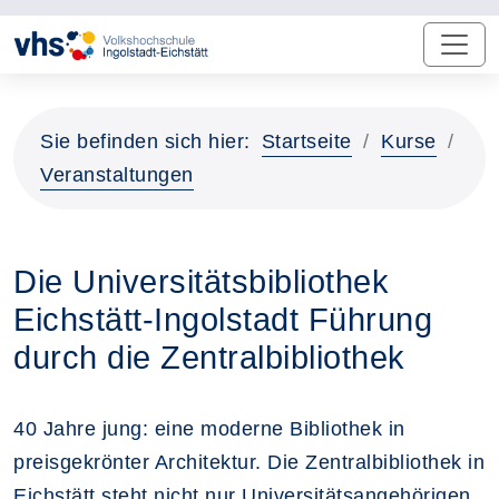
Sie befinden sich hier:
Startseite
Kurse
Veranstaltungen
Die Universitätsbibliothek
Eichstätt-Ingolstadt Führung
durch die Zentralbibliothek
40 Jahre jung: eine moderne Bibliothek in
preisgekrönter Architektur. Die Zentralbibliothek in
Eichstätt steht nicht nur Universitätsangehörigen,