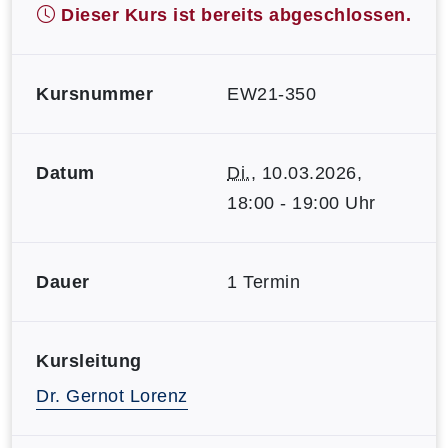
Dieser Kurs ist bereits abgeschlossen.
Kursnummer
EW21-350
Datum
Di.
, 10.03.2026,
18:00 - 19:00 Uhr
Dauer
1 Termin
Kursleitung
Dr. Gernot Lorenz