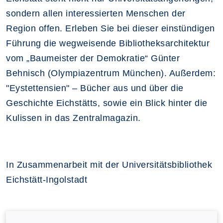
sondern allen interessierten Menschen der
Region offen. Erleben Sie bei dieser einstündigen
Führung die wegweisende Bibliotheksarchitektur
vom „Baumeister der Demokratie“ Günter
Behnisch (Olympiazentrum München). Außerdem:
"Eystettensien" – Bücher aus und über die
Geschichte Eichstätts, sowie ein Blick hinter die
Kulissen in das Zentralmagazin.
In Zusammenarbeit mit der Universitätsbibliothek
Eichstätt-Ingolstadt