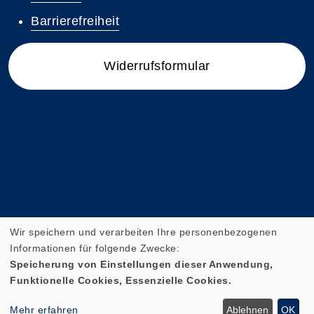
Barrierefreiheit
Widerrufsformular
Wir speichern und verarbeiten Ihre personenbezogenen
Informationen für folgende Zwecke:
Speicherung von Einstellungen dieser Anwendung,
Funktionelle Cookies, Essenzielle Cookies.
Cookie Einstellungen
Mehr erfahren
Ablehnen
OK