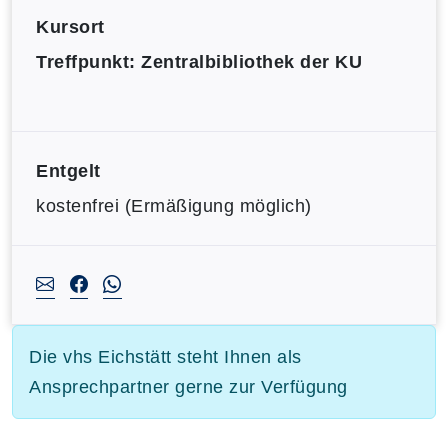
Kursort
Treffpunkt: Zentralbibliothek der KU
Entgelt
kostenfrei (Ermäßigung möglich)
Die vhs Eichstätt steht Ihnen als
Ansprechpartner gerne zur Verfügung