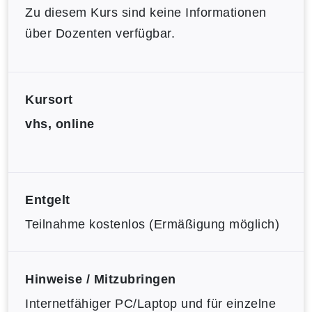
Zu diesem Kurs sind keine Informationen
über Dozenten verfügbar.
Kursort
vhs, online
Entgelt
Teilnahme kostenlos (Ermäßigung möglich)
Hinweise / Mitzubringen
Internetfähiger PC/Laptop und für einzelne