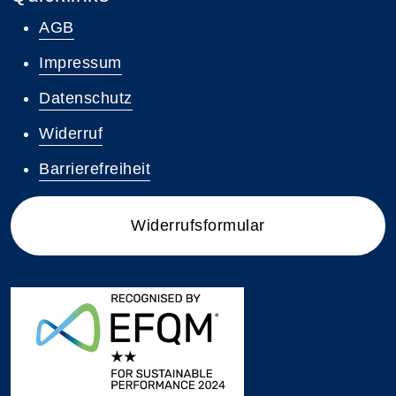
AGB
Impressum
Datenschutz
Widerruf
Barrierefreiheit
Widerrufsformular