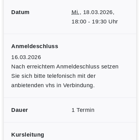
Datum
Mi.
, 18.03.2026,
18:00 - 19:30 Uhr
Anmeldeschluss
16.03.2026
Nach erreichtem Anmeldeschluss setzen
Sie sich bitte telefonisch mit der
anbietenden vhs in Verbindung.
Dauer
1 Termin
Kursleitung