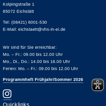
Kolpingstraße 1
85072 Eichstätt
Tel: (08421) 6001-530
E-Mail: eichstaett@vhs-in-ei.de
Wir sind für Sie erreichbar:
Mo. – Fr.: 09.00 bis 12.00 Uhr
Mo., Di., Do.: 14.00 bis 16.00 Uhr
Ferien: Mo. – Fr.: 09.00 bis 12.00 Uhr
Programmheft Frühjahr/Sommer 2026
Quicklinks