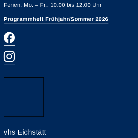
Ferien: Mo. – Fr.: 10.00 bis 12.00 Uhr
Programmheft Frühjahr/Sommer 2026
vhs Eichstätt