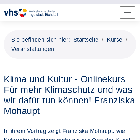
Sie befinden sich hier:
Startseite
Kurse
Veranstaltungen
Klima und Kultur - Onlinekurs
Für mehr Klimaschutz und was
wir dafür tun können! Franziska
Mohaupt
In ihrem Vortrag zeigt Franziska Mohaupt, wie