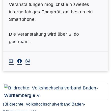
Veranstaltungen möglichst ein zweites
internetfähiges Endgerät, am besten ein
Smartphone.
Die Veranstaltung wird über Slido
gestreamt.
(Bildrechte: Volkshochschulverband Baden-