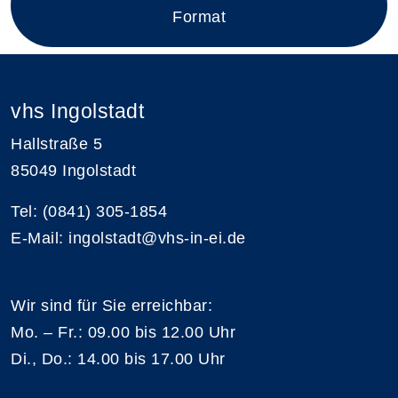
Format
vhs Ingolstadt
Hallstraße 5
85049 Ingolstadt
Tel: (0841) 305-1854
E-Mail: ingolstadt@vhs-in-ei.de
Wir sind für Sie erreichbar:
Mo. – Fr.: 09.00 bis 12.00 Uhr
Di., Do.: 14.00 bis 17.00 Uhr