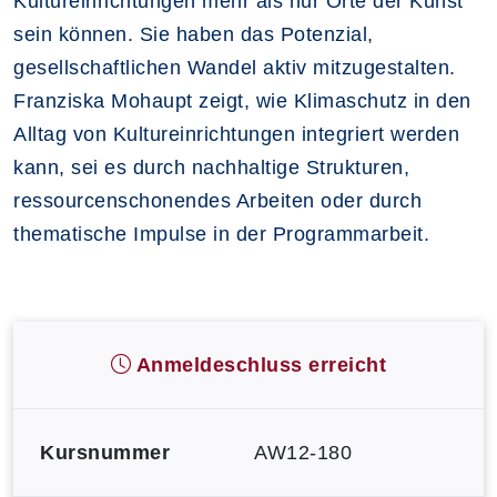
Kultureinrichtungen mehr als nur Orte der Kunst
sein können. Sie haben das Potenzial,
gesellschaftlichen Wandel aktiv mitzugestalten.
Franziska Mohaupt zeigt, wie Klimaschutz in den
Alltag von Kultureinrichtungen integriert werden
kann, sei es durch nachhaltige Strukturen,
ressourcenschonendes Arbeiten oder durch
thematische Impulse in der Programmarbeit.
Anmeldeschluss erreicht
Kursnummer
AW12-180