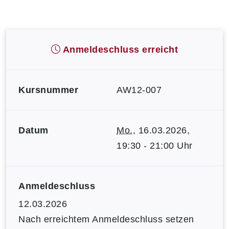
Anmeldeschluss erreicht
Kursnummer
AW12-007
Datum
Mo.
, 16.03.2026,
19:30 - 21:00 Uhr
Anmeldeschluss
12.03.2026
Nach erreichtem Anmeldeschluss setzen