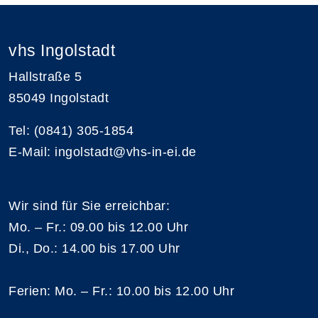
vhs Ingolstadt
Hallstraße 5
85049 Ingolstadt
Tel: (0841) 305-1854
E-Mail: ingolstadt@vhs-in-ei.de
Wir sind für Sie erreichbar:
Mo. – Fr.: 09.00 bis 12.00 Uhr
Di., Do.: 14.00 bis 17.00 Uhr
Ferien: Mo. – Fr.: 10.00 bis 12.00 Uhr