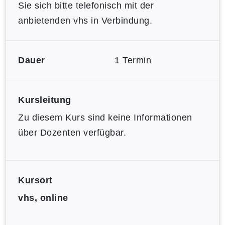
Sie sich bitte telefonisch mit der
anbietenden vhs in Verbindung.
Dauer
1 Termin
Kursleitung
Zu diesem Kurs sind keine Informationen
über Dozenten verfügbar.
Kursort
vhs, online