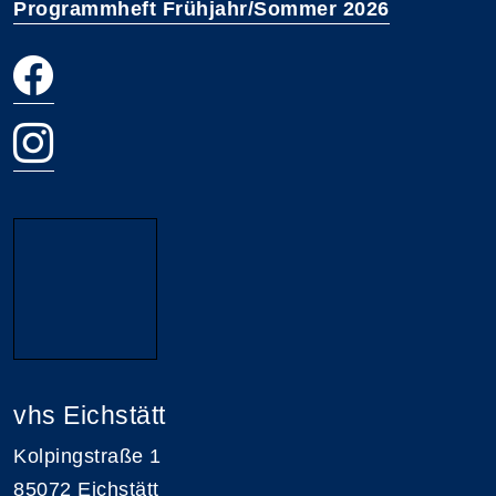
Programmheft Frühjahr/Sommer 2026
vhs Eichstätt
Kolpingstraße 1
85072 Eichstätt