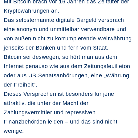
Mit Bitcoin brach vor 16 Jahren das Zeitalter der
Kryptowährungen an.
Das selbsternannte digitale Bargeld versprach
eine anonym und unmittelbar verwendbare und
von außen nicht zu korrumpierende Weltwährung
jenseits der Banken und fern vom Staat.
Bitcoin sei deswegen, so hört man aus dem
Internet genauso wie aus dem Zeitungsfeuilleton
oder aus US-Senatsanhörungen, eine „Währung
der Freiheit“.
Dieses Versprechen ist besonders für jene
attraktiv, die unter der Macht der
Zahlungsvermittler und repressiven
Finanzbehörden leiden – und das sind nicht
wenige.