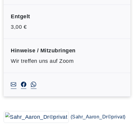
Entgelt
3,00 €
Hinweise / Mitzubringen
Wir treffen uns auf Zoom
(Sahr_Aaron_Dr©privat)