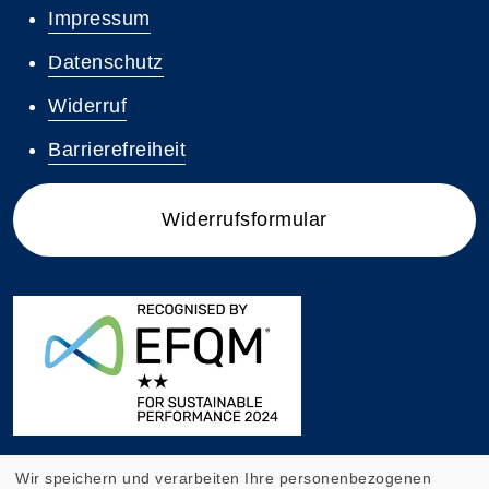
Impressum
Datenschutz
Widerruf
Barrierefreiheit
Widerrufsformular
Wir speichern und verarbeiten Ihre personenbezogenen