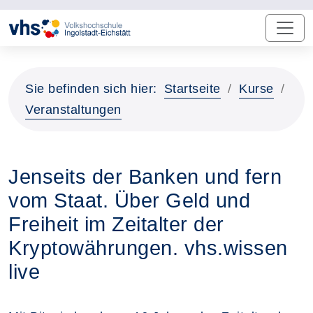
Sie befinden sich hier:
Startseite
Kurse
Veranstaltungen
Jenseits der Banken und fern
vom Staat. Über Geld und
Freiheit im Zeitalter der
Kryptowährungen. vhs.wissen
live