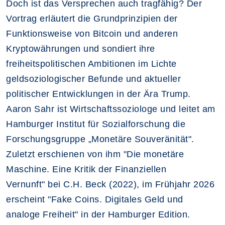
Doch ist das Versprechen auch tragfähig? Der
Vortrag erläutert die Grundprinzipien der
Funktionsweise von Bitcoin und anderen
Kryptowährungen und sondiert ihre
freiheitspolitischen Ambitionen im Lichte
geldsoziologischer Befunde und aktueller
politischer Entwicklungen in der Ära Trump.
Aaron Sahr ist Wirtschaftssoziologe und leitet am
Hamburger Institut für Sozialforschung die
Forschungsgruppe „Monetäre Souveränität".
Zuletzt erschienen von ihm "Die monetäre
Maschine. Eine Kritik der Finanziellen
Vernunft" bei C.H. Beck (2022), im Frühjahr 2026
erscheint "Fake Coins. Digitales Geld und
analoge Freiheit" in der Hamburger Edition.