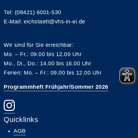
Tel: (08421) 6001-530
E-Mail: eichstaett@vhs-in-ei.de
Wir sind für Sie erreichbar:
Mo. – Fr.: 09.00 bis 12.00 Uhr
Mo., Di., Do.: 14.00 bis 16.00 Uhr
Ferien: Mo. – Fr.: 09.00 bis 12.00 Uhr
Programmheft Frühjahr/Sommer 2026
Quicklinks
AGB