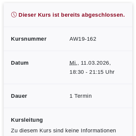
Dieser Kurs ist bereits abgeschlossen.
Kursnummer
AW19-162
Datum
Mi.
, 11.03.2026,
18:30 - 21:15 Uhr
Dauer
1 Termin
Kursleitung
Zu diesem Kurs sind keine Informationen