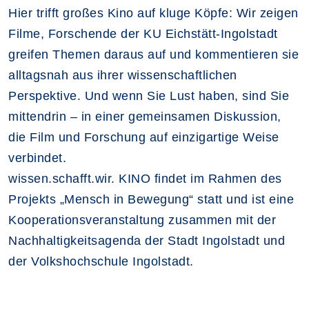
Hier trifft großes Kino auf kluge Köpfe: Wir zeigen
Filme, Forschende der KU Eichstätt-Ingolstadt
greifen Themen daraus auf und kommentieren sie
alltagsnah aus ihrer wissenschaftlichen
Perspektive. Und wenn Sie Lust haben, sind Sie
mittendrin – in einer gemeinsamen Diskussion,
die Film und Forschung auf einzigartige Weise
verbindet.
wissen.schafft.wir. KINO findet im Rahmen des
Projekts „Mensch in Bewegung“ statt und ist eine
Kooperationsveranstaltung zusammen mit der
Nachhaltigkeitsagenda der Stadt Ingolstadt und
der Volkshochschule Ingolstadt.