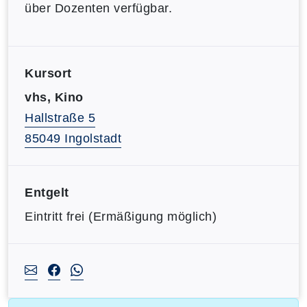
über Dozenten verfügbar.
Kursort
vhs, Kino
Hallstraße 5
85049 Ingolstadt
Entgelt
Eintritt frei (Ermäßigung möglich)