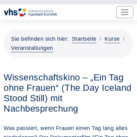
Sie befinden sich hier:
Startseite
Kurse
Veranstaltungen
Wissenschaftskino – „Ein Tag
ohne Frauen“ (The Day Iceland
Stood Still) mit
Nachbesprechung
Was passiert, wenn Frauen einen Tag lang alles