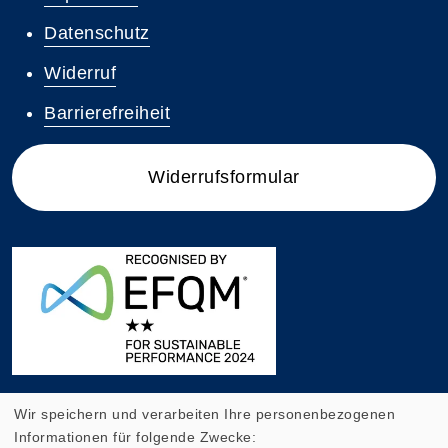
Datenschutz
Widerruf
Barrierefreiheit
Widerrufsformular
Wir speichern und verarbeiten Ihre personenbezogenen
Informationen für folgende Zwecke: