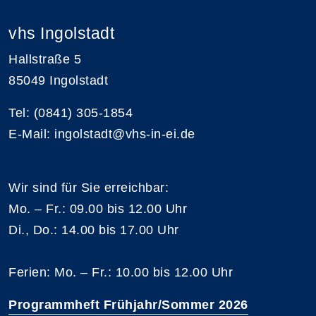
vhs Ingolstadt
Hallstraße 5
85049 Ingolstadt
Tel: (0841) 305-1854
E-Mail: ingolstadt@vhs-in-ei.de
Wir sind für Sie erreichbar:
Mo. – Fr.: 09.00 bis 12.00 Uhr
Di., Do.: 14.00 bis 17.00 Uhr
Ferien: Mo. – Fr.: 10.00 bis 12.00 Uhr
Programmheft Frühjahr/Sommer 2026