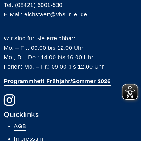
Tel: (08421) 6001-530
E-Mail: eichstaett@vhs-in-ei.de
Wir sind für Sie erreichbar:
Mo. – Fr.: 09.00 bis 12.00 Uhr
Mo., Di., Do.: 14.00 bis 16.00 Uhr
Ferien: Mo. – Fr.: 09.00 bis 12.00 Uhr
Programmheft Frühjahr/Sommer 2026
Quicklinks
AGB
Impressum