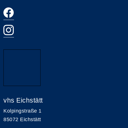
vhs Eichstätt
Kolpingstraße 1
85072 Eichstätt