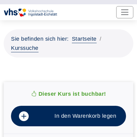
Sie befinden sich hier:
Startseite
Kurssuche
Dieser Kurs ist buchbar!
In den Warenkorb legen