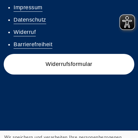
Impressum
Datenschutz
Widerruf
Barrierefreiheit
Widerrufsformular
Wir speichern und verarbeiten Ihre personenbezogenen