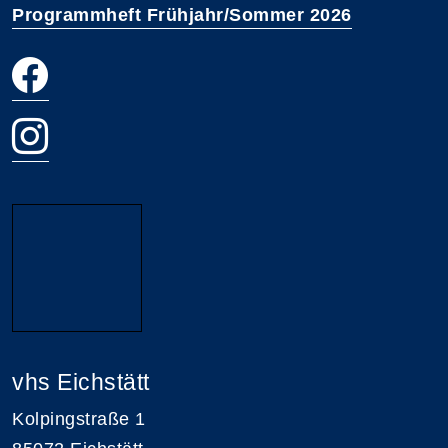
Programmheft Frühjahr/Sommer 2026
vhs Eichstätt
Kolpingstraße 1