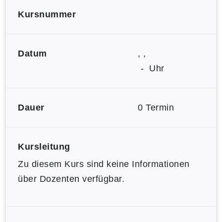
Kursnummer
Datum
, ,
- Uhr
Dauer
0 Termin
Kursleitung
Zu diesem Kurs sind keine Informationen
über Dozenten verfügbar.