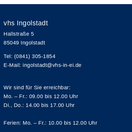
vhs Ingolstadt
Hallstraße 5
85049 Ingolstadt
Tel: (0841) 305-1854
E-Mail: ingolstadt@vhs-in-ei.de
Wir sind für Sie erreichbar:
Mo. – Fr.: 09.00 bis 12.00 Uhr
Di., Do.: 14.00 bis 17.00 Uhr
Ferien: Mo. – Fr.: 10.00 bis 12.00 Uhr