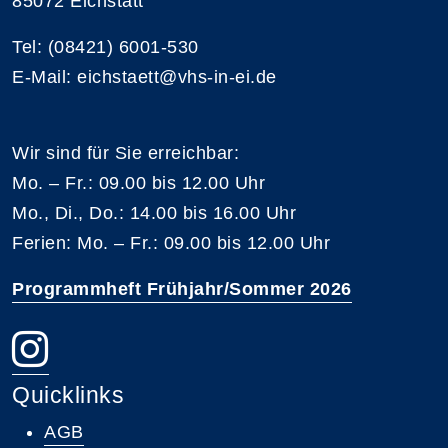
85072 Eichstätt
Tel: (08421) 6001-530
E-Mail: eichstaett@vhs-in-ei.de
Wir sind für Sie erreichbar:
Mo. – Fr.: 09.00 bis 12.00 Uhr
Mo., Di., Do.: 14.00 bis 16.00 Uhr
Ferien: Mo. – Fr.: 09.00 bis 12.00 Uhr
Programmheft Frühjahr/Sommer 2026
Quicklinks
AGB