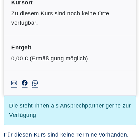
Kursort
Zu diesem Kurs sind noch keine Orte
verfügbar.
Entgelt
0,00 € (Ermäßigung möglich)
Die steht Ihnen als Ansprechpartner gerne zur
Verfügung
Für diesen Kurs sind keine Termine vorhanden.