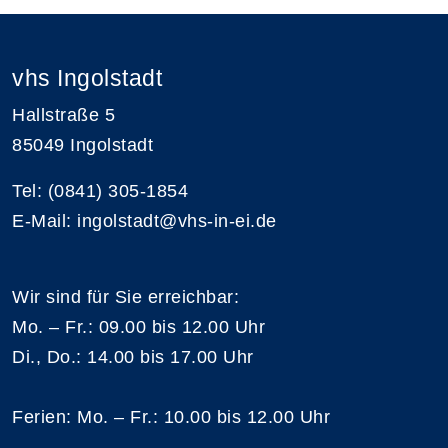
vhs Ingolstadt
Hallstraße 5
85049 Ingolstadt
Tel: (0841) 305-1854
E-Mail: ingolstadt@vhs-in-ei.de
Wir sind für Sie erreichbar:
Mo. – Fr.: 09.00 bis 12.00 Uhr
Di., Do.: 14.00 bis 17.00 Uhr
Ferien: Mo. – Fr.: 10.00 bis 12.00 Uhr