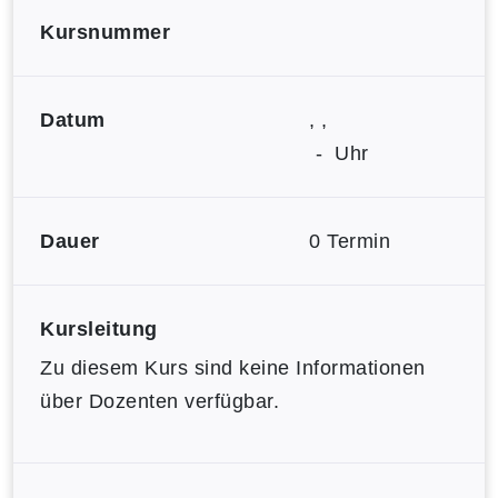
Kursnummer
Datum
, ,
- Uhr
Dauer
0 Termin
Kursleitung
Zu diesem Kurs sind keine Informationen
über Dozenten verfügbar.