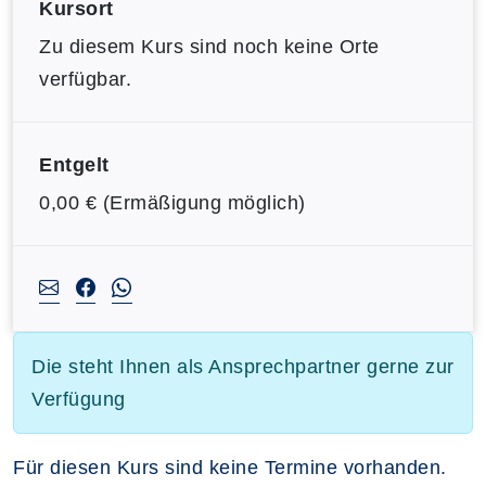
Kursort
Zu diesem Kurs sind noch keine Orte
verfügbar.
Entgelt
0,00 € (Ermäßigung möglich)
Die steht Ihnen als Ansprechpartner gerne zur
Verfügung
Für diesen Kurs sind keine Termine vorhanden.