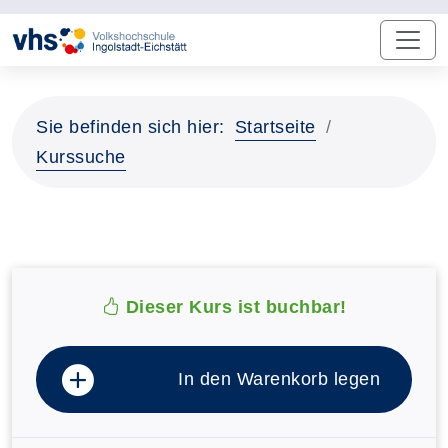
Sie befinden sich hier:
Startseite
Kurssuche
Dieser Kurs ist buchbar!
In den Warenkorb legen