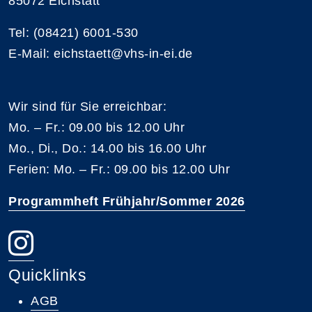
85072 Eichstätt
Tel: (08421) 6001-530
E-Mail: eichstaett@vhs-in-ei.de
Wir sind für Sie erreichbar:
Mo. – Fr.: 09.00 bis 12.00 Uhr
Mo., Di., Do.: 14.00 bis 16.00 Uhr
Ferien: Mo. – Fr.: 09.00 bis 12.00 Uhr
Programmheft Frühjahr/Sommer 2026
Quicklinks
AGB