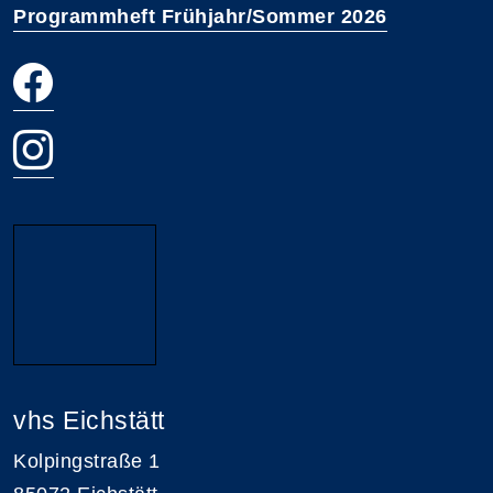
Programmheft Frühjahr/Sommer 2026
vhs Eichstätt
Kolpingstraße 1