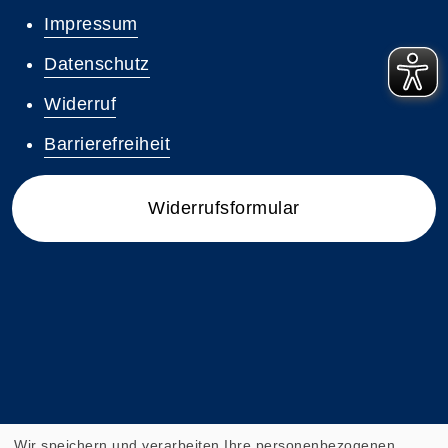
Impressum
Datenschutz
Widerruf
Barrierefreiheit
Widerrufsformular
Wir speichern und verarbeiten Ihre personenbezogenen