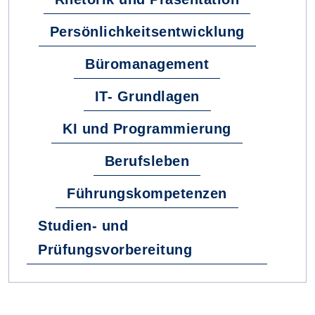
Persönlichkeitsentwicklung
Büromanagement
IT- Grundlagen
KI und Programmierung
Berufsleben
Führungskompetenzen
Studien- und
Prüfungsvorbereitung