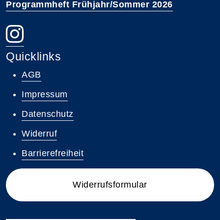
Programmheft Frühjahr/Sommer 2026
Quicklinks
AGB
Impressum
Datenschutz
Widerruf
Barrierefreiheit
Widerrufsformular