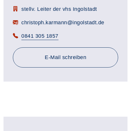
Zimmerbezeichnung:
stellv. Leiter der vhs Ingolstadt
E-Mail:
christoph.karmann@ingolstadt.de
Telefon:
0841 305 1857
E-Mail schreiben