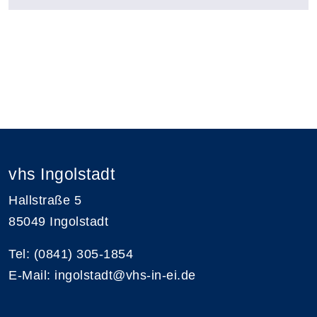
vhs Ingolstadt
Hallstraße 5
85049 Ingolstadt
Tel: (0841) 305-1854
E-Mail: ingolstadt@vhs-in-ei.de