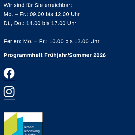
Wir sind für Sie erreichbar:
Mo. – Fr.: 09.00 bis 12.00 Uhr
Di., Do.: 14.00 bis 17.00 Uhr
Ferien: Mo. – Fr.: 10.00 bis 12.00 Uhr
Programmheft Frühjahr/Sommer 2026