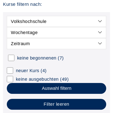
Kurse filtern nach:
Volkshochschule
Wochentage
Zeitraum
keine begonnenen
(7)
neuer Kurs
(4)
keine ausgebuchten
(49)
Auswahl filtern
Filter leeren