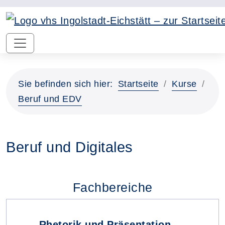
Sie befinden sich hier:
Startseite
Kurse
Beruf und EDV
Beruf und Digitales
Fachbereiche
Rhetorik und Präsentation