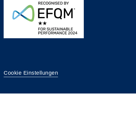
Cookie Einstellungen