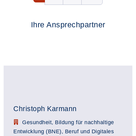
Ihre Ansprechpartner
Christoph Karmann
Stellenbezeichnung:
Gesundheit, Bildung für nachhaltige
Entwicklung (BNE), Beruf und Digitales