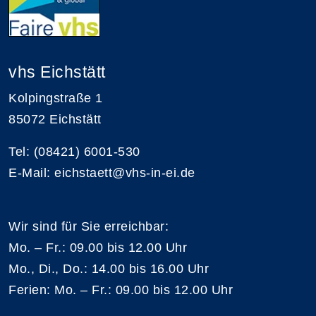
vhs Eichstätt
Kolpingstraße 1
85072 Eichstätt
Tel: (08421) 6001-530
E-Mail: eichstaett@vhs-in-ei.de
Wir sind für Sie erreichbar:
Mo. – Fr.: 09.00 bis 12.00 Uhr
Mo., Di., Do.: 14.00 bis 16.00 Uhr
Ferien: Mo. – Fr.: 09.00 bis 12.00 Uhr