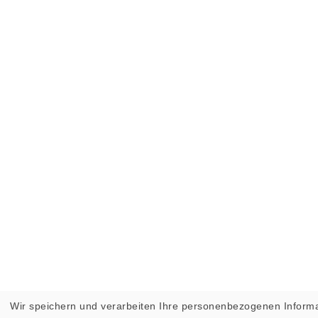
Wir speichern und verarbeiten Ihre personenbezogenen Informa