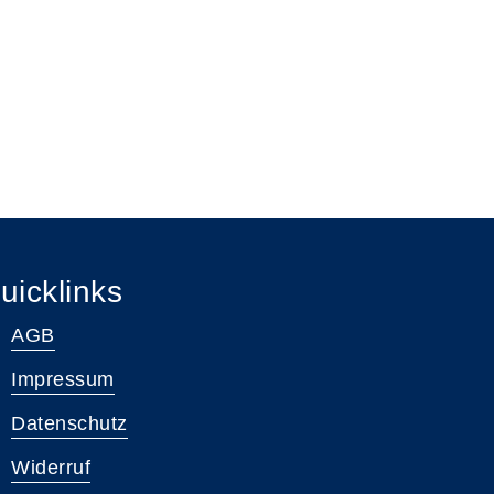
uicklinks
AGB
Impressum
Datenschutz
Widerruf