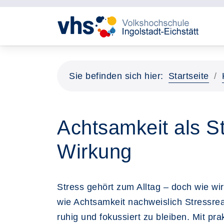
Sie befinden sich hier:
Startseite
Achtsamkeit als S
Wirkung
Stress gehört zum Alltag – doch wie w
wie Achtsamkeit nachweislich Stressreak
ruhig und fokussiert zu bleiben. Mit 