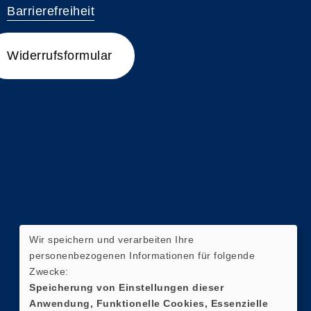
Barrierefreiheit
Widerrufsformular
Wir speichern und verarbeiten Ihre
personenbezogenen Informationen für folgende
Zwecke:
Speicherung von Einstellungen dieser
Anwendung, Funktionelle Cookies, Essenzielle