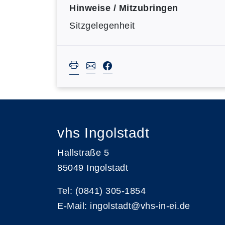
Hinweise / Mitzubringen
Sitzgelegenheit
vhs Ingolstadt
Hallstraße 5
85049 Ingolstadt
Tel: (0841) 305-1854
E-Mail: ingolstadt@vhs-in-ei.de