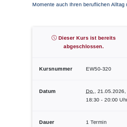
Momente auch Ihren beruflichen Alltag 
Dieser Kurs ist bereits
abgeschlossen.
Kursnummer
EW50-320
Datum
Do.
, 21.05.2026,
18:30 - 20:00 Uh
Dauer
1 Termin