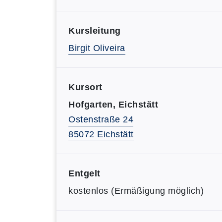
Kursleitung
Birgit Oliveira
Kursort
Hofgarten, Eichstätt
Ostenstraße 24
85072 Eichstätt
Entgelt
kostenlos (Ermäßigung möglich)