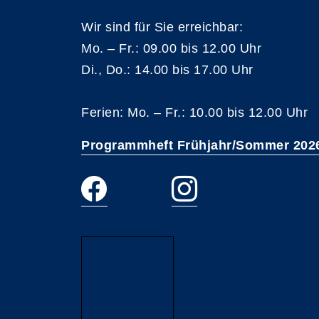
Wir sind für Sie erreichbar:
Mo. – Fr.: 09.00 bis 12.00 Uhr
Di., Do.: 14.00 bis 17.00 Uhr
Ferien: Mo. – Fr.: 10.00 bis 12.00 Uhr
Programmheft Frühjahr/Sommer 202