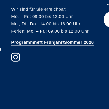
Wir sind für Sie erreichbar:
Mo. – Fr.: 09.00 bis 12.00 Uhr
Mo., Di., Do.: 14.00 bis 16.00 Uhr
Ferien: Mo. – Fr.: 09.00 bis 12.00 Uhr
Programmheft Frühjahr/Sommer 2026
6