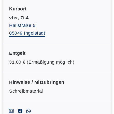
Kursort
vhs, Zi.4
Hallstraße 5
85049 Ingolstadt
Entgelt
31,00 € (Ermäßigung möglich)
Hinweise / Mitzubringen
Schreibmaterial