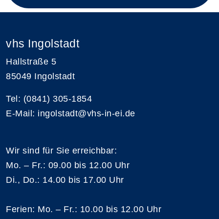
vhs Ingolstadt
Hallstraße 5
85049 Ingolstadt
Tel: (0841) 305-1854
E-Mail: ingolstadt@vhs-in-ei.de
Wir sind für Sie erreichbar:
Mo. – Fr.: 09.00 bis 12.00 Uhr
Di., Do.: 14.00 bis 17.00 Uhr
Ferien: Mo. – Fr.: 10.00 bis 12.00 Uhr