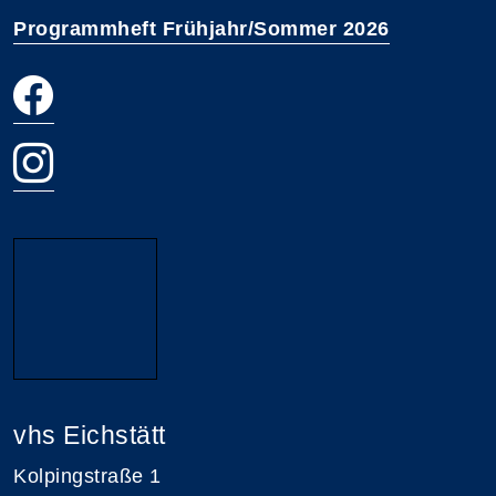
Programmheft Frühjahr/Sommer 2026
vhs Eichstätt
Kolpingstraße 1