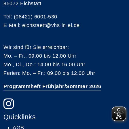
85072 Eichstätt
Tel: (08421) 6001-530
E-Mail: eichstaett@vhs-in-ei.de
Wir sind für Sie erreichbar:
Mo. – Fr.: 09.00 bis 12.00 Uhr
Mo., Di., Do.: 14.00 bis 16.00 Uhr
Ferien: Mo. – Fr.: 09.00 bis 12.00 Uhr
Programmheft Frühjahr/Sommer 2026
Quicklinks
AGB