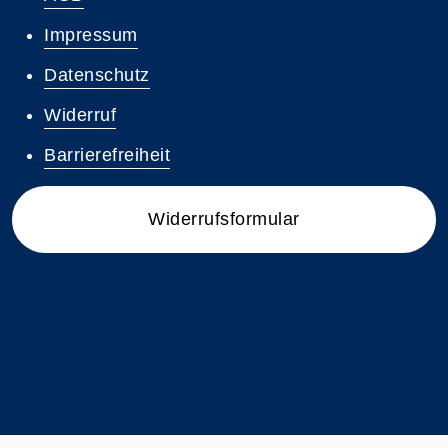
Impressum
Datenschutz
Widerruf
Barrierefreiheit
Widerrufsformular