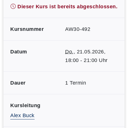
Dieser Kurs ist bereits abgeschlossen.
Kursnummer
AW30-492
Datum
Do.
, 21.05.2026,
18:00 - 21:00 Uhr
Dauer
1 Termin
Kursleitung
Alex Buck