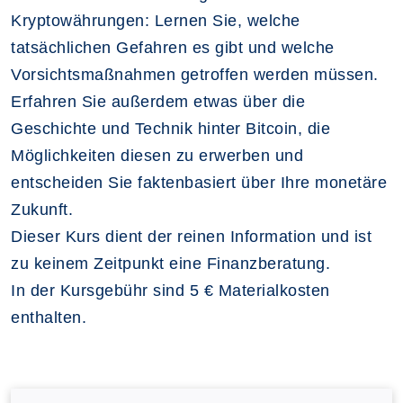
Kryptowährungen: Lernen Sie, welche
tatsächlichen Gefahren es gibt und welche
Vorsichtsmaßnahmen getroffen werden müssen.
Erfahren Sie außerdem etwas über die
Geschichte und Technik hinter Bitcoin, die
Möglichkeiten diesen zu erwerben und
entscheiden Sie faktenbasiert über Ihre monetäre
Zukunft.
Dieser Kurs dient der reinen Information und ist
zu keinem Zeitpunkt eine Finanzberatung.
In der Kursgebühr sind 5 € Materialkosten
enthalten.