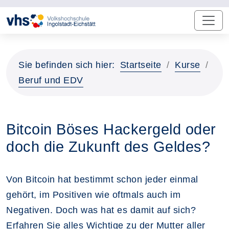
Sie befinden sich hier:
Startseite
Kurse
Beruf und EDV
Bitcoin Böses Hackergeld oder
doch die Zukunft des Geldes?
Von Bitcoin hat bestimmt schon jeder einmal
gehört, im Positiven wie oftmals auch im
Negativen. Doch was hat es damit auf sich?
Erfahren Sie alles Wichtige zu der Mutter aller