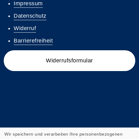
Impressum
Datenschutz
Widerruf
Barrierefreiheit
Widerrufsformular
Wir speichern und verarbeiten Ihre personenbezogenen