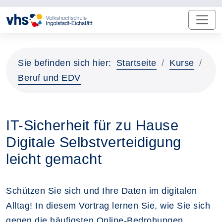
Sie befinden sich hier:
Startseite
Kurse
Beruf und EDV
IT-Sicherheit für zu Hause
Digitale Selbstverteidigung
leicht gemacht
Schützen Sie sich und Ihre Daten im digitalen
Alltag! In diesem Vortrag lernen Sie, wie Sie sich
gegen die häufigsten Online-Bedrohungen