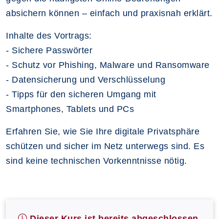
absichern können – einfach und praxisnah erklärt.
Inhalte des Vortrags:
- Sichere Passwörter
- Schutz vor Phishing, Malware und Ransomware
- Datensicherung und Verschlüsselung
- Tipps für den sicheren Umgang mit
Smartphones, Tablets und PCs
Erfahren Sie, wie Sie Ihre digitale Privatsphäre
schützen und sicher im Netz unterwegs sind. Es
sind keine technischen Vorkenntnisse nötig.
Dieser Kurs ist bereits abgeschlossen.