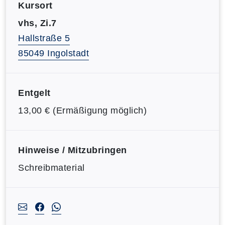
Kursort
vhs, Zi.7
Hallstraße 5
85049 Ingolstadt
Entgelt
13,00 € (Ermäßigung möglich)
Hinweise / Mitzubringen
Schreibmaterial