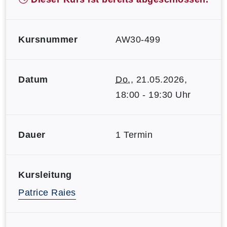
Kursnummer
AW30-499
Datum
Do.
, 21.05.2026,
18:00 - 19:30 Uhr
Dauer
1 Termin
Kursleitung
Patrice Raies