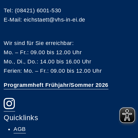
Tel: (08421) 6001-530
E-Mail: eichstaett@vhs-in-ei.de
Wir sind für Sie erreichbar:
Mo. – Fr.: 09.00 bis 12.00 Uhr
Mo., Di., Do.: 14.00 bis 16.00 Uhr
Ferien: Mo. – Fr.: 09.00 bis 12.00 Uhr
Programmheft Frühjahr/Sommer 2026
Quicklinks
AGB