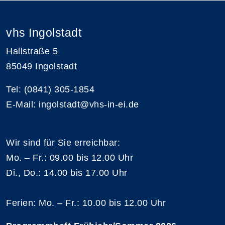
vhs Ingolstadt
Hallstraße 5
85049 Ingolstadt
Tel: (0841) 305-1854
E-Mail: ingolstadt@vhs-in-ei.de
Wir sind für Sie erreichbar:
Mo. – Fr.: 09.00 bis 12.00 Uhr
Di., Do.: 14.00 bis 17.00 Uhr
Ferien: Mo. – Fr.: 10.00 bis 12.00 Uhr