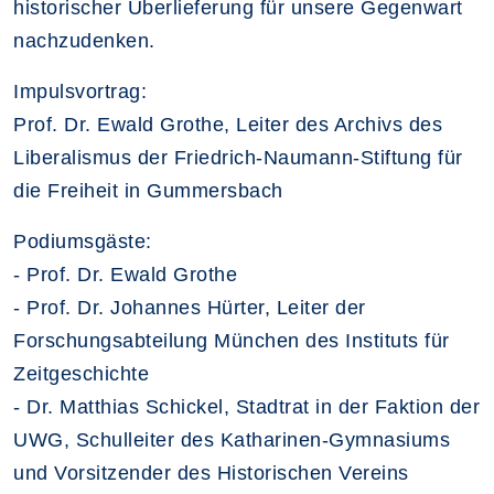
historischer Überlieferung für unsere Gegenwart
nachzudenken.
Impulsvortrag:
Prof. Dr. Ewald Grothe, Leiter des Archivs des
Liberalismus der Friedrich-Naumann-Stiftung für
die Freiheit in Gummersbach
Podiumsgäste:
- Prof. Dr. Ewald Grothe
- Prof. Dr. Johannes Hürter, Leiter der
Forschungsabteilung München des Instituts für
Zeitgeschichte
- Dr. Matthias Schickel, Stadtrat in der Faktion der
UWG, Schulleiter des Katharinen-Gymnasiums
und Vorsitzender des Historischen Vereins