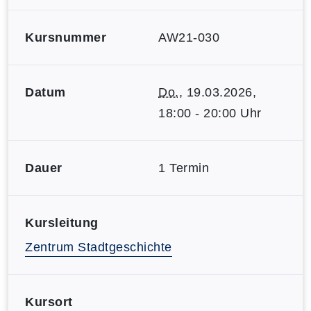
Kursnummer
AW21-030
Datum
Do.
, 19.03.2026,
18:00 - 20:00 Uhr
Dauer
1 Termin
Kursleitung
Zentrum Stadtgeschichte
Kursort