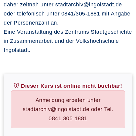
daher zeitnah unter stadtarchiv@ingolstadt.de
oder telefonisch unter 0841/305-1881 mit Angabe
der Personenzahl an.
Eine Veranstaltung des Zentrums Stadtgeschichte
in Zusammenarbeit und der Volkshochschule
Ingolstadt.
Dieser Kurs ist online nicht buchbar!
Anmeldung erbeten unter
stadtarchiv@ingolstadt.de oder Tel.
0841 305-1881