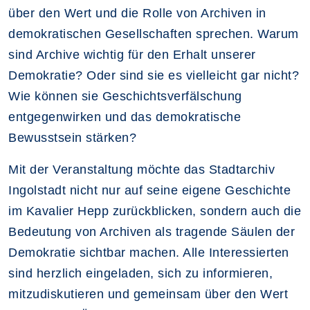
über den Wert und die Rolle von Archiven in
demokratischen Gesellschaften sprechen. Warum
sind Archive wichtig für den Erhalt unserer
Demokratie? Oder sind sie es vielleicht gar nicht?
Wie können sie Geschichtsverfälschung
entgegenwirken und das demokratische
Bewusstsein stärken?
Mit der Veranstaltung möchte das Stadtarchiv
Ingolstadt nicht nur auf seine eigene Geschichte
im Kavalier Hepp zurückblicken, sondern auch die
Bedeutung von Archiven als tragende Säulen der
Demokratie sichtbar machen. Alle Interessierten
sind herzlich eingeladen, sich zu informieren,
mitzudiskutieren und gemeinsam über den Wert