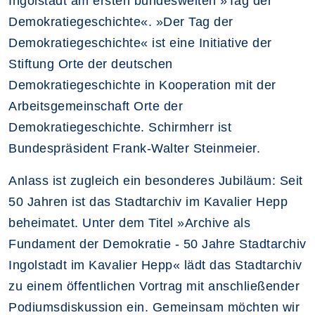
Ingolstadt am ersten bundesweiten »Tag der
Demokratiegeschichte«. »Der Tag der
Demokratiegeschichte« ist eine Initiative der
Stiftung Orte der deutschen
Demokratiegeschichte in Kooperation mit der
Arbeitsgemeinschaft Orte der
Demokratiegeschichte. Schirmherr ist
Bundespräsident Frank-Walter Steinmeier.
Anlass ist zugleich ein besonderes Jubiläum: Seit
50 Jahren ist das Stadtarchiv im Kavalier Hepp
beheimatet. Unter dem Titel »Archive als
Fundament der Demokratie - 50 Jahre Stadtarchiv
Ingolstadt im Kavalier Hepp« lädt das Stadtarchiv
zu einem öffentlichen Vortrag mit anschließender
Podiumsdiskussion ein. Gemeinsam möchten wir