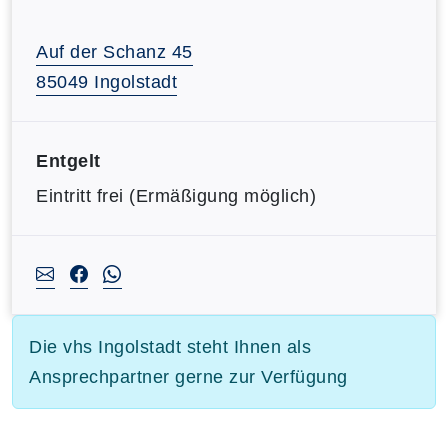
Auf der Schanz 45
85049 Ingolstadt
Entgelt
Eintritt frei (Ermäßigung möglich)
Die vhs Ingolstadt steht Ihnen als
Ansprechpartner gerne zur Verfügung