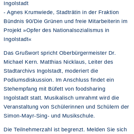
Ingolstadt
- Agnes Krumwiede, Stadträtin in der Fraktion
Bündnis 90/Die Grünen und freie Mitarbeiterin im
Projekt »Opfer des Nationalsozialismus in
Ingolstadt«
Das Grußwort spricht Oberbürgermeister Dr.
Michael Kern. Matthias Nicklaus, Leiter des
Stadtarchivs Ingolstadt, moderiert die
Podiumsdiskussion. Im Anschluss findet ein
Stehempfang mit Büfett von foodsharing
Ingolstadt statt. Musikalisch umrahmt wird die
Veranstaltung von Schülerinnen und Schülern der
Simon-Mayr-Sing- und Musikschule.
Die Teilnehmerzahl ist begrenzt. Melden Sie sich