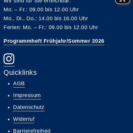
Wir sind für Sie erreichbar:
Mo. – Fr.: 09.00 bis 12.00 Uhr
Mo., Di., Do.: 14.00 bis 16.00 Uhr
Ferien: Mo. – Fr.: 09.00 bis 12.00 Uhr
Programmheft Frühjahr/Sommer 2026
Quicklinks
AGB
Impressum
Datenschutz
Widerruf
Barrierefreiheit