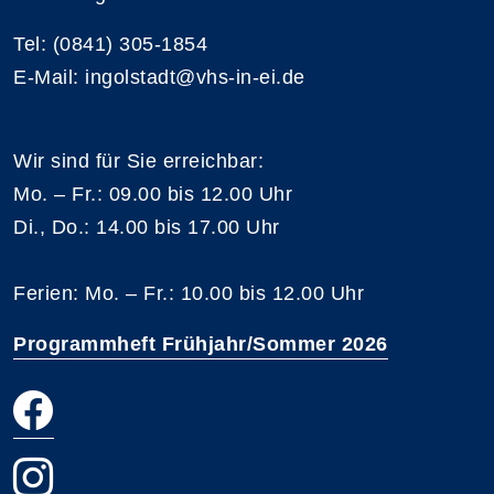
Tel: (0841) 305-1854
E-Mail: ingolstadt@vhs-in-ei.de
Wir sind für Sie erreichbar:
Mo. – Fr.: 09.00 bis 12.00 Uhr
Di., Do.: 14.00 bis 17.00 Uhr
Ferien: Mo. – Fr.: 10.00 bis 12.00 Uhr
Programmheft Frühjahr/Sommer 2026