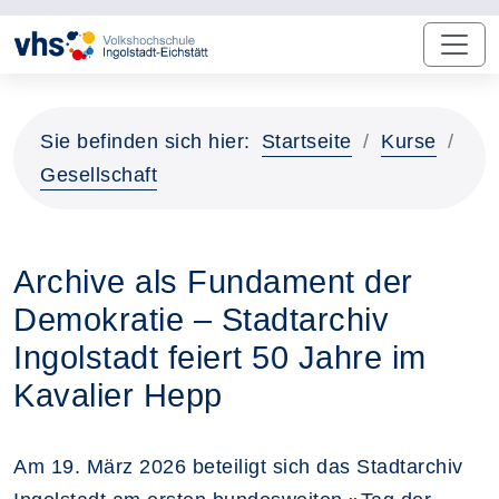
Sie befinden sich hier:
Startseite
Kurse
Gesellschaft
Archive als Fundament der
Demokratie – Stadtarchiv
Ingolstadt feiert 50 Jahre im
Kavalier Hepp
Am 19. März 2026 beteiligt sich das Stadtarchiv