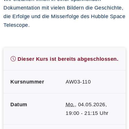
Dokumentation mit vielen Bildern die Geschichte,
die Erfolge und die Misserfolge des Hubble Space
Telescope.
Dieser Kurs ist bereits abgeschlossen.
Kursnummer
AW03-110
Datum
Mo.
, 04.05.2026,
19:00 - 21:15 Uhr