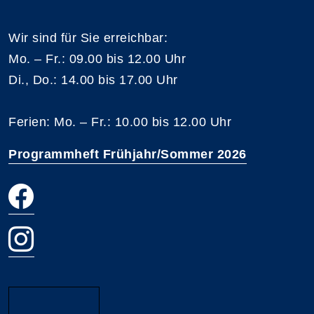
Wir sind für Sie erreichbar:
Mo. – Fr.: 09.00 bis 12.00 Uhr
Di., Do.: 14.00 bis 17.00 Uhr
Ferien: Mo. – Fr.: 10.00 bis 12.00 Uhr
Programmheft Frühjahr/Sommer 2026