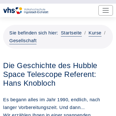
Sie befinden sich hier:
Startseite
Kurse
Gesellschaft
Die Geschichte des Hubble
Space Telescope Referent:
Hans Knobloch
Es begann alles im Jahr 1990, endlich, nach
langer Vorbereitungszeit. Und dann...
Wir erzählen Ihnen in einer spannenden