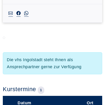
Die vhs Ingolstadt steht Ihnen als
Ansprechpartner gerne zur Verfügung
Kurstermine
1
Datum
Ort