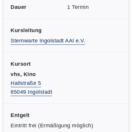
Dauer
1 Termin
Kursleitung
Sternwarte Ingolstadt AAI e.V.
Kursort
vhs, Kino
Hallstraße 5
85049 Ingolstadt
Entgelt
Eintritt frei (Ermäßigung möglich)