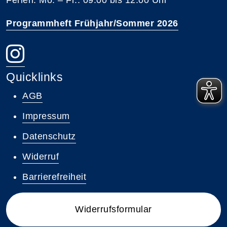
Programmheft Frühjahr/Sommer 2026
Quicklinks
AGB
Impressum
Datenschutz
Widerruf
Barrierefreiheit
Widerrufsformular